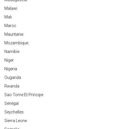
Malawi
Mali
Maroc
Mauritanie
Mozambique
Namibie
Niger
Nigeria
Ouganda
Rwanda
Sao Tome Et Principe
Sénégal
Seychelles
Sierra Leone