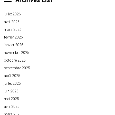
Archives List
juillet 2026
avril 2026
mars 2026
février 2026
janvier 2026
novembre 2025
octobre 2025
septembre 2025
août 2025
juillet 2025
juin 2025
mai 2025
avril 2025
mars 2025