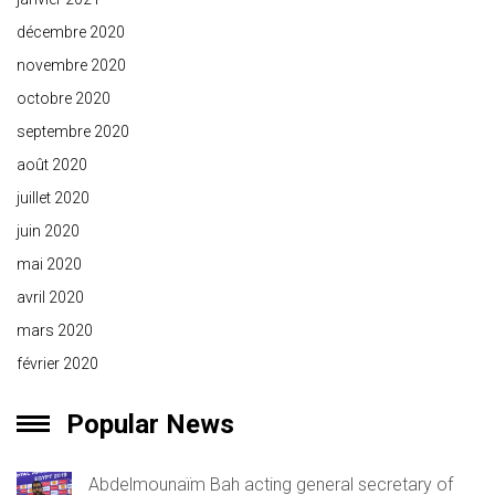
décembre 2020
novembre 2020
octobre 2020
septembre 2020
août 2020
juillet 2020
juin 2020
mai 2020
avril 2020
mars 2020
février 2020
Popular News
Abdelmounaïm Bah acting general secretary of