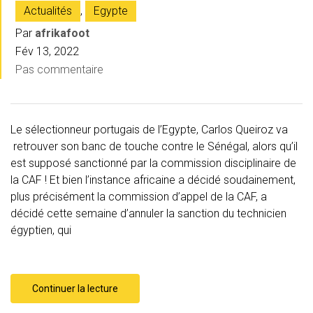
Actualités
,
Egypte
Par
afrikafoot
Fév 13, 2022
Pas commentaire
Le sélectionneur portugais de l’Egypte, Carlos Queiroz va
retrouver son banc de touche contre le Sénégal, alors qu’il
est supposé sanctionné par la commission disciplinaire de
la CAF ! Et bien l’instance africaine a décidé soudainement,
plus précisément la commission d’appel de la CAF, a
décidé cette semaine d’annuler la sanction du technicien
égyptien, qui
Continuer la lecture