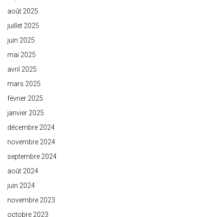
août 2025
juillet 2025
juin 2025
mai 2025
avril 2025
mars 2025
février 2025
janvier 2025
décembre 2024
novembre 2024
septembre 2024
août 2024
juin 2024
novembre 2023
octobre 2023