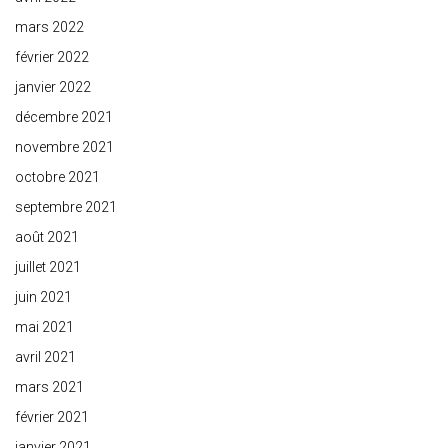
mars 2022
février 2022
janvier 2022
décembre 2021
novembre 2021
octobre 2021
septembre 2021
août 2021
juillet 2021
juin 2021
mai 2021
avril 2021
mars 2021
février 2021
janvier 2021