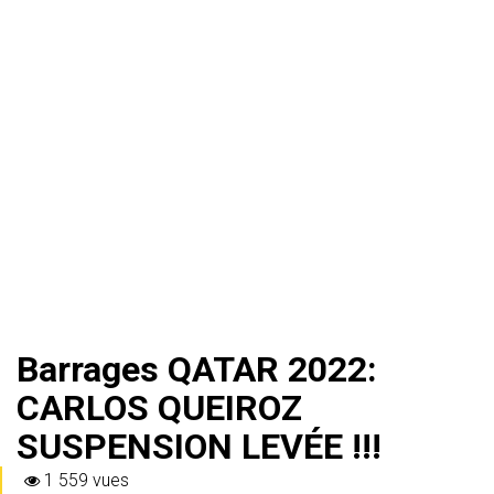
Barrages QATAR 2022:
CARLOS QUEIROZ
SUSPENSION LEVÉE !!!
1 559 vues