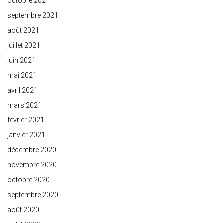
octobre 2021
septembre 2021
août 2021
juillet 2021
juin 2021
mai 2021
avril 2021
mars 2021
février 2021
janvier 2021
décembre 2020
novembre 2020
octobre 2020
septembre 2020
août 2020