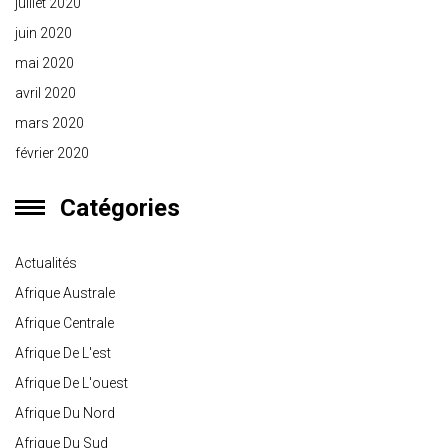
juillet 2020
juin 2020
mai 2020
avril 2020
mars 2020
février 2020
Catégories
Actualités
Afrique Australe
Afrique Centrale
Afrique De L'est
Afrique De L'ouest
Afrique Du Nord
Afrique Du Sud