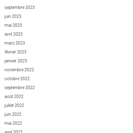
septembre 2023
juin 2023
mai 2023
avril 2023
mars 2023
février 2023
janvier 2023
novembre 2022
octobre 2022
septembre 2022
août 2022
juillet 2022
juin 2022
mai 2022
avril 2022