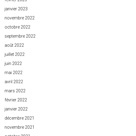
janvier 2023
novembre 2022
octobre 2022
septembre 2022
août 2022
juillet 2022
juin 2022
mai 2022
avril 2022
mars 2022
février 2022
janvier 2022
décembre 2021
novembre 2021