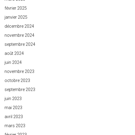
février 2025
janvier 2025
décembre 2024
novembre 2024
septembre 2024
août 2024
juin 2024
novembre 2023
octobre 2023
septembre 2023
juin 2023
mai 2023
avril 2023
mars 2023
février 2023