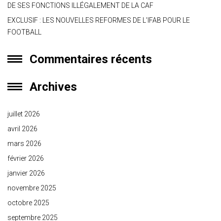
DE SES FONCTIONS ILLÉGALEMENT DE LA CAF
EXCLUSIF : LES NOUVELLES REFORMES DE L’IFAB POUR LE
FOOTBALL
Commentaires récents
Archives
juillet 2026
avril 2026
mars 2026
février 2026
janvier 2026
novembre 2025
octobre 2025
septembre 2025