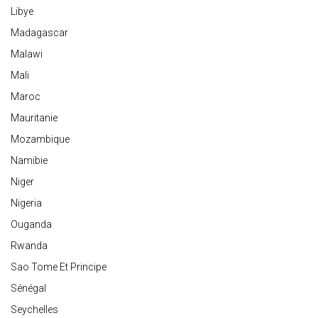
Libye
Madagascar
Malawi
Mali
Maroc
Mauritanie
Mozambique
Namibie
Niger
Nigeria
Ouganda
Rwanda
Sao Tome Et Principe
Sénégal
Seychelles