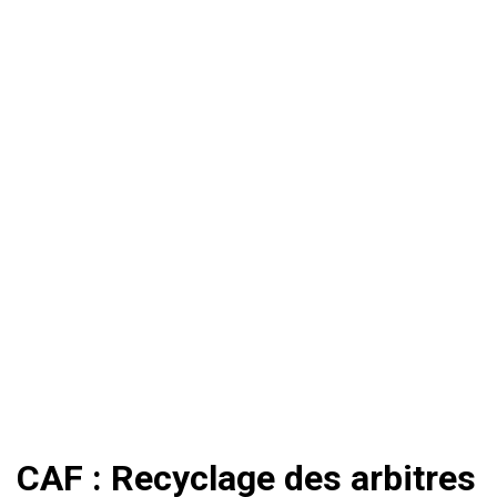
CAF : Recyclage des arbitres