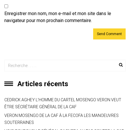
Enregistrer mon nom, mon e-mail et mon site dans le
navigateur pour mon prochain commentaire.
Articles récents
CEDRICK AGHEY L’HOMME DU CARTEL MOSENGO VERON VEUT
ÊTRE SÉCRÉTAIRE GÉNÉRAL DE LA CAF
VERON MOSENGO DE LA CAF À LA FECOFA LES MANOEUVRES
SOUTERRAINES