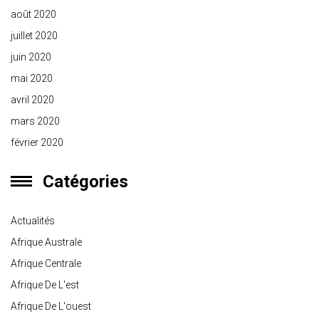
août 2020
juillet 2020
juin 2020
mai 2020
avril 2020
mars 2020
février 2020
Catégories
Actualités
Afrique Australe
Afrique Centrale
Afrique De L'est
Afrique De L'ouest