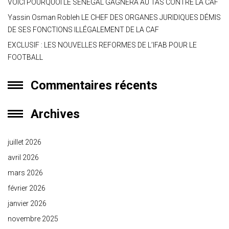
VOICI POURQUOI LE SÉNÉGAL GAGNERA AU TAS CONTRE LA CAF
Yassin Osman Robleh LE CHEF DES ORGANES JURIDIQUES DÉMIS
DE SES FONCTIONS ILLÉGALEMENT DE LA CAF
EXCLUSIF : LES NOUVELLES REFORMES DE L’IFAB POUR LE
FOOTBALL
Commentaires récents
Archives
juillet 2026
avril 2026
mars 2026
février 2026
janvier 2026
novembre 2025