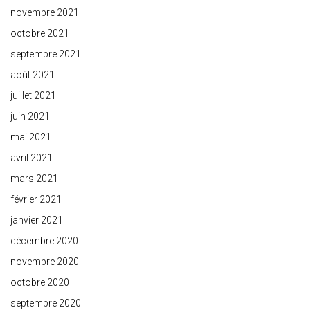
novembre 2021
octobre 2021
septembre 2021
août 2021
juillet 2021
juin 2021
mai 2021
avril 2021
mars 2021
février 2021
janvier 2021
décembre 2020
novembre 2020
octobre 2020
septembre 2020