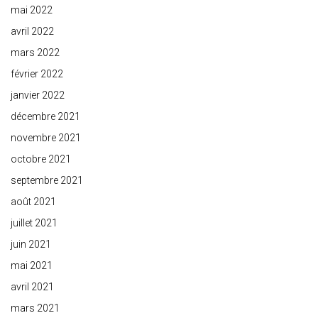
mai 2022
avril 2022
mars 2022
février 2022
janvier 2022
décembre 2021
novembre 2021
octobre 2021
septembre 2021
août 2021
juillet 2021
juin 2021
mai 2021
avril 2021
mars 2021