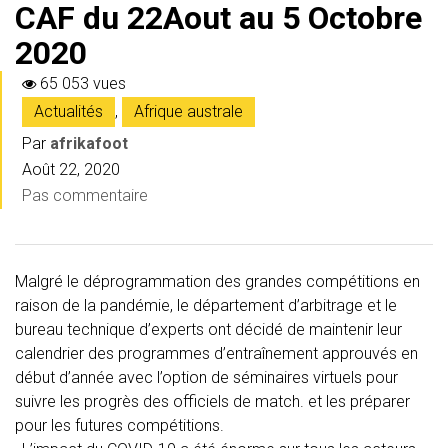
CAF du 22Aout au 5 Octobre
2020
65 053 vues
Actualités
,
Afrique australe
Par
afrikafoot
Août 22, 2020
Pas commentaire
Malgré le déprogrammation des grandes compétitions en
raison de la pandémie, le département d’arbitrage et le
bureau technique d’experts ont décidé de maintenir leur
calendrier des programmes d’entraînement approuvés en
début d’année avec l’option de séminaires virtuels pour
suivre les progrès des officiels de match. et les préparer
pour les futures compétitions.