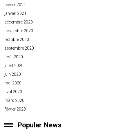
février 2021
janvier 2021
décembre 2020
novembre 2020
octobre 2020
septembre 2020
août 2020
juillet 2020
juin 2020
mai 2020
avril 2020
mars 2020
février 2020
Popular News