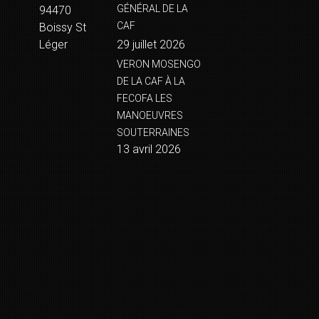
GÉNÉRAL DE LA
94470
CAF
Boissy St
Léger
29 juillet 2026
VERON MOSENGO
DE LA CAF À LA
FECOFA LES
MANOEUVRES
SOUTERRAINES
13 avril 2026