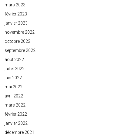
mars 2023
février 2023
janvier 2023
novembre 2022
octobre 2022
septembre 2022
août 2022
juillet 2022
juin 2022
mai 2022
avril 2022
mars 2022
février 2022
janvier 2022
décembre 2021