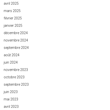
avril 2025
mars 2025
février 2025
janvier 2025
décembre 2024
novembre 2024
septembre 2024
août 2024
juin 2024
novembre 2023
octobre 2023
septembre 2023
juin 2023
mai 2023
avril 2023