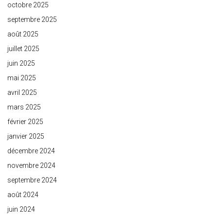
octobre 2025
septembre 2025
août 2025
juillet 2025
juin 2025
mai 2025
avril 2025
mars 2025
février 2025
janvier 2025
décembre 2024
novembre 2024
septembre 2024
août 2024
juin 2024