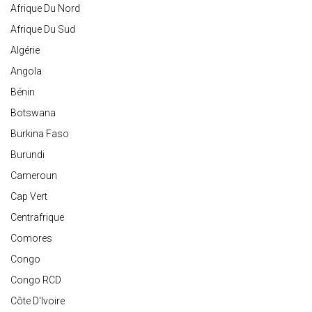
Afrique Du Nord
Afrique Du Sud
Algérie
Angola
Bénin
Botswana
Burkina Faso
Burundi
Cameroun
Cap Vert
Centrafrique
Comores
Congo
Congo RCD
Côte D'Ivoire