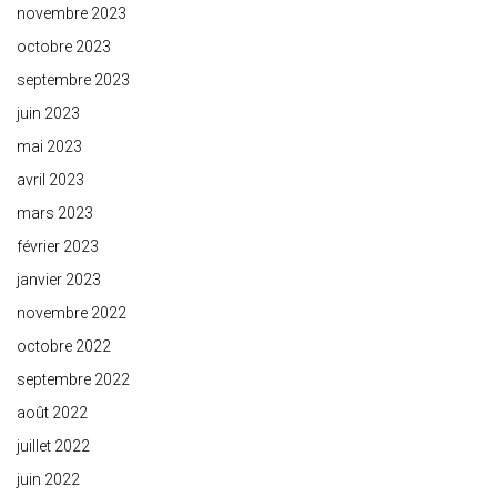
novembre 2023
octobre 2023
septembre 2023
juin 2023
mai 2023
avril 2023
mars 2023
février 2023
janvier 2023
novembre 2022
octobre 2022
septembre 2022
août 2022
juillet 2022
juin 2022