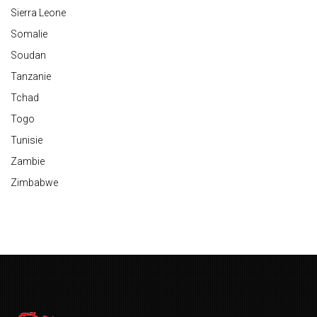
Sierra Leone
Somalie
Soudan
Tanzanie
Tchad
Togo
Tunisie
Zambie
Zimbabwe