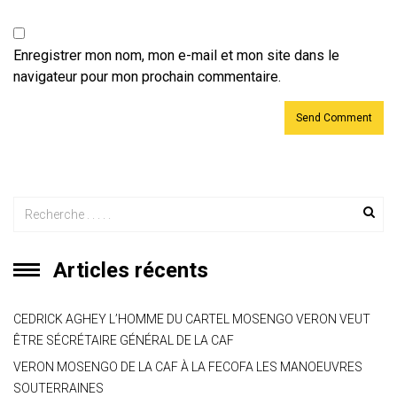
Enregistrer mon nom, mon e-mail et mon site dans le
navigateur pour mon prochain commentaire.
Articles récents
CEDRICK AGHEY L’HOMME DU CARTEL MOSENGO VERON VEUT
ÊTRE SÉCRÉTAIRE GÉNÉRAL DE LA CAF
VERON MOSENGO DE LA CAF À LA FECOFA LES MANOEUVRES
SOUTERRAINES