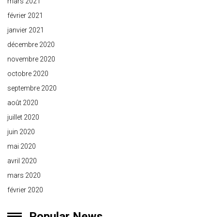
mars 2021
février 2021
janvier 2021
décembre 2020
novembre 2020
octobre 2020
septembre 2020
août 2020
juillet 2020
juin 2020
mai 2020
avril 2020
mars 2020
février 2020
Popular News