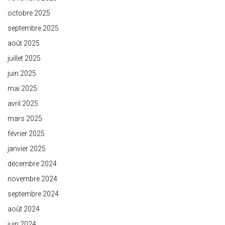
octobre 2025
septembre 2025
août 2025
juillet 2025
juin 2025
mai 2025
avril 2025
mars 2025
février 2025
janvier 2025
décembre 2024
novembre 2024
septembre 2024
août 2024
juin 2024