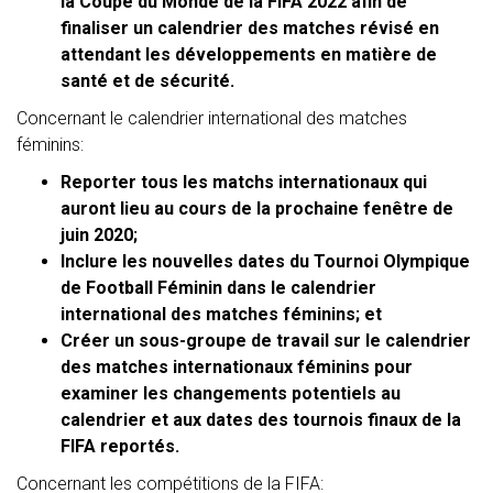
la Coupe du Monde de la FIFA 2022 afin de
finaliser un calendrier des matches révisé en
attendant les développements en matière de
santé et de sécurité.
Concernant le calendrier international des matches
féminins:
Reporter tous les matchs internationaux qui
auront lieu au cours de la prochaine fenêtre de
juin 2020;
Inclure les nouvelles dates du Tournoi Olympique
de Football Féminin dans le calendrier
international des matches féminins; et
Créer un sous-groupe de travail sur le calendrier
des matches internationaux féminins pour
examiner les changements potentiels au
calendrier et aux dates des tournois finaux de la
FIFA reportés.
Concernant les compétitions de la FIFA: