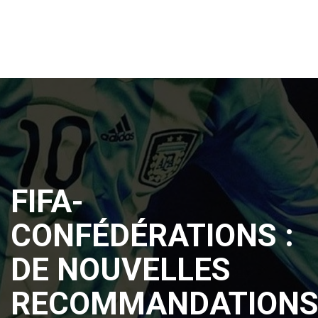
FIFA-
CONFÉDÉRATIONS :
DE NOUVELLES
RECOMMANDATION