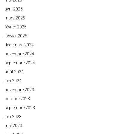
mai 2025
avril 2025
mars 2025
février 2025
janvier 2025
décembre 2024
novembre 2024
septembre 2024
août 2024
juin 2024
novembre 2023
octobre 2023
septembre 2023
juin 2023
mai 2023