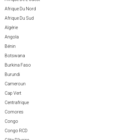
Afrique Du Nord
Afrique Du Sud
Algérie
Angola
Bénin
Botswana
Burkina Faso
Burundi
Cameroun
Cap Vert
Centrafrique
Comores
Congo
Congo RCD