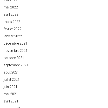
juin 2022
mai 2022
avril 2022
mars 2022
février 2022
janvier 2022
décembre 2021
novembre 2021
octobre 2021
septembre 2021
août 2021
juillet 2021
juin 2021
mai 2021
avril 2021