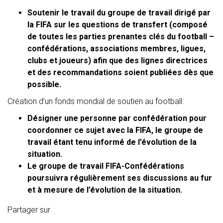
Soutenir le travail du groupe de travail dirigé par
la FIFA sur les questions de transfert (composé
de toutes les parties prenantes clés du football –
confédérations, associations membres, ligues,
clubs et joueurs) afin que des lignes directrices
et des recommandations soient publiées dès que
possible.
Création d’un fonds mondial de soutien au football:
Désigner une personne par confédération pour
coordonner ce sujet avec la FIFA, le groupe de
travail étant tenu informé de l’évolution de la
situation.
Le groupe de travail FIFA-Confédérations
poursuivra régulièrement ses discussions au fur
et à mesure de l’évolution de la situation.
Partager sur