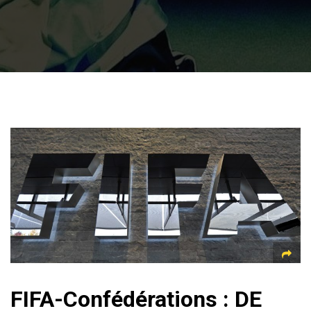
FIFA-Confédérations : DE