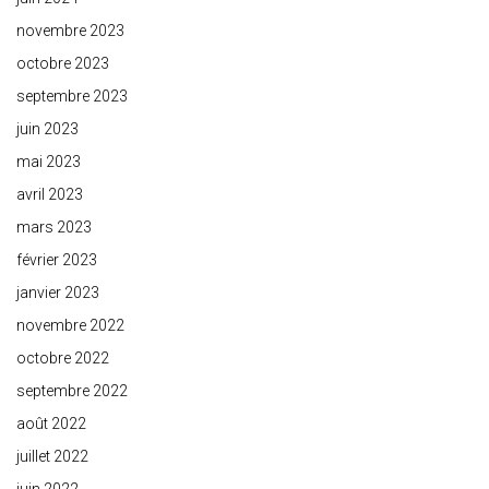
novembre 2023
octobre 2023
septembre 2023
juin 2023
mai 2023
avril 2023
mars 2023
février 2023
janvier 2023
novembre 2022
octobre 2022
septembre 2022
août 2022
juillet 2022