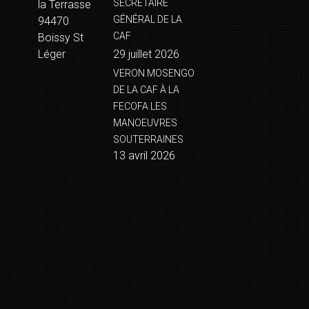
SÉCRÉTAIRE
la Terrasse
GÉNÉRAL DE LA
94470
CAF
Boissy St
Léger
29 juillet 2026
VERON MOSENGO
DE LA CAF À LA
FECOFA LES
MANOEUVRES
SOUTERRAINES
13 avril 2026