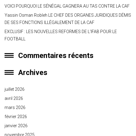
VOICI POURQUOI LE SÉNÉGAL GAGNERA AU TAS CONTRE LA CAF
Yassin Osman Robleh LE CHEF DES ORGANES JURIDIQUES DÉMIS
DE SES FONCTIONS ILLÉGALEMENT DE LA CAF
EXCLUSIF : LES NOUVELLES REFORMES DE L’IFAB POUR LE
FOOTBALL
Commentaires récents
Archives
juillet 2026
avril 2026
mars 2026
février 2026
janvier 2026
novembre 2025