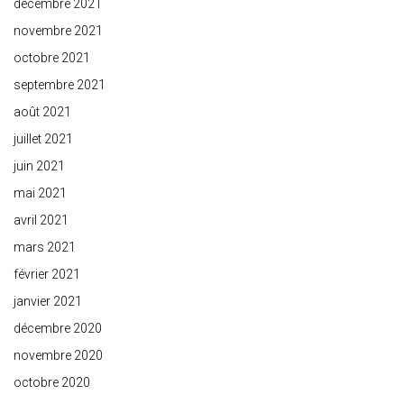
décembre 2021
novembre 2021
octobre 2021
septembre 2021
août 2021
juillet 2021
juin 2021
mai 2021
avril 2021
mars 2021
février 2021
janvier 2021
décembre 2020
novembre 2020
octobre 2020