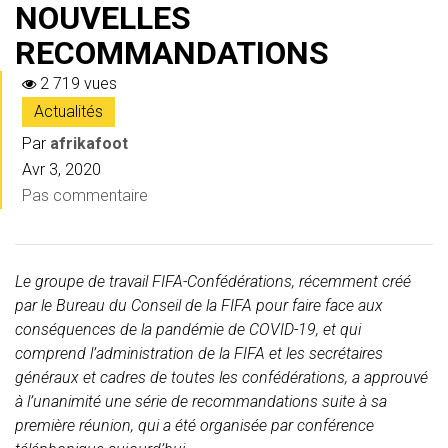
NOUVELLES
RECOMMANDATIONS
2 719 vues
Actualités
Par
afrikafoot
Avr 3, 2020
Pas commentaire
Le groupe de travail FIFA-Confédérations, récemment créé
par le Bureau du Conseil de la FIFA pour faire face aux
conséquences de la pandémie de COVID-19, et qui
comprend l’administration de la FIFA et les secrétaires
généraux et cadres de toutes les confédérations, a approuvé
à l’unanimité une série de recommandations suite à sa
première réunion, qui a été organisée par conférence