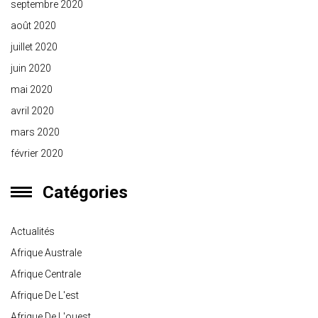
septembre 2020
août 2020
juillet 2020
juin 2020
mai 2020
avril 2020
mars 2020
février 2020
Catégories
Actualités
Afrique Australe
Afrique Centrale
Afrique De L'est
Afrique De L'ouest