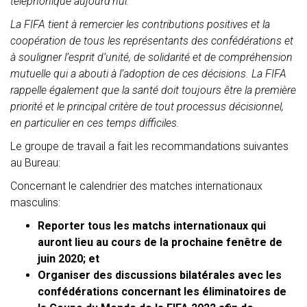
téléphonique aujourd’hui.
La FIFA tient à remercier les contributions positives et la
coopération de tous les représentants des confédérations et
à souligner l’esprit d’unité, de solidarité et de compréhension
mutuelle qui a abouti à l’adoption de ces décisions. La FIFA
rappelle également que la santé doit toujours être la première
priorité et le principal critère de tout processus décisionnel,
en particulier en ces temps difficiles.
Le groupe de travail a fait les recommandations suivantes
au Bureau:
Concernant le calendrier des matches internationaux
masculins:
Reporter tous les matchs internationaux qui
auront lieu au cours de la prochaine fenêtre de
juin 2020; et
Organiser des discussions bilatérales avec les
confédérations concernant les éliminatoires de