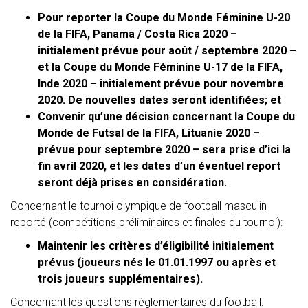
Pour reporter la Coupe du Monde Féminine U-20
de la FIFA, Panama / Costa Rica 2020 –
initialement prévue pour août / septembre 2020 –
et la Coupe du Monde Féminine U-17 de la FIFA,
Inde 2020 – initialement prévue pour novembre
2020. De nouvelles dates seront identifiées; et
Convenir qu’une décision concernant la Coupe du
Monde de Futsal de la FIFA, Lituanie 2020 –
prévue pour septembre 2020 – sera prise d’ici la
fin avril 2020, et les dates d’un éventuel report
seront déjà prises en considération.
Concernant le tournoi olympique de football masculin
reporté (compétitions préliminaires et finales du tournoi):
Maintenir les critères d’éligibilité initialement
prévus (joueurs nés le 01.01.1997 ou après et
trois joueurs supplémentaires).
Concernant les questions réglementaires du football: