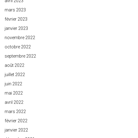
avril 2023
mars 2023
février 2023
janvier 2023
novembre 2022
octobre 2022
septembre 2022
août 2022
juillet 2022
juin 2022
mai 2022
avril 2022
mars 2022
février 2022
janvier 2022