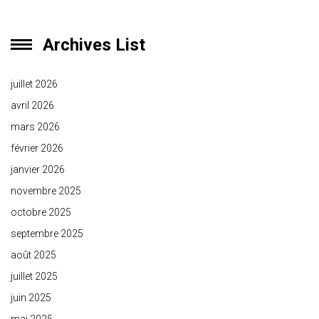
Archives List
juillet 2026
avril 2026
mars 2026
février 2026
janvier 2026
novembre 2025
octobre 2025
septembre 2025
août 2025
juillet 2025
juin 2025