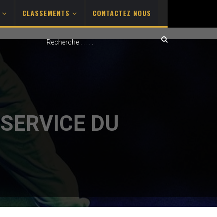
S
CLASSEMENTS
CONTACTEZ NOUS
 SERVICE DU