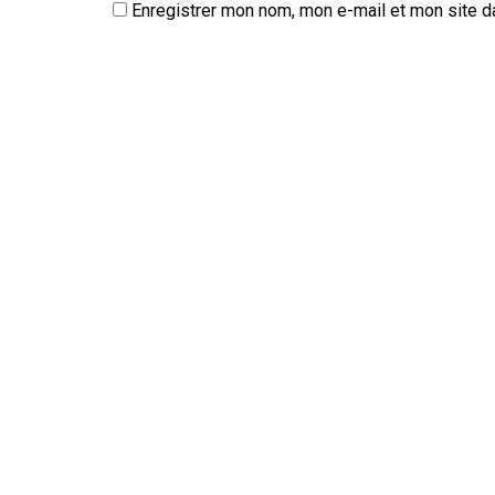
Enregistrer mon nom, mon e-mail et mon site d