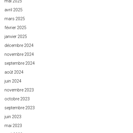
mai 2025
avril 2025
mars 2025
février 2025
janvier 2025
décembre 2024
novembre 2024
septembre 2024
août 2024
juin 2024
novembre 2023
octobre 2023
septembre 2023
juin 2023
mai 2023