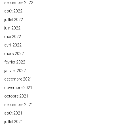
septembre 2022
août 2022
juillet 2022
juin 2022
mai 2022
avril 2022
mars 2022
février 2022
janvier 2022
décembre 2021
novembre 2021
octobre 2021
septembre 2021
août 2021
juillet 2021