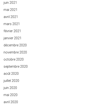
juin 2021
mai 2021
avril 2021
mars 2021
février 2021
janvier 2021
décembre 2020
novembre 2020
octobre 2020
septembre 2020
août 2020
juillet 2020
juin 2020
mai 2020
avril 2020