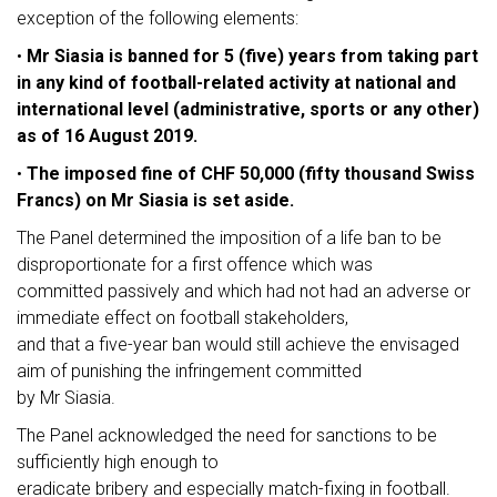
exception of the following elements:
•
Mr Siasia is banned for 5 (five) years from taking part
in any kind of football-related activity
at national and
international level (administrative, sports or any other)
as of 16 August 2019.
•
The imposed fine of CHF 50,000 (fifty thousand Swiss
Francs) on Mr Siasia is set aside.
The Panel determined the imposition of a life ban to be
disproportionate for a first offence which was
committed passively and which had not had an adverse or
immediate effect on football stakeholders,
and that a five-year ban would still achieve the envisaged
aim of punishing the infringement committed
by Mr Siasia.
The Panel acknowledged the need for sanctions to be
sufficiently high enough to
eradicate bribery and especially match-fixing in football.