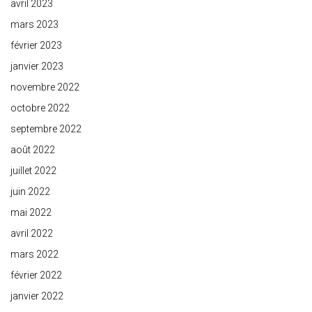
avril 2023
mars 2023
février 2023
janvier 2023
novembre 2022
octobre 2022
septembre 2022
août 2022
juillet 2022
juin 2022
mai 2022
avril 2022
mars 2022
février 2022
janvier 2022