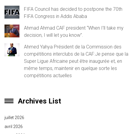
FIFA Council has decided to postpone the 70th
FIFA Congress in Addis Ababa
Ahmad Ahmad CAF president “When I’ll take my
decision, I will let you know”.
Ahmed Yahya Président de la Commission des
compétitions interclubs de la CAF:Je pense que la
Super Ligue Africaine peut être inaugurée et, en
même temps, maintenir en quelque sorte les
compétitions actuelles
Archives List
juillet 2026
avril 2026