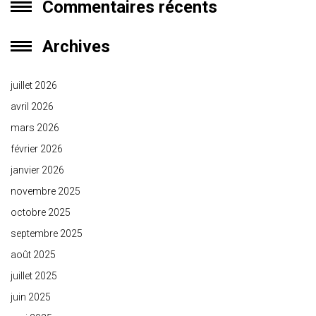
Commentaires récents
Archives
juillet 2026
avril 2026
mars 2026
février 2026
janvier 2026
novembre 2025
octobre 2025
septembre 2025
août 2025
juillet 2025
juin 2025