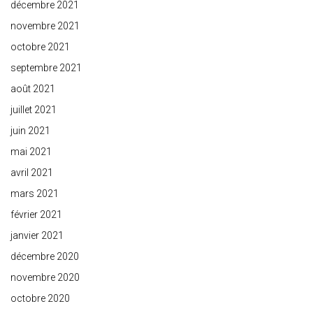
décembre 2021
novembre 2021
octobre 2021
septembre 2021
août 2021
juillet 2021
juin 2021
mai 2021
avril 2021
mars 2021
février 2021
janvier 2021
décembre 2020
novembre 2020
octobre 2020