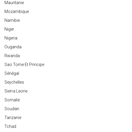
Mauritanie
Mozambique
Namibie
Niger
Nigeria
Ouganda
Rwanda
Sao Tome Et Principe
Sénégal
Seychelles
Sierra Leone
Somalie
Soudan
Tanzanie
Tchad