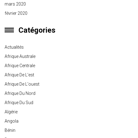
mars 2020
février 2020
Catégories
Actualités
Afrique Australe
Afrique Centrale
Afrique De L'est
Afrique De L'ouest
Afrique Du Nord
Afrique Du Sud
Algérie
Angola
Bénin