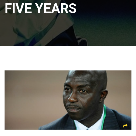
FIVE YEARS