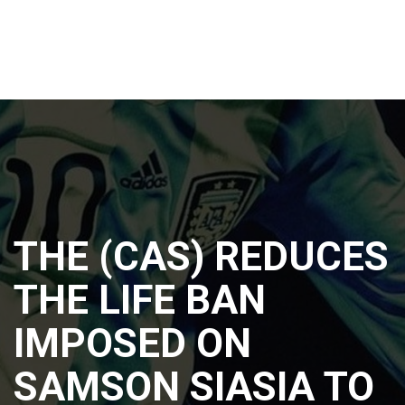
THE (CAS) REDUCES
THE LIFE BAN
IMPOSED ON
SAMSON SIASIA TO