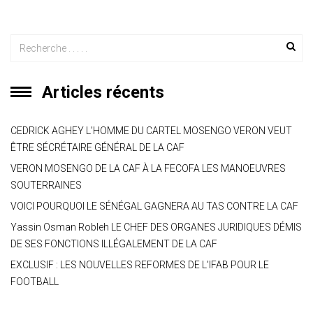
Articles récents
CEDRICK AGHEY L’HOMME DU CARTEL MOSENGO VERON VEUT
ÊTRE SÉCRÉTAIRE GÉNÉRAL DE LA CAF
VERON MOSENGO DE LA CAF À LA FECOFA LES MANOEUVRES
SOUTERRAINES
VOICI POURQUOI LE SÉNÉGAL GAGNERA AU TAS CONTRE LA CAF
Yassin Osman Robleh LE CHEF DES ORGANES JURIDIQUES DÉMIS
DE SES FONCTIONS ILLÉGALEMENT DE LA CAF
EXCLUSIF : LES NOUVELLES REFORMES DE L’IFAB POUR LE
FOOTBALL