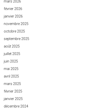
mars 2026
février 2026
janvier 2026
novembre 2025
octobre 2025
septembre 2025
août 2025
juillet 2025
juin 2025
mai 2025
avril 2025
mars 2025
février 2025
janvier 2025
décembre 2024