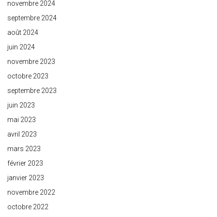
novembre 2024
septembre 2024
août 2024
juin 2024
novembre 2023
octobre 2023
septembre 2023
juin 2023
mai 2023
avril 2023
mars 2023
février 2023
janvier 2023
novembre 2022
octobre 2022