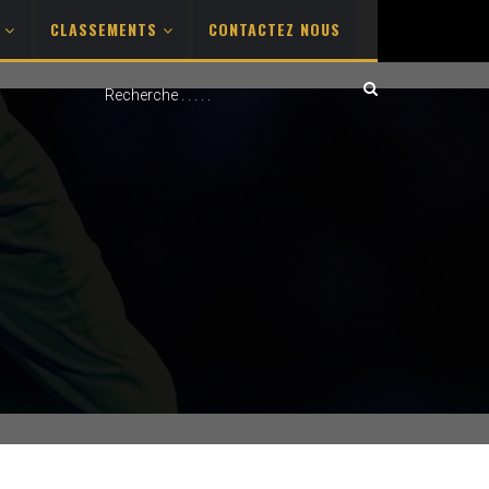
S
CLASSEMENTS
CONTACTEZ NOUS