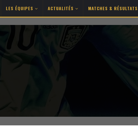
LES ÉQUIPES
ACTUALITÉS
MATCHES & RÉSULTAT