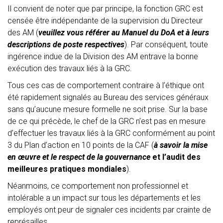
Il convient de noter que par principe, la fonction GRC est
censée être indépendante de la supervision du Directeur
des AM (
veuillez vous référer au Manuel du DoA et à leurs
descriptions de poste respectives
). Par conséquent, toute
ingérence indue de la Division des AM entrave la bonne
exécution des travaux liés à la GRC.
Tous ces cas de comportement contraire à l’éthique ont
été rapidement signalés au Bureau des services généraux
sans qu’aucune mesure formelle ne soit prise. Sur la base
de ce qui précède, le chef de la GRC n’est pas en mesure
d’effectuer les travaux liés à la GRC conformément au point
3 du Plan d’action en 10 points de la CAF (
à savoir la mise
en œuvre et le respect de la gouvernance
et l’audit des
meilleures pratiques mondiales
).
Néanmoins, ce comportement non professionnel et
intolérable a un impact sur tous les départements et les
employés ont peur de signaler ces incidents par crainte de
représailles.