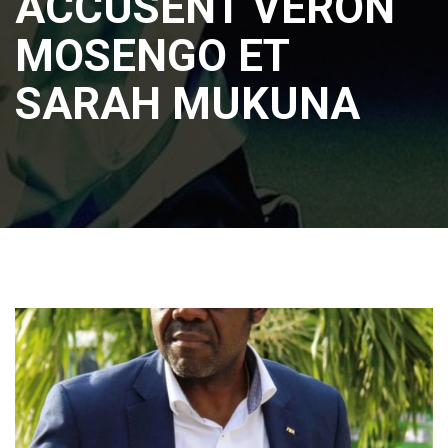
ACCUSENT VERON
MOSENGO ET
SARAH MUKUNA