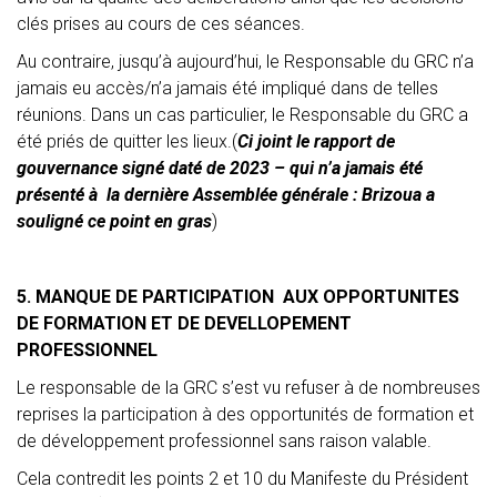
clés prises au cours de ces séances.
Au contraire, jusqu’à aujourd’hui, le Responsable du GRC n’a
jamais eu accès/n’a jamais été impliqué dans de telles
réunions. Dans un cas particulier, le Responsable du GRC a
été priés de quitter les lieux.(
Ci joint le rapport de
gouvernance signé daté de 2023 – qui n’a jamais été
présenté à
la dernière Assemblée générale : Brizoua a
souligné ce point en gras
)
5. MANQUE DE PARTICIPATION AUX OPPORTUNITES
DE FORMATION ET DE DEVELLOPEMENT
PROFESSIONNEL
Le responsable de la GRC s’est vu refuser à de nombreuses
reprises la participation à des opportunités de formation et
de développement professionnel sans raison valable.
Cela contredit les points 2 et 10 du Manifeste du Président