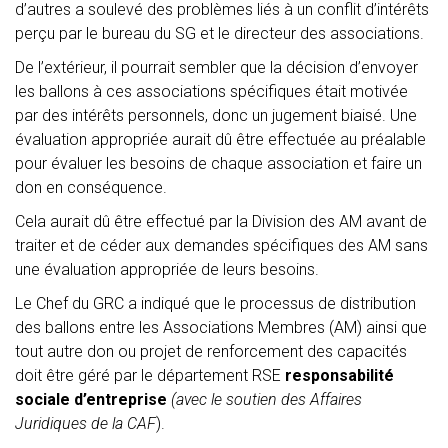
d’autres a soulevé des problèmes liés à un conflit d’intérêts
perçu par le bureau du SG et le directeur des associations.
De l’extérieur, il pourrait sembler que la décision d’envoyer
les ballons à ces associations spécifiques était motivée
par des intérêts personnels, donc un jugement biaisé. Une
évaluation appropriée aurait dû être effectuée au préalable
pour évaluer les besoins de chaque association et faire un
don en conséquence.
Cela aurait dû être effectué par la Division des AM avant de
traiter et de céder aux demandes spécifiques des AM sans
une évaluation appropriée de leurs besoins.
Le Chef du GRC a indiqué que le processus de distribution
des ballons entre les Associations Membres (AM) ainsi que
tout autre don ou projet de renforcement des capacités
doit être géré par le département RSE
responsabilité
sociale d’entreprise
(avec le soutien des Affaires
Juridiques de la CAF
).