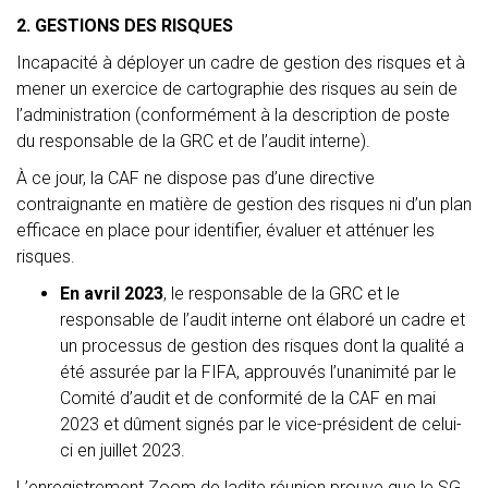
2. GESTIONS DES RISQUES
Incapacité à déployer un cadre de gestion des risques et à
mener un exercice de cartographie des risques au sein de
l’administration (conformément à la description de poste
du responsable de la GRC et de l’audit interne).
À ce jour, la CAF ne dispose pas d’une directive
contraignante en matière de gestion des risques ni d’un plan
efficace en place pour identifier, évaluer et atténuer les
risques.
En avril 2023
, le responsable de la GRC et le
responsable de l’audit interne ont élaboré un cadre et
un processus de gestion des risques dont la qualité a
été assurée par la FIFA, approuvés l’unanimité par le
Comité d’audit et de conformité de la CAF en mai
2023 et dûment signés par le vice-président de celui-
ci en juillet 2023.
L’enregistrement Zoom de ladite réunion prouve que le SG