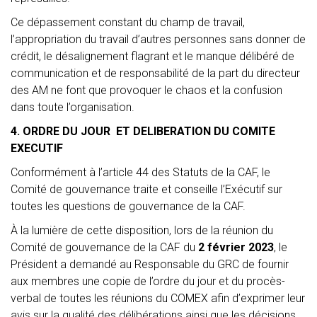
Ce dépassement constant du champ de travail,
l’appropriation du travail d’autres personnes sans donner de
crédit, le désalignement flagrant et le manque délibéré de
communication et de responsabilité de la part du directeur
des AM ne font que provoquer le chaos et la confusion
dans toute l’organisation.
4. ORDRE DU JOUR ET DELIBERATION DU COMITE
EXECUTIF
Conformément à l’article 44 des Statuts de la CAF, le
Comité de gouvernance traite et conseille l’Exécutif sur
toutes les questions de gouvernance de la CAF.
À la lumière de cette disposition, lors de la réunion du
Comité de gouvernance de la CAF du
2 février 2023
, le
Président a demandé au Responsable du GRC de fournir
aux membres une copie de l’ordre du jour et du procès-
verbal de toutes les réunions du COMEX afin d’exprimer leur
avis sur la qualité des délibérations ainsi que les décisions