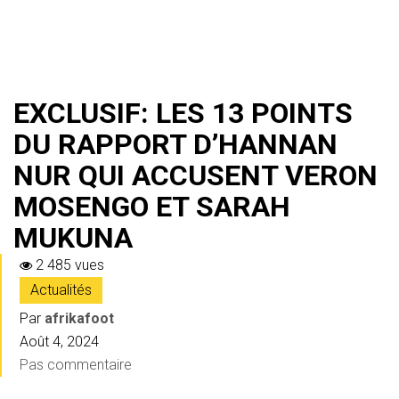
EXCLUSIF: LES 13 POINTS
DU RAPPORT D’HANNAN
NUR QUI ACCUSENT VERON
MOSENGO ET SARAH
MUKUNA
2 485 vues
Actualités
Par
afrikafoot
Août 4, 2024
Pas commentaire