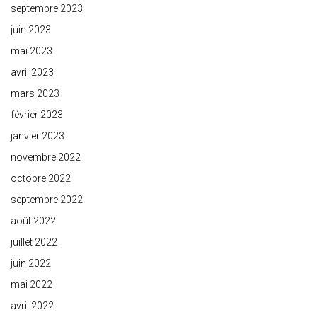
septembre 2023
juin 2023
mai 2023
avril 2023
mars 2023
février 2023
janvier 2023
novembre 2022
octobre 2022
septembre 2022
août 2022
juillet 2022
juin 2022
mai 2022
avril 2022