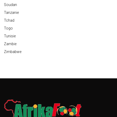
Soudan
Tanzanie
Tchad
Togo
Tunisie
Zambie
Zimbabwe