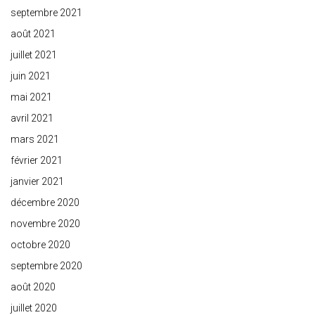
septembre 2021
août 2021
juillet 2021
juin 2021
mai 2021
avril 2021
mars 2021
février 2021
janvier 2021
décembre 2020
novembre 2020
octobre 2020
septembre 2020
août 2020
juillet 2020