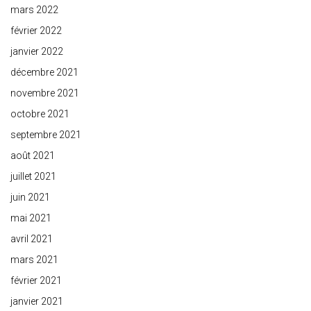
mars 2022
février 2022
janvier 2022
décembre 2021
novembre 2021
octobre 2021
septembre 2021
août 2021
juillet 2021
juin 2021
mai 2021
avril 2021
mars 2021
février 2021
janvier 2021