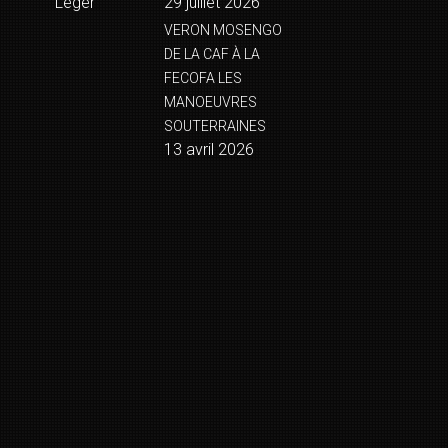
Léger
29 juillet 2026
VERON MOSENGO
DE LA CAF À LA
FECOFA LES
MANOEUVRES
SOUTERRAINES
13 avril 2026