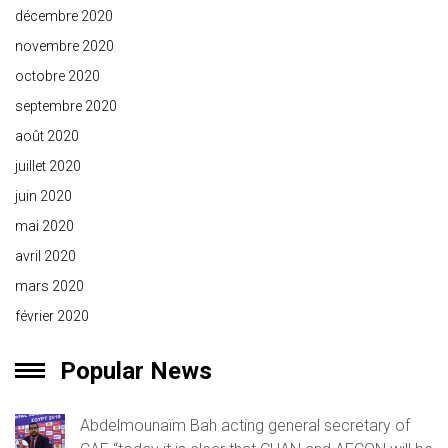
décembre 2020
novembre 2020
octobre 2020
septembre 2020
août 2020
juillet 2020
juin 2020
mai 2020
avril 2020
mars 2020
février 2020
Popular News
Abdelmounaïm Bah acting general secretary of