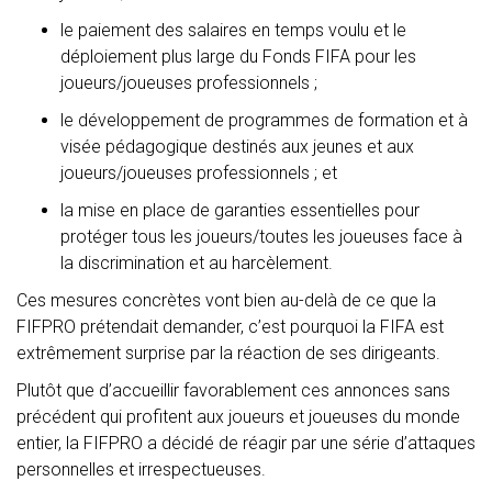
le paiement des salaires en temps voulu et le
déploiement plus large du Fonds FIFA pour les
joueurs/joueuses professionnels ;
le développement de programmes de formation et à
visée pédagogique destinés aux jeunes et aux
joueurs/joueuses professionnels ; et
la mise en place de garanties essentielles pour
protéger tous les joueurs/toutes les joueuses face à
la discrimination et au harcèlement.
Ces mesures concrètes vont bien au-delà de ce que la
FIFPRO prétendait demander, c’est pourquoi la FIFA est
extrêmement surprise par la réaction de ses dirigeants.
Plutôt que d’accueillir favorablement ces annonces sans
précédent qui profitent aux joueurs et joueuses du monde
entier, la FIFPRO a décidé de réagir par une série d’attaques
personnelles et irrespectueuses.