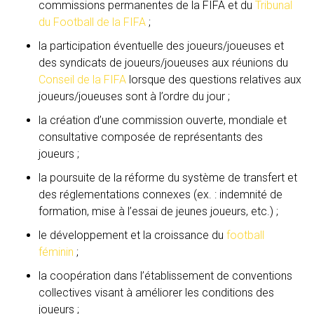
commissions permanentes de la FIFA et du
Tribunal
du Football de la FIFA
;
la participation éventuelle des joueurs/joueuses et
des syndicats de joueurs/joueuses aux réunions du
Conseil de la FIFA
lorsque des questions relatives aux
joueurs/joueuses sont à l’ordre du jour ;
la création d’une commission ouverte, mondiale et
consultative composée de représentants des
joueurs ;
la poursuite de la réforme du système de transfert et
des réglementations connexes (ex. : indemnité de
formation, mise à l’essai de jeunes joueurs, etc.) ;
le développement et la croissance du
football
féminin
;
la coopération dans l’établissement de conventions
collectives visant à améliorer les conditions des
joueurs ;