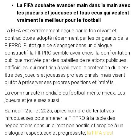
La FIFA souhaite avancer main dans la main avec
les joueurs et joueuses et tous ceux qui veulent
vraiment le meilleur pour le football
La FIFA est extrêmement déçue par le ton clivant et
contradictoire adopté récemment par les dirigeants de la
FIFPRO. Plutôt que de s’engager dans un dialogue
constructif, la FIFPRO semble avoir choisi la confrontation
publique motivée par des batailles de relations publiques
artificielles, qui n’ont rien à voir avec la protection du bien-
être des joueurs et joueuses professionnels, mais visent
plutôt à préserver ses propres positions et intérêts.
La communauté mondiale du football mérite mieux. Les
joueurs et joueuses aussi.
Samedi 12 juillet 2025, après nombre de tentatives
infructueuses pour amener la FIFPRO à la table des
négociations dans un climat non hostile et propice à un
dialogue respectueux et progressiste,
la FIFA s’est