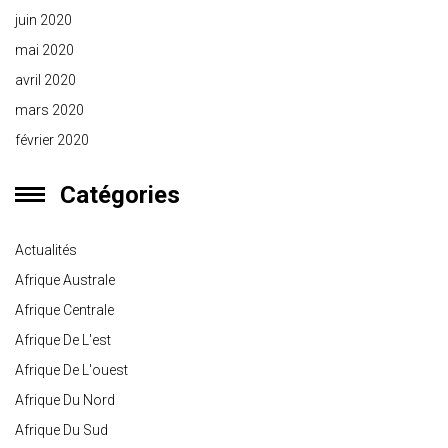
juin 2020
mai 2020
avril 2020
mars 2020
février 2020
Catégories
Actualités
Afrique Australe
Afrique Centrale
Afrique De L'est
Afrique De L'ouest
Afrique Du Nord
Afrique Du Sud