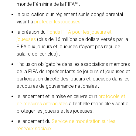
monde Féminine de la FIFA™ ;
la publication d’un règlement sur le congé parental
visant à
protéger les joueuses
;
la création du
Fonds FIFA pour les joueurs et
joueuses
(plus de 16 millions de dollars versés par la
FIFA aux joueurs et joueuses n’ayant pas reçu de
salaire de leur club) ;
l’inclusion obligatoire dans les associations membres
de la FIFA de représentants de joueurs et joueuses et
participation directe des joueurs et joueuses dans les
structures de gouvernance nationales ;
le lancement et la mise en œuvre d’un
protocole et
de mesures antiracistes
à l’échelle mondiale visant à
protéger les joueurs et les joueuses ;
le lancement du
Service de modération sur les
réseaux sociaux