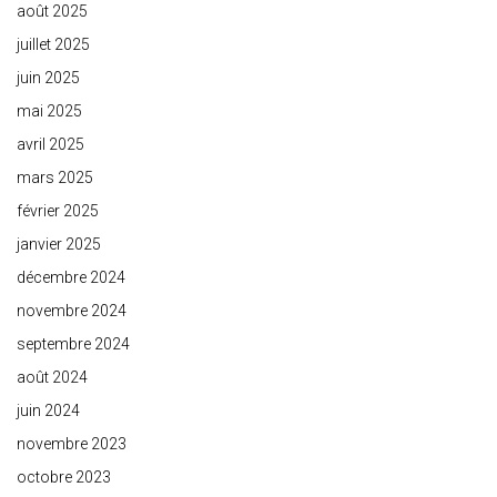
août 2025
juillet 2025
juin 2025
mai 2025
avril 2025
mars 2025
février 2025
janvier 2025
décembre 2024
novembre 2024
septembre 2024
août 2024
juin 2024
novembre 2023
octobre 2023