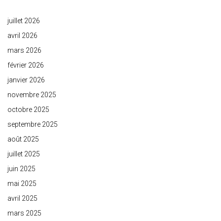
juillet 2026
avril 2026
mars 2026
février 2026
janvier 2026
novembre 2025
octobre 2025
septembre 2025
août 2025
juillet 2025
juin 2025
mai 2025
avril 2025
mars 2025