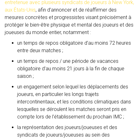
entretenue avec plusieurs syndicats de joueurs à New York,
aux États-Unis
, afin d’annoncer et de réaffirmer des
mesures concrètes et progressistes visant précisément à
protéger le bien-être physique et mental des joueurs et des
joueuses du monde entier, notamment :
un temps de repos obligatoire d’au moins 72 heures
entre deux matches ;
un temps de repos / une période de vacances
obligatoire d’au moins 21 jours à la fin de chaque
saison ;
un engagement selon lequel les déplacements des
joueurs, en particulier les longs trajets
intercontinentaux, et les conditions climatiques dans
lesquelles se déroulent les matches seront pris en
compte lors de l’établissement du prochain IMC ;
la représentation des joueurs/joueuses et des
syndicats de joueurs/joueuses au sein des