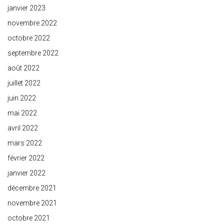
janvier 2023
novembre 2022
octobre 2022
septembre 2022
août 2022
juillet 2022
juin 2022
mai 2022
avril 2022
mars 2022
février 2022
janvier 2022
décembre 2021
novembre 2021
octobre 2021