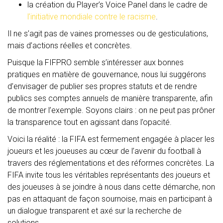
la création du Player’s Voice Panel dans le cadre de
l’initiative mondiale contre le racisme
.
Il ne s’agit pas de vaines promesses ou de gesticulations,
mais d’actions réelles et concrètes.
Puisque la FIFPRO semble s’intéresser aux bonnes
pratiques en matière de gouvernance, nous lui suggérons
d’envisager de publier ses propres statuts et de rendre
publics ses comptes annuels de manière transparente, afin
de montrer l’exemple. Soyons clairs : on ne peut pas prôner
la transparence tout en agissant dans l’opacité.
Voici la réalité : la FIFA est fermement engagée à placer les
joueurs et les joueuses au cœur de l’avenir du football à
travers des réglementations et des réformes concrètes. La
FIFA invite tous les véritables représentants des joueurs et
des joueuses à se joindre à nous dans cette démarche, non
pas en attaquant de façon sournoise, mais en participant à
un dialogue transparent et axé sur la recherche de
solutions.