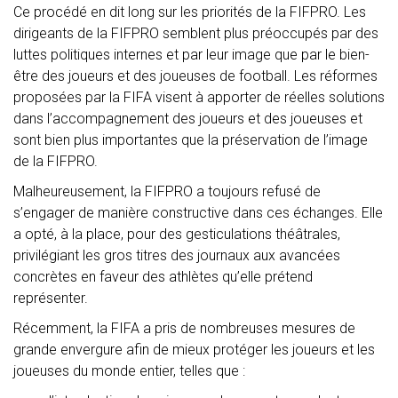
Ce procédé en dit long sur les priorités de la FIFPRO. Les
dirigeants de la FIFPRO semblent plus préoccupés par des
luttes politiques internes et par leur image que par le bien-
être des joueurs et des joueuses de football. Les réformes
proposées par la FIFA visent à apporter de réelles solutions
dans l’accompagnement des joueurs et des joueuses et
sont bien plus importantes que la préservation de l’image
de la FIFPRO.
Malheureusement, la FIFPRO a toujours refusé de
s’engager de manière constructive dans ces échanges. Elle
a opté, à la place, pour des gesticulations théâtrales,
privilégiant les gros titres des journaux aux avancées
concrètes en faveur des athlètes qu’elle prétend
représenter.
Récemment, la FIFA a pris de nombreuses mesures de
grande envergure afin de mieux protéger les joueurs et les
joueuses du monde entier, telles que :