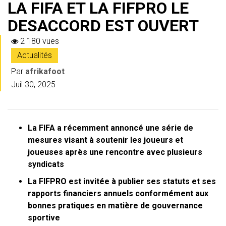
LA FIFA ET LA FIFPRO LE
DESACCORD EST OUVERT
2 180 vues
Actualités
Par
afrikafoot
Juil 30, 2025
La FIFA a récemment annoncé une série de
mesures visant à soutenir les joueurs et
joueuses après une rencontre avec plusieurs
syndicats
La FIFPRO est invitée à publier ses statuts et ses
rapports financiers annuels conformément aux
bonnes pratiques en matière de gouvernance
sportive