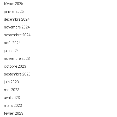
février 2025
janvier 2025
décembre 2024
novembre 2024
septembre 2024
août 2024
juin 2024
novembre 2023
octobre 2023
septembre 2023
juin 2023
mai 2023
avril 2023
mars 2023
février 2023