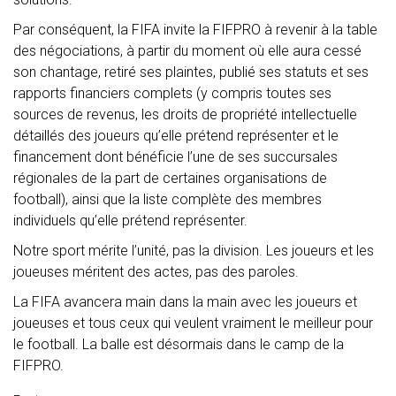
Par conséquent, la FIFA invite la FIFPRO à revenir à la table
des négociations, à partir du moment où elle aura cessé
son chantage, retiré ses plaintes, publié ses statuts et ses
rapports financiers complets (y compris toutes ses
sources de revenus, les droits de propriété intellectuelle
détaillés des joueurs qu’elle prétend représenter et le
financement dont bénéficie l’une de ses succursales
régionales de la part de certaines organisations de
football), ainsi que la liste complète des membres
individuels qu’elle prétend représenter.
Notre sport mérite l’unité, pas la division. Les joueurs et les
joueuses méritent des actes, pas des paroles.
La FIFA avancera main dans la main avec les joueurs et
joueuses et tous ceux qui veulent vraiment le meilleur pour
le football. La balle est désormais dans le camp de la
FIFPRO.