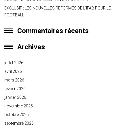
EXCLUSIF : LES NOUVELLES REFORMES DE L’IFAB POUR LE
FOOTBALL
Commentaires récents
Archives
juillet 2026
avril 2026
mars 2026
février 2026
janvier 2026
novembre 2025
octobre 2025
septembre 2025