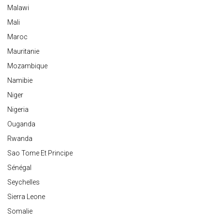
Malawi
Mali
Maroc
Mauritanie
Mozambique
Namibie
Niger
Nigeria
Ouganda
Rwanda
Sao Tome Et Principe
Sénégal
Seychelles
Sierra Leone
Somalie