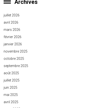
Archives
juillet 2026
avril 2026
mars 2026
février 2026
janvier 2026
novembre 2025
octobre 2025
septembre 2025
août 2025
juillet 2025
juin 2025
mai 2025
avril 2025