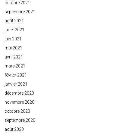
octobre 2021
septembre 2021
août 2021
juillet 2021
juin 2021
mai 2021
avril 2021
mars 2021
février 2021
janvier 2021
décembre 2020
novembre 2020
octobre 2020
septembre 2020
août 2020