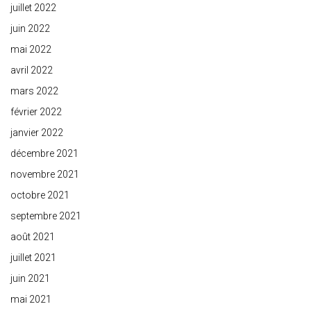
juillet 2022
juin 2022
mai 2022
avril 2022
mars 2022
février 2022
janvier 2022
décembre 2021
novembre 2021
octobre 2021
septembre 2021
août 2021
juillet 2021
juin 2021
mai 2021