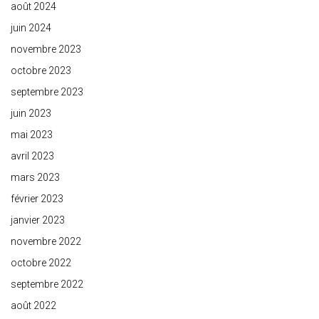
août 2024
juin 2024
novembre 2023
octobre 2023
septembre 2023
juin 2023
mai 2023
avril 2023
mars 2023
février 2023
janvier 2023
novembre 2022
octobre 2022
septembre 2022
août 2022