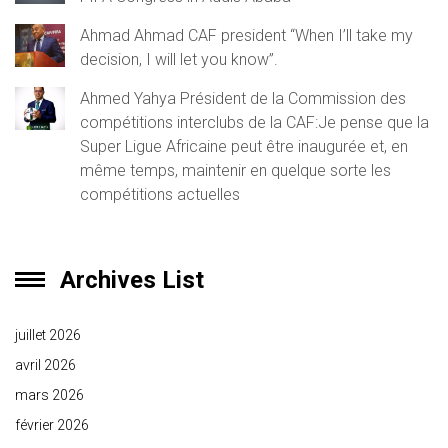
Ahmad Ahmad CAF president “When I’ll take my
decision, I will let you know”.
Ahmed Yahya Président de la Commission des
compétitions interclubs de la CAF:Je pense que la
Super Ligue Africaine peut être inaugurée et, en
même temps, maintenir en quelque sorte les
compétitions actuelles
Archives List
juillet 2026
avril 2026
mars 2026
février 2026