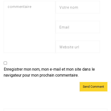
Enregistrer mon nom, mon e-mail et mon site dans le
navigateur pour mon prochain commentaire.