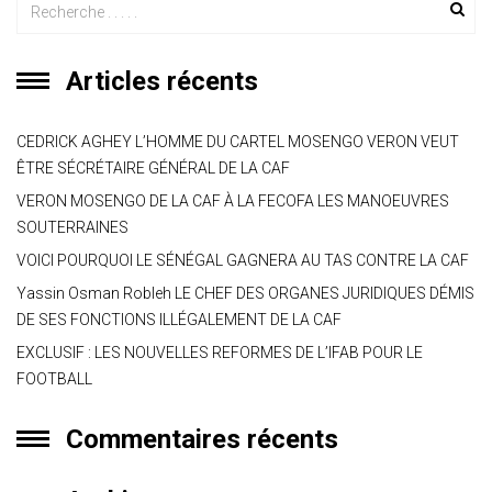
Articles récents
CEDRICK AGHEY L’HOMME DU CARTEL MOSENGO VERON VEUT
ÊTRE SÉCRÉTAIRE GÉNÉRAL DE LA CAF
VERON MOSENGO DE LA CAF À LA FECOFA LES MANOEUVRES
SOUTERRAINES
VOICI POURQUOI LE SÉNÉGAL GAGNERA AU TAS CONTRE LA CAF
Yassin Osman Robleh LE CHEF DES ORGANES JURIDIQUES DÉMIS
DE SES FONCTIONS ILLÉGALEMENT DE LA CAF
EXCLUSIF : LES NOUVELLES REFORMES DE L’IFAB POUR LE
FOOTBALL
Commentaires récents