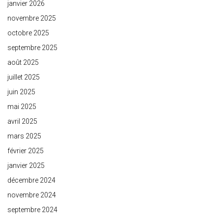
janvier 2026
novembre 2025
octobre 2025
septembre 2025
août 2025
juillet 2025
juin 2025
mai 2025
avril 2025
mars 2025
février 2025
janvier 2025
décembre 2024
novembre 2024
septembre 2024