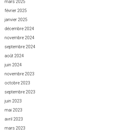
mars 2025
février 2025
janvier 2025
décembre 2024
novembre 2024
septembre 2024
août 2024
juin 2024
novembre 2023
octobre 2023
septembre 2023
juin 2023
mai 2023
avril 2023
mars 2023