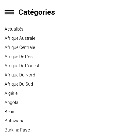
Catégories
Actualités
Afrique Australe
Afrique Centrale
Afrique De L'est
Afrique De L'ouest
Afrique Du Nord
Afrique Du Sud
Algérie
Angola
Bénin
Botswana
Burkina Faso