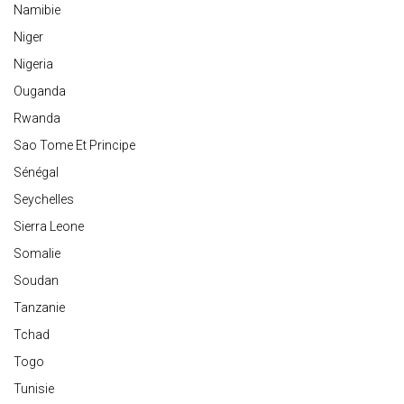
Namibie
Niger
Nigeria
Ouganda
Rwanda
Sao Tome Et Principe
Sénégal
Seychelles
Sierra Leone
Somalie
Soudan
Tanzanie
Tchad
Togo
Tunisie