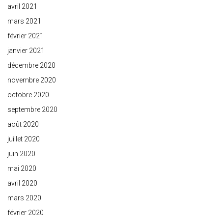
avril 2021
mars 2021
février 2021
janvier 2021
décembre 2020
novembre 2020
octobre 2020
septembre 2020
août 2020
juillet 2020
juin 2020
mai 2020
avril 2020
mars 2020
février 2020