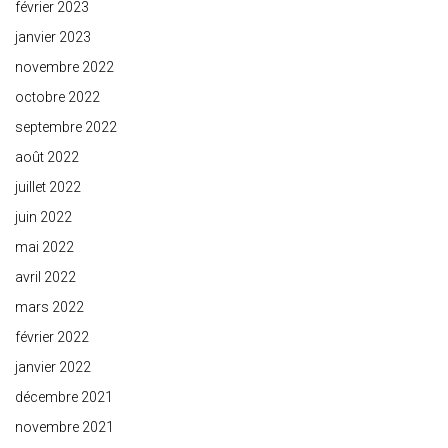
février 2023
janvier 2023
novembre 2022
octobre 2022
septembre 2022
août 2022
juillet 2022
juin 2022
mai 2022
avril 2022
mars 2022
février 2022
janvier 2022
décembre 2021
novembre 2021