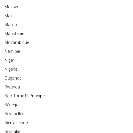
Malawi
Mali
Maroc
Mauritanie
Mozambique
Namibie
Niger
Nigeria
Ouganda
Rwanda
Sao Tome Et Principe
Sénégal
Seychelles
Sierra Leone
Somalie