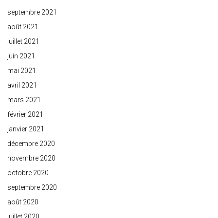
septembre 2021
août 2021
juillet 2021
juin 2021
mai 2021
avril 2021
mars 2021
février 2021
janvier 2021
décembre 2020
novembre 2020
octobre 2020
septembre 2020
août 2020
juillet 2020