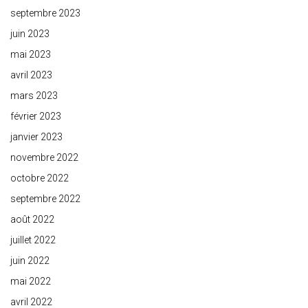
septembre 2023
juin 2023
mai 2023
avril 2023
mars 2023
février 2023
janvier 2023
novembre 2022
octobre 2022
septembre 2022
août 2022
juillet 2022
juin 2022
mai 2022
avril 2022