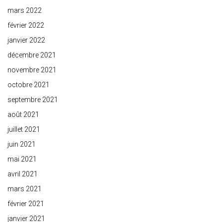
mars 2022
février 2022
janvier 2022
décembre 2021
novembre 2021
octobre 2021
septembre 2021
août 2021
juillet 2021
juin 2021
mai 2021
avril 2021
mars 2021
février 2021
janvier 2021