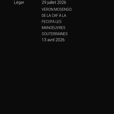
Léger
29 juillet 2026
VERON MOSENGO
DE LA CAF À LA
FECOFA LES
MANOEUVRES
SOUTERRAINES
13 avril 2026