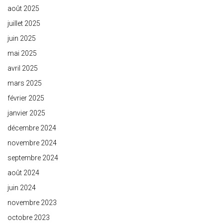
août 2025
juillet 2025
juin 2025
mai 2025
avril 2025
mars 2025
février 2025
janvier 2025
décembre 2024
novembre 2024
septembre 2024
août 2024
juin 2024
novembre 2023
octobre 2023