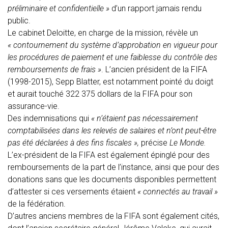
préliminaire et confidentielle »
d’un rapport jamais rendu
public.
Le cabinet Deloitte, en charge de la mission, révèle un
« contournement du système d’approbation en vigueur pour
les procédures de paiement et une faiblesse du contrôle des
remboursements de frais »
. L’ancien président de la FIFA
(1998-2015), Sepp Blatter, est notamment pointé du doigt
et aurait touché 322 375 dollars de la FIFA pour son
assurance-vie.
Des indemnisations qui
« n’étaient pas nécessairement
comptabilisées dans les relevés de salaires et n’ont peut-être
pas été déclarées à des fins fiscales »,
précise
Le Monde.
L’ex-président de la FIFA est également épinglé pour des
remboursements de la part de l’instance, ainsi que pour des
donations sans que les documents disponibles permettent
d’attester si ces versements étaient
« connectés au travail »
de la fédération.
D’autres anciens membres de la FIFA sont également cités,