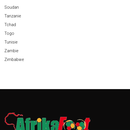
Soudan
Tanzanie
Tchad
Togo
Tunisie
Zambie
Zimbabwe