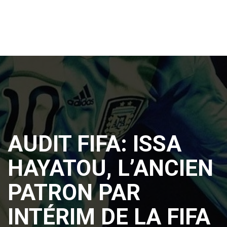
AUDIT FIFA: ISSA
HAYATOU, L’ANCIEN
PATRON PAR
INTÉRIM DE LA FIFA