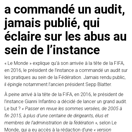
a commandé un audit,
jamais publié, qui
éclaire sur les abus au
sein de l’instance
« Le Monde » explique qu’à son arrivée à la tête de la FIFA,
en 2016, le président de l’instance a commandé un audit sur
les pratiques au sein de la Fédération. Jamais rendu public,
il épingle notamment l’ancien président Sepp Blatter.
À peine arrivé à la tête de la FIFA, en 2016, le président de
l’instance Gianni Infantino a décidé de lancer un grand audit.
Le but ?
« Passer en revue les sommes versées, de 2005 à
fin 2015, à plus d’une centaine de dirigeants, élus et
membres de l’administration de la fédération »,
selon Le
Monde, qui a eu accès à la rédaction d’une
« version