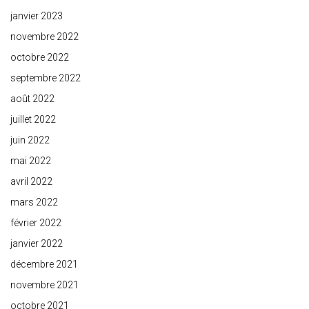
janvier 2023
novembre 2022
octobre 2022
septembre 2022
août 2022
juillet 2022
juin 2022
mai 2022
avril 2022
mars 2022
février 2022
janvier 2022
décembre 2021
novembre 2021
octobre 2021