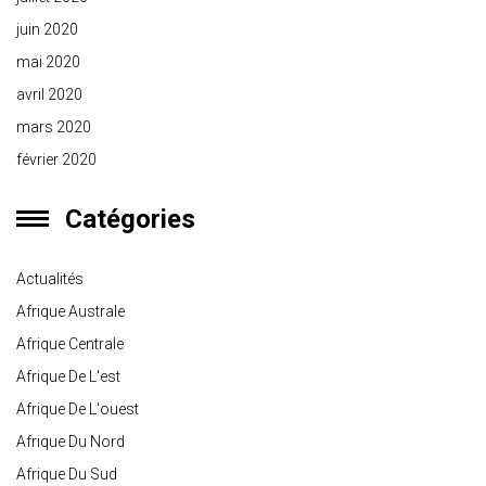
juin 2020
mai 2020
avril 2020
mars 2020
février 2020
Catégories
Actualités
Afrique Australe
Afrique Centrale
Afrique De L'est
Afrique De L'ouest
Afrique Du Nord
Afrique Du Sud