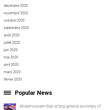
décembre 2020
novembre 2020
octobre 2020
septembre 2020
août 2020
juillet 2020
juin 2020
mai 2020
avril 2020
mars 2020
février 2020
Popular News
Abdelmounaïm Bah acting general secretary of