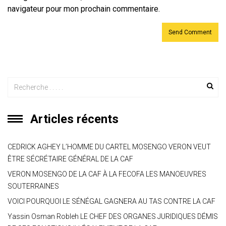
navigateur pour mon prochain commentaire.
Articles récents
CEDRICK AGHEY L’HOMME DU CARTEL MOSENGO VERON VEUT
ÊTRE SÉCRÉTAIRE GÉNÉRAL DE LA CAF
VERON MOSENGO DE LA CAF À LA FECOFA LES MANOEUVRES
SOUTERRAINES
VOICI POURQUOI LE SÉNÉGAL GAGNERA AU TAS CONTRE LA CAF
Yassin Osman Robleh LE CHEF DES ORGANES JURIDIQUES DÉMIS