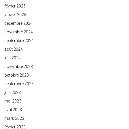
février 2025
janvier 2025
décembre 2024
novembre 2024
septembre 2024
août 2024
juin 2024
novembre 2023
octobre 2023
septembre 2023
juin 2023
mai 2023
avril 2023
mars 2023
février 2023