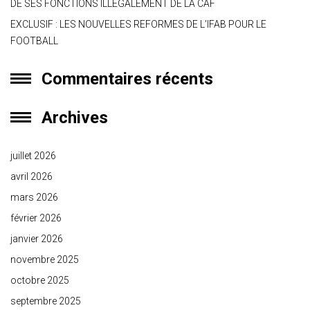
DE SES FONCTIONS ILLÉGALEMENT DE LA CAF
EXCLUSIF : LES NOUVELLES REFORMES DE L’IFAB POUR LE
FOOTBALL
Commentaires récents
Archives
juillet 2026
avril 2026
mars 2026
février 2026
janvier 2026
novembre 2025
octobre 2025
septembre 2025