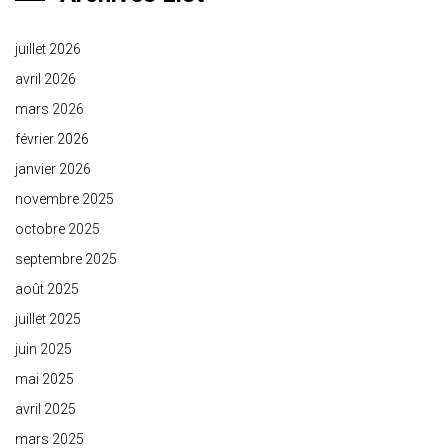
juillet 2026
avril 2026
mars 2026
février 2026
janvier 2026
novembre 2025
octobre 2025
septembre 2025
août 2025
juillet 2025
juin 2025
mai 2025
avril 2025
mars 2025