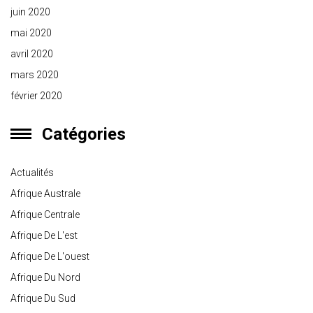
juin 2020
mai 2020
avril 2020
mars 2020
février 2020
Catégories
Actualités
Afrique Australe
Afrique Centrale
Afrique De L'est
Afrique De L'ouest
Afrique Du Nord
Afrique Du Sud