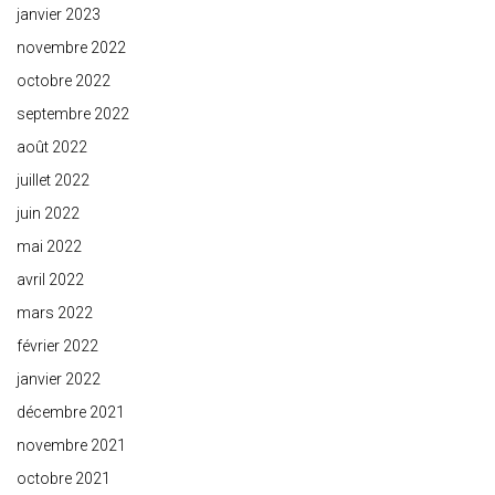
janvier 2023
novembre 2022
octobre 2022
septembre 2022
août 2022
juillet 2022
juin 2022
mai 2022
avril 2022
mars 2022
février 2022
janvier 2022
décembre 2021
novembre 2021
octobre 2021