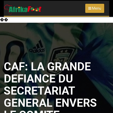
Menu
��
CAF: LA GRANDE
DEFIANCE DU
SECRETARIAT
GENERAL ENVERS