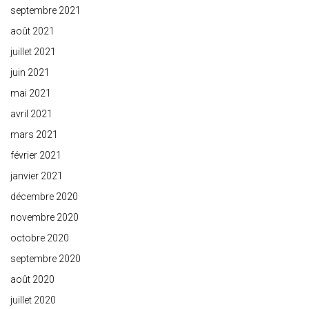
septembre 2021
août 2021
juillet 2021
juin 2021
mai 2021
avril 2021
mars 2021
février 2021
janvier 2021
décembre 2020
novembre 2020
octobre 2020
septembre 2020
août 2020
juillet 2020