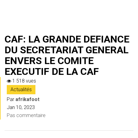
CAF: LA GRANDE DEFIANCE
DU SECRETARIAT GENERAL
ENVERS LE COMITE
EXECUTIF DE LA CAF
1 518 vues
Actualités
Par
afrikafoot
Jan 10, 2023
Pas commentaire