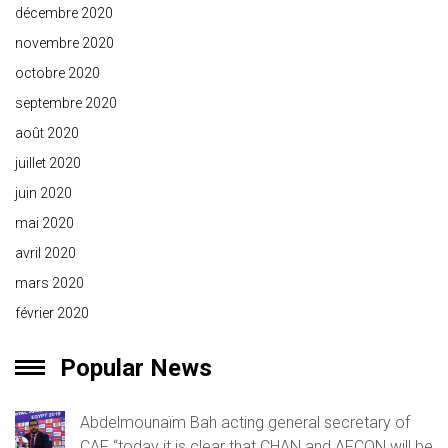
décembre 2020
novembre 2020
octobre 2020
septembre 2020
août 2020
juillet 2020
juin 2020
mai 2020
avril 2020
mars 2020
février 2020
Popular News
Abdelmounaïm Bah acting general secretary of
CAF “today it is clear that CHAN and AFCON will be