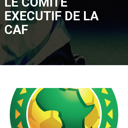
LE COMITE
EXECUTIF DE LA
CAF