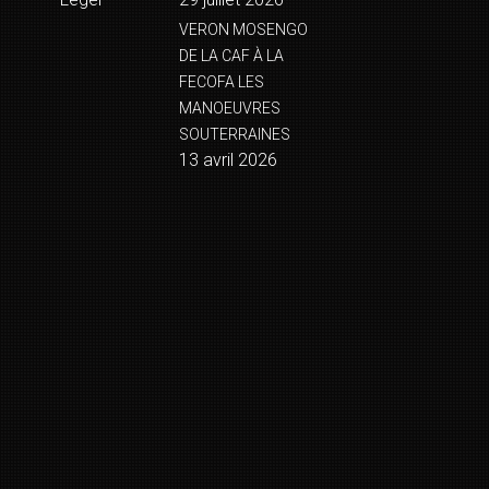
VERON MOSENGO
DE LA CAF À LA
FECOFA LES
MANOEUVRES
SOUTERRAINES
13 avril 2026