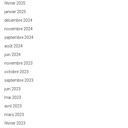
février 2025
janvier 2025
décembre 2024
novembre 2024
septembre 2024
août 2024
juin 2024
novembre 2023
octobre 2023
septembre 2023
juin 2023
mai 2023
avril 2023
mars 2023
février 2023