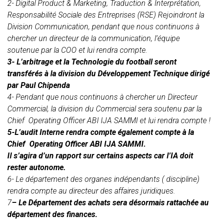
2- Digital Product & Marketing, Traduction & Interprétation,
Responsabilité Sociale des Entreprises (RSE) Rejoindront la
Division Communication, pendant que nous continuons à
chercher un directeur de la communication, l’équipe
soutenue par la COO et lui rendra compte.
3- L’arbitrage et la Technologie du football seront
transférés à la division du Développement Technique dirigé
par Paul Chipenda
4- Pendant que nous continuons à chercher un Directeur
Commercial, la division du Commercial sera soutenu par la
Chief Operating Officer ABI IJA SAMMI et lui rendra compte !
5-L’audit Interne rendra compte également compte à la
Chief Operating Officer ABI IJA SAMMI.
Il s’agira d’un rapport sur certains aspects car l’IA doit
rester autonome.
6- Le département des organes indépendants ( discipline)
rendra compte au directeur des affaires juridiques.
7
– Le Département des achats sera désormais rattachée au
département des finances.