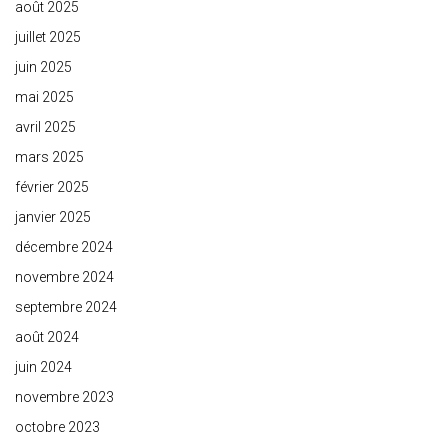
août 2025
juillet 2025
juin 2025
mai 2025
avril 2025
mars 2025
février 2025
janvier 2025
décembre 2024
novembre 2024
septembre 2024
août 2024
juin 2024
novembre 2023
octobre 2023