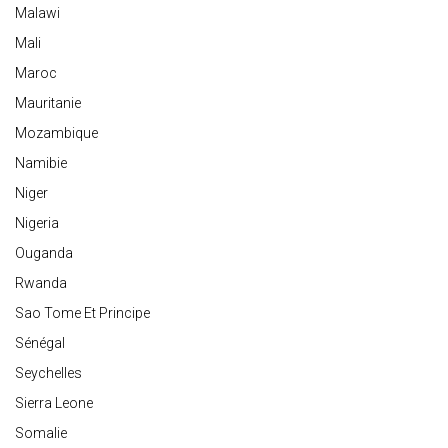
Malawi
Mali
Maroc
Mauritanie
Mozambique
Namibie
Niger
Nigeria
Ouganda
Rwanda
Sao Tome Et Principe
Sénégal
Seychelles
Sierra Leone
Somalie