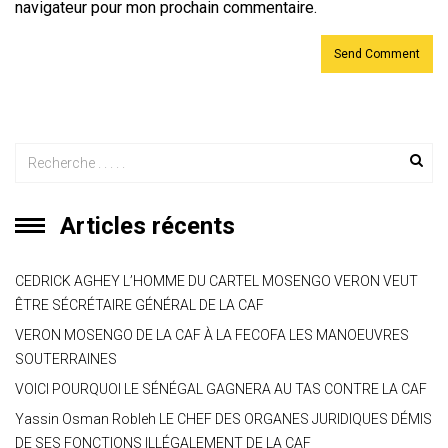
navigateur pour mon prochain commentaire.
Articles récents
CEDRICK AGHEY L’HOMME DU CARTEL MOSENGO VERON VEUT
ÊTRE SÉCRÉTAIRE GÉNÉRAL DE LA CAF
VERON MOSENGO DE LA CAF À LA FECOFA LES MANOEUVRES
SOUTERRAINES
VOICI POURQUOI LE SÉNÉGAL GAGNERA AU TAS CONTRE LA CAF
Yassin Osman Robleh LE CHEF DES ORGANES JURIDIQUES DÉMIS
DE SES FONCTIONS ILLÉGALEMENT DE LA CAF