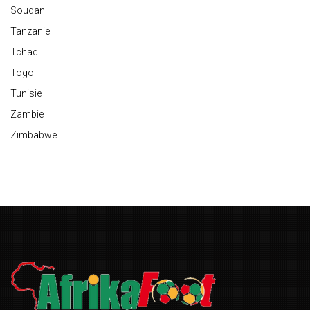
Soudan
Tanzanie
Tchad
Togo
Tunisie
Zambie
Zimbabwe