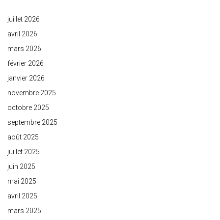
juillet 2026
avril 2026
mars 2026
février 2026
janvier 2026
novembre 2025
octobre 2025
septembre 2025
août 2025
juillet 2025
juin 2025
mai 2025
avril 2025
mars 2025