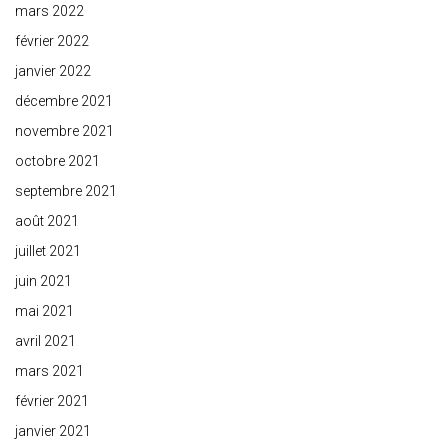
mars 2022
février 2022
janvier 2022
décembre 2021
novembre 2021
octobre 2021
septembre 2021
août 2021
juillet 2021
juin 2021
mai 2021
avril 2021
mars 2021
février 2021
janvier 2021