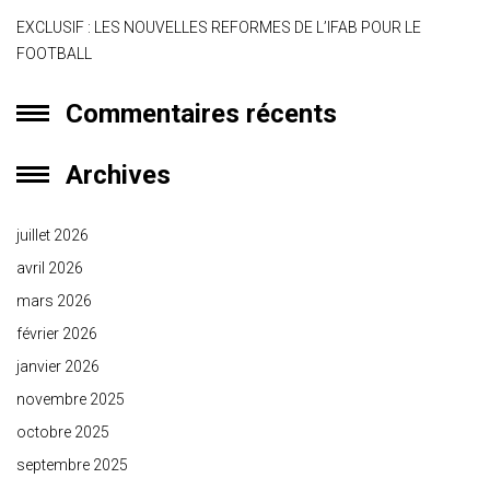
EXCLUSIF : LES NOUVELLES REFORMES DE L’IFAB POUR LE
FOOTBALL
Commentaires récents
Archives
juillet 2026
avril 2026
mars 2026
février 2026
janvier 2026
novembre 2025
octobre 2025
septembre 2025