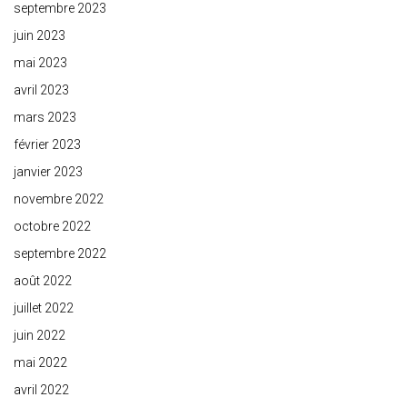
septembre 2023
juin 2023
mai 2023
avril 2023
mars 2023
février 2023
janvier 2023
novembre 2022
octobre 2022
septembre 2022
août 2022
juillet 2022
juin 2022
mai 2022
avril 2022