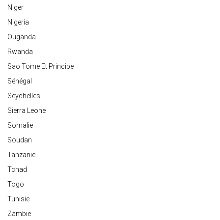
Niger
Nigeria
Ouganda
Rwanda
Sao Tome Et Principe
Sénégal
Seychelles
Sierra Leone
Somalie
Soudan
Tanzanie
Tchad
Togo
Tunisie
Zambie