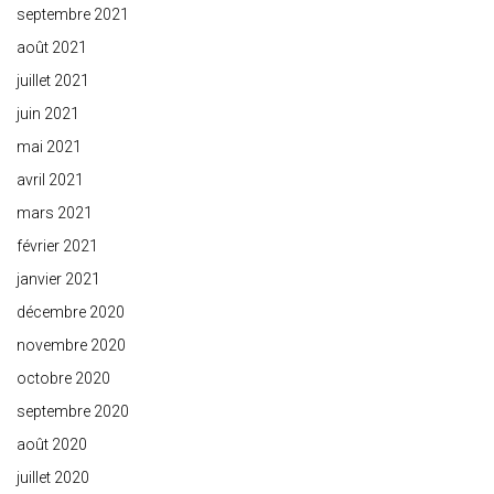
septembre 2021
août 2021
juillet 2021
juin 2021
mai 2021
avril 2021
mars 2021
février 2021
janvier 2021
décembre 2020
novembre 2020
octobre 2020
septembre 2020
août 2020
juillet 2020