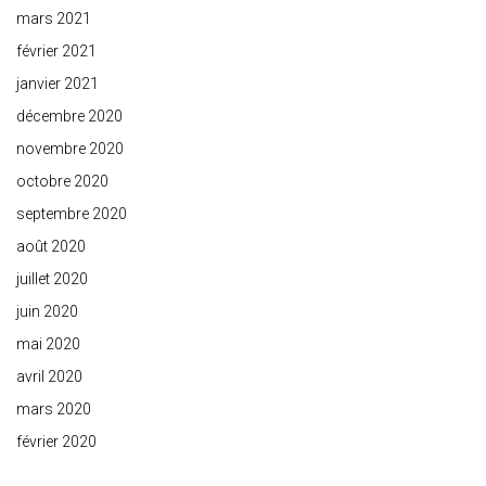
mars 2021
février 2021
janvier 2021
décembre 2020
novembre 2020
octobre 2020
septembre 2020
août 2020
juillet 2020
juin 2020
mai 2020
avril 2020
mars 2020
février 2020