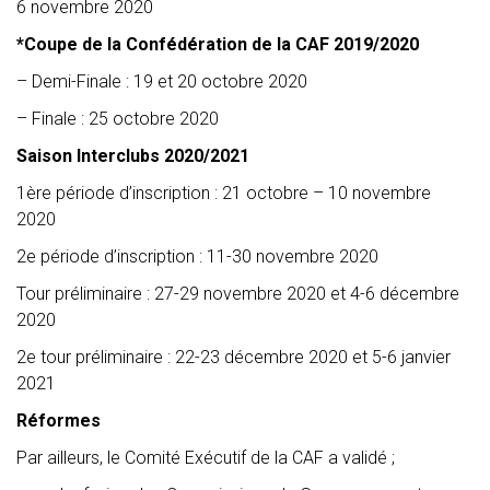
6 novembre 2020
*Coupe de la Confédération de la CAF 2019/2020
– Demi-Finale : 19 et 20 octobre 2020
– Finale : 25 octobre 2020
Saison Interclubs 2020/2021
1ère période d’inscription : 21 octobre – 10 novembre
2020
2e période d’inscription : 11-30 novembre 2020
Tour préliminaire : 27-29 novembre 2020 et 4-6 décembre
2020
2e tour préliminaire : 22-23 décembre 2020 et 5-6 janvier
2021
Réformes
Par ailleurs, le Comité Exécutif de la CAF a validé ;