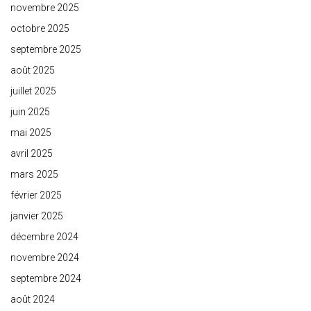
novembre 2025
octobre 2025
septembre 2025
août 2025
juillet 2025
juin 2025
mai 2025
avril 2025
mars 2025
février 2025
janvier 2025
décembre 2024
novembre 2024
septembre 2024
août 2024