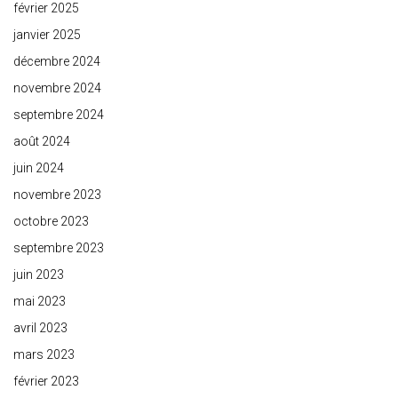
février 2025
janvier 2025
décembre 2024
novembre 2024
septembre 2024
août 2024
juin 2024
novembre 2023
octobre 2023
septembre 2023
juin 2023
mai 2023
avril 2023
mars 2023
février 2023