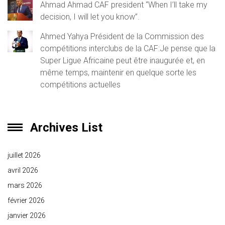
Ahmad Ahmad CAF president “When I’ll take my
decision, I will let you know”.
Ahmed Yahya Président de la Commission des
compétitions interclubs de la CAF:Je pense que la
Super Ligue Africaine peut être inaugurée et, en
même temps, maintenir en quelque sorte les
compétitions actuelles
Archives List
juillet 2026
avril 2026
mars 2026
février 2026
janvier 2026