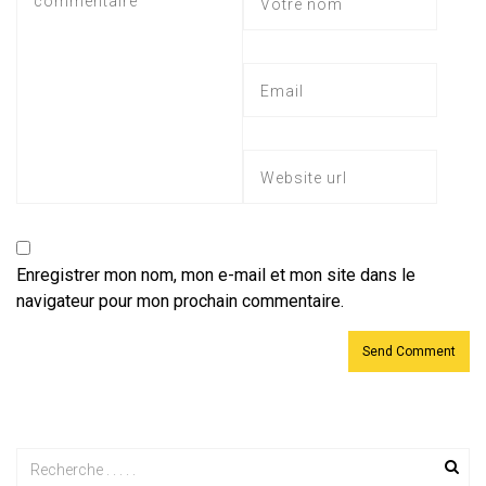
Enregistrer mon nom, mon e-mail et mon site dans le
navigateur pour mon prochain commentaire.