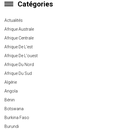
Catégories
Actualités
Afrique Australe
Afrique Centrale
Afrique De L'est
Afrique De L'ouest
Afrique Du Nord
Afrique Du Sud
Algérie
Angola
Bénin
Botswana
Burkina Faso
Burundi