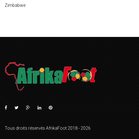
Zimbabwe
Tous droits réservés AfrikaFoot 2018 - 2026