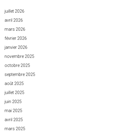
juillet 2026
avril 2026
mars 2026
février 2026
janvier 2026
novembre 2025
octobre 2025
septembre 2025
août 2025
juillet 2025
juin 2025
mai 2025
avril 2025
mars 2025