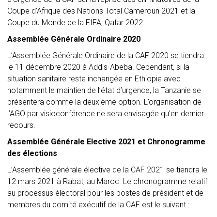
Coupe d’Afrique des Nations Total Cameroun 2021 et la
Coupe du Monde de la FIFA, Qatar 2022.
Assemblée Générale Ordinaire 2020
L’Assemblée Générale Ordinaire de la CAF 2020 se tiendra
le 11 décembre 2020 à Addis-Abeba. Cependant, si la
situation sanitaire reste inchangée en Ethiopie avec
notamment le maintien de l’état d’urgence, la Tanzanie se
présentera comme la deuxième option. L’organisation de
l’AGO par visioconférence ne sera envisagée qu’en dernier
recours.
Assemblée Générale Elective 2021 et Chronogramme
des élections
L’Assemblée générale élective de la CAF 2021 se tiendra le
12 mars 2021 à Rabat, au Maroc. Le chronogramme relatif
au processus électoral pour les postes de président et de
membres du comité exécutif de la CAF est le suivant :