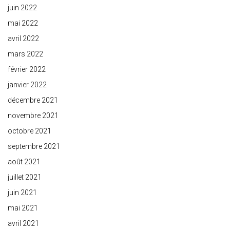
juin 2022
mai 2022
avril 2022
mars 2022
février 2022
janvier 2022
décembre 2021
novembre 2021
octobre 2021
septembre 2021
août 2021
juillet 2021
juin 2021
mai 2021
avril 2021