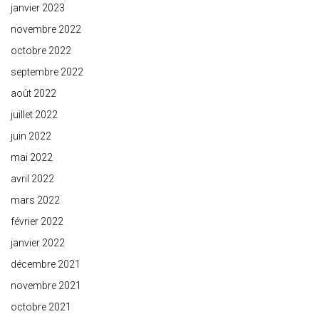
janvier 2023
novembre 2022
octobre 2022
septembre 2022
août 2022
juillet 2022
juin 2022
mai 2022
avril 2022
mars 2022
février 2022
janvier 2022
décembre 2021
novembre 2021
octobre 2021