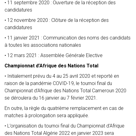
• 11 septembre 2020 : Ouverture de la réception des
candidatures
• 12 novembre 2020 : Clôture de la réception des
candidatures
• 11 janvier 2021 : Communication des noms des candidats
à toutes les associations nationales
• 12 mars 2021 : Assemblée Générale Elective
Championnat d’Afrique des Nations Total
• Initialement prévu du 4 au 25 avril 2020 et reporté en
raison de la pandémie COVID-19, le tournoi final du
Championnat d’Afrique des Nations Total Cameroun 2020
se déroulera du 16 janvier au 7 février 2021.
En outre, la règle du quatrième remplacement en cas de
matches à prolongation sera appliquée.
• L’organisation du tournoi final du Championnat d’Afrique
des Nations Total Algérie 2022 en janvier 2023 sera