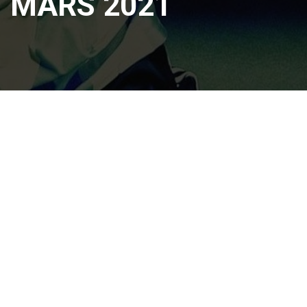
MARS 2021