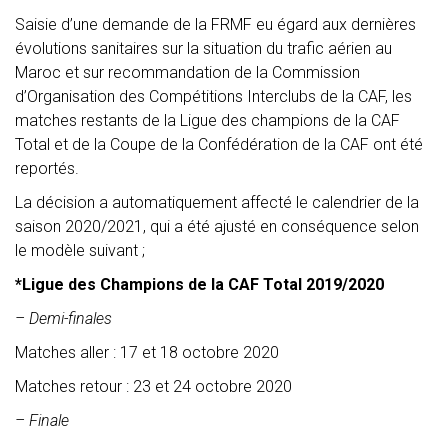
Saisie d’une demande de la FRMF eu égard aux dernières
évolutions sanitaires sur la situation du trafic aérien au
Maroc et sur recommandation de la Commission
d’Organisation des Compétitions Interclubs de la CAF, les
matches restants de la Ligue des champions de la CAF
Total et de la Coupe de la Confédération de la CAF ont été
reportés.
La décision a automatiquement affecté le calendrier de la
saison 2020/2021, qui a été ajusté en conséquence selon
le modèle suivant ;
*Ligue des Champions de la CAF Total 2019/2020
– Demi-finales
Matches aller : 17 et 18 octobre 2020
Matches retour : 23 et 24 octobre 2020
– Finale