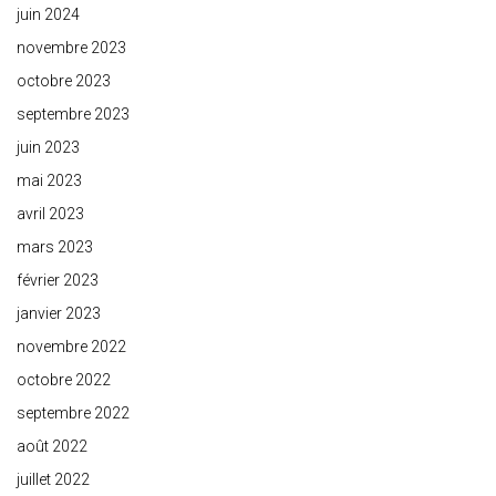
juin 2024
novembre 2023
octobre 2023
septembre 2023
juin 2023
mai 2023
avril 2023
mars 2023
février 2023
janvier 2023
novembre 2022
octobre 2022
septembre 2022
août 2022
juillet 2022