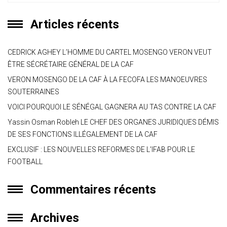
Articles récents
CEDRICK AGHEY L’HOMME DU CARTEL MOSENGO VERON VEUT
ÊTRE SÉCRÉTAIRE GÉNÉRAL DE LA CAF
VERON MOSENGO DE LA CAF À LA FECOFA LES MANOEUVRES
SOUTERRAINES
VOICI POURQUOI LE SÉNÉGAL GAGNERA AU TAS CONTRE LA CAF
Yassin Osman Robleh LE CHEF DES ORGANES JURIDIQUES DÉMIS
DE SES FONCTIONS ILLÉGALEMENT DE LA CAF
EXCLUSIF : LES NOUVELLES REFORMES DE L’IFAB POUR LE
FOOTBALL
Commentaires récents
Archives