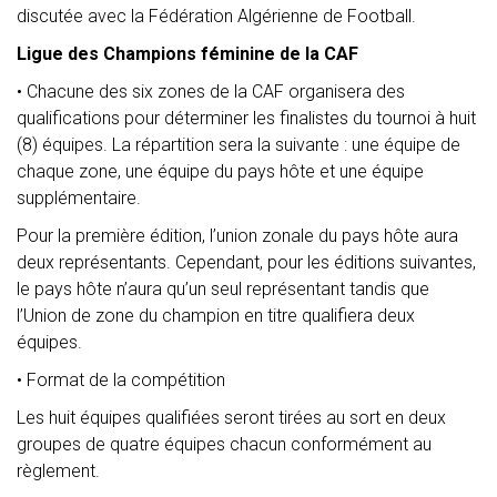
discutée avec la Fédération Algérienne de Football.
Ligue des Champions féminine de la CAF
• Chacune des six zones de la CAF organisera des
qualifications pour déterminer les finalistes du tournoi à huit
(8) équipes. La répartition sera la suivante : une équipe de
chaque zone, une équipe du pays hôte et une équipe
supplémentaire.
Pour la première édition, l’union zonale du pays hôte aura
deux représentants. Cependant, pour les éditions suivantes,
le pays hôte n’aura qu’un seul représentant tandis que
l’Union de zone du champion en titre qualifiera deux
équipes.
• Format de la compétition
Les huit équipes qualifiées seront tirées au sort en deux
groupes de quatre équipes chacun conformément au
règlement.