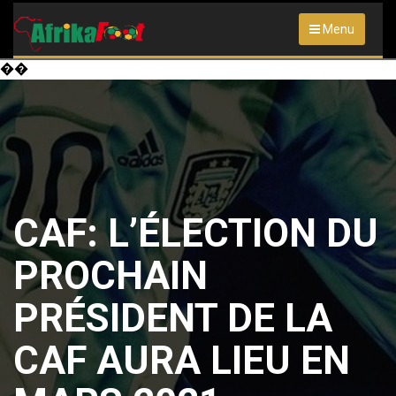
Menu
��
CAF: L’ÉLECTION DU
PROCHAIN
PRÉSIDENT DE LA
CAF AURA LIEU EN