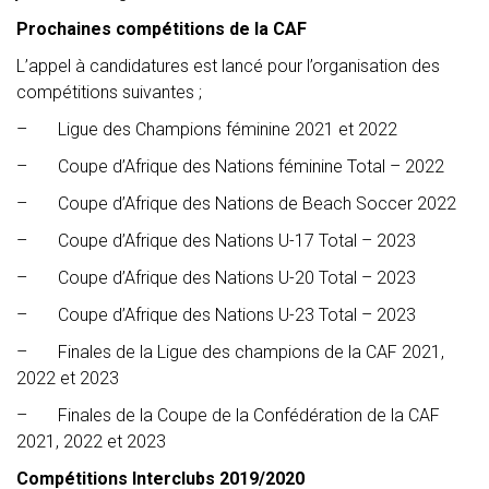
Prochaines compétitions de la CAF
L’appel à candidatures est lancé pour l’organisation des
compétitions suivantes ;
– Ligue des Champions féminine 2021 et 2022
– Coupe d’Afrique des Nations féminine Total – 2022
– Coupe d’Afrique des Nations de Beach Soccer 2022
– Coupe d’Afrique des Nations U-17 Total – 2023
– Coupe d’Afrique des Nations U-20 Total – 2023
– Coupe d’Afrique des Nations U-23 Total – 2023
– Finales de la Ligue des champions de la CAF 2021,
2022 et 2023
– Finales de la Coupe de la Confédération de la CAF
2021, 2022 et 2023
Compétitions Interclubs 2019/2020