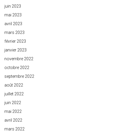
juin 2023
mai 2023
avril 2023
mars 2023
février 2023
janvier 2023
novembre 2022
octobre 2022
septembre 2022
août 2022
juillet 2022
juin 2022
mai 2022
avril 2022
mars 2022