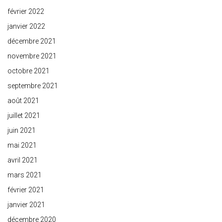
février 2022
janvier 2022
décembre 2021
novembre 2021
octobre 2021
septembre 2021
août 2021
juillet 2021
juin 2021
mai 2021
avril 2021
mars 2021
février 2021
janvier 2021
décembre 2020