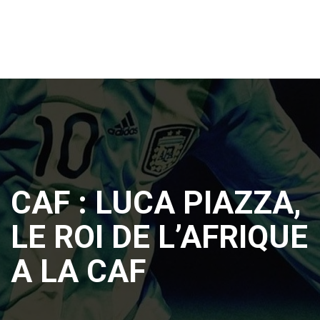
CAF : LUCA PIAZZA,
LE ROI DE L’AFRIQUE
A LA CAF