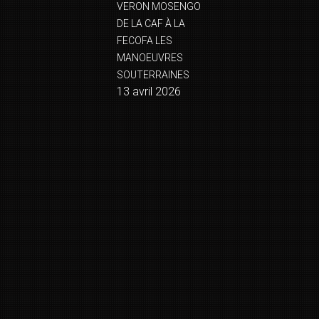
VERON MOSENGO
DE LA CAF À LA
FECOFA LES
MANOEUVRES
SOUTERRAINES
13 avril 2026