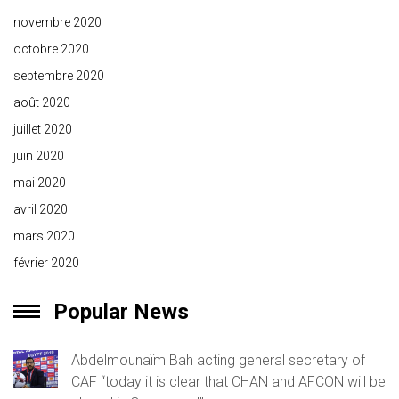
novembre 2020
octobre 2020
septembre 2020
août 2020
juillet 2020
juin 2020
mai 2020
avril 2020
mars 2020
février 2020
Popular News
Abdelmounaïm Bah acting general secretary of
CAF “today it is clear that CHAN and AFCON will be