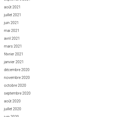
août 2021
juillet 2021
juin 2021
mai 2021
avril 2021
mars 2021
février 2021
janvier 2021
décembre 2020
novembre 2020
octobre 2020
septembre 2020
août 2020
juillet 2020
juin 2020