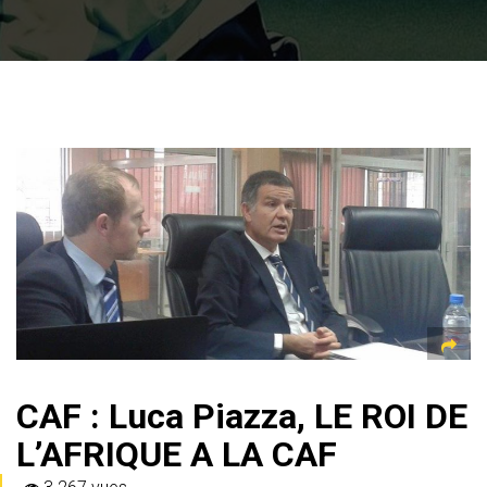
CAF : Luca Piazza, LE ROI DE
L’AFRIQUE A LA CAF