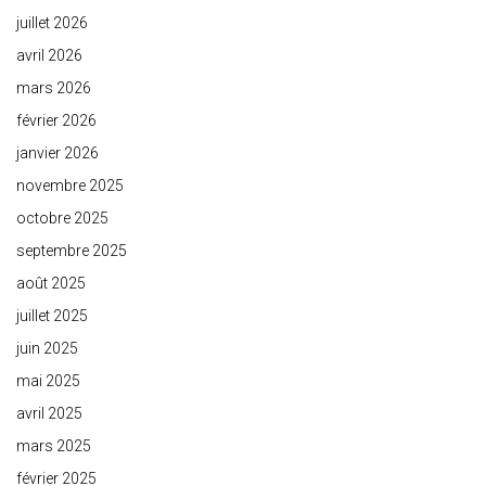
juillet 2026
avril 2026
mars 2026
février 2026
janvier 2026
novembre 2025
octobre 2025
septembre 2025
août 2025
juillet 2025
juin 2025
mai 2025
avril 2025
mars 2025
février 2025