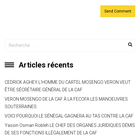
Articles récents
CEDRICK AGHEY L’HOMME DU CARTEL MOSENGO VERON VEUT
ÊTRE SÉCRÉTAIRE GÉNÉRAL DE LA CAF
VERON MOSENGO DE LA CAF À LA FECOFA LES MANOEUVRES
SOUTERRAINES
VOICI POURQUOI LE SÉNÉGAL GAGNERA AU TAS CONTRE LA CAF
Yassin Osman Robleh LE CHEF DES ORGANES JURIDIQUES DÉMIS
DE SES FONCTIONS ILLÉGALEMENT DE LA CAF