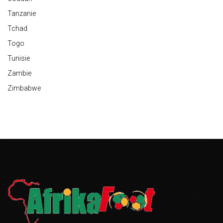
Tanzanie
Tchad
Togo
Tunisie
Zambie
Zimbabwe