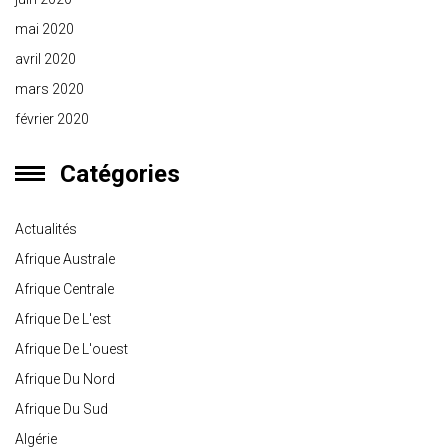
mai 2020
avril 2020
mars 2020
février 2020
Catégories
Actualités
Afrique Australe
Afrique Centrale
Afrique De L'est
Afrique De L'ouest
Afrique Du Nord
Afrique Du Sud
Algérie