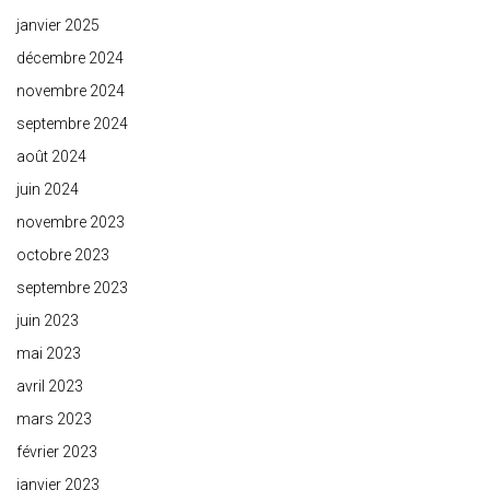
janvier 2025
décembre 2024
novembre 2024
septembre 2024
août 2024
juin 2024
novembre 2023
octobre 2023
septembre 2023
juin 2023
mai 2023
avril 2023
mars 2023
février 2023
janvier 2023