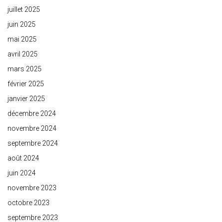
juillet 2025
juin 2025
mai 2025
avril 2025
mars 2025
février 2025
janvier 2025
décembre 2024
novembre 2024
septembre 2024
août 2024
juin 2024
novembre 2023
octobre 2023
septembre 2023