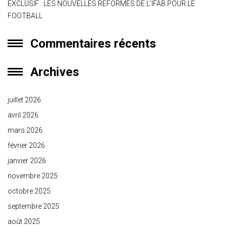
EXCLUSIF : LES NOUVELLES REFORMES DE L’IFAB POUR LE
FOOTBALL
Commentaires récents
Archives
juillet 2026
avril 2026
mars 2026
février 2026
janvier 2026
novembre 2025
octobre 2025
septembre 2025
août 2025