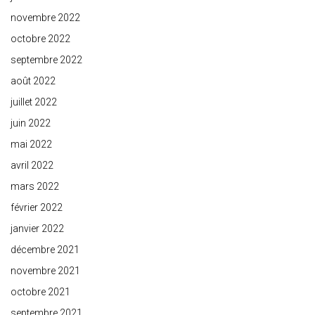
novembre 2022
octobre 2022
septembre 2022
août 2022
juillet 2022
juin 2022
mai 2022
avril 2022
mars 2022
février 2022
janvier 2022
décembre 2021
novembre 2021
octobre 2021
septembre 2021