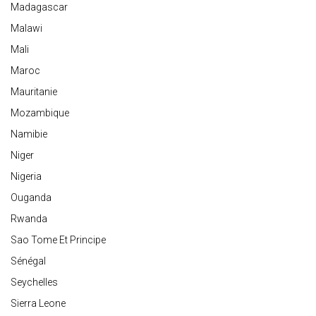
Madagascar
Malawi
Mali
Maroc
Mauritanie
Mozambique
Namibie
Niger
Nigeria
Ouganda
Rwanda
Sao Tome Et Principe
Sénégal
Seychelles
Sierra Leone