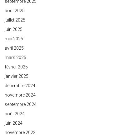
septembre 2025
août 2025
juillet 2025
juin 2025
mai 2025
avril 2025
mars 2025
février 2025
janvier 2025
décembre 2024
novembre 2024
septembre 2024
août 2024
juin 2024
novembre 2023