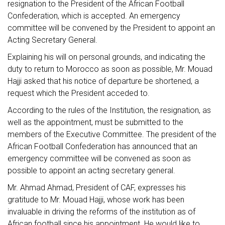
resignation to the President of the African Football
Confederation, which is accepted. An emergency
committee will be convened by the President to appoint an
Acting Secretary General.
Explaining his will on personal grounds, and indicating the
duty to return to Morocco as soon as possible, Mr. Mouad
Hajji asked that his notice of departure be shortened, a
request which the President acceded to.
According to the rules of the Institution, the resignation, as
well as the appointment, must be submitted to the
members of the Executive Committee. The president of the
African Football Confederation has announced that an
emergency committee will be convened as soon as
possible to appoint an acting secretary general.
Mr. Ahmad Ahmad, President of CAF, expresses his
gratitude to Mr. Mouad Hajji, whose work has been
invaluable in driving the reforms of the institution as of
African football since his appointment. He would like to