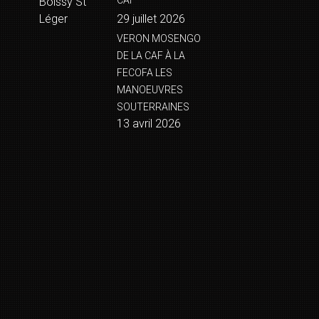
CAF
Boissy St
Léger
29 juillet 2026
VERON MOSENGO
DE LA CAF À LA
FECOFA LES
MANOEUVRES
SOUTERRAINES
13 avril 2026