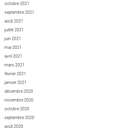
octobre 2021
septembre 2021
août 2021
juillet 2021
juin 2021
mai 2021
avril 2021
mars 2021
février 2021
janvier 2021
décembre 2020
novembre 2020
octobre 2020
septembre 2020
août 2020