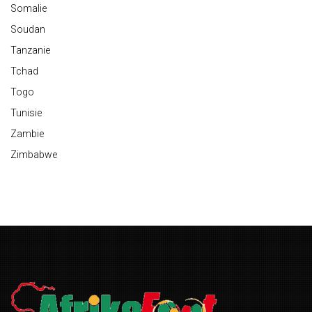
Somalie
Soudan
Tanzanie
Tchad
Togo
Tunisie
Zambie
Zimbabwe