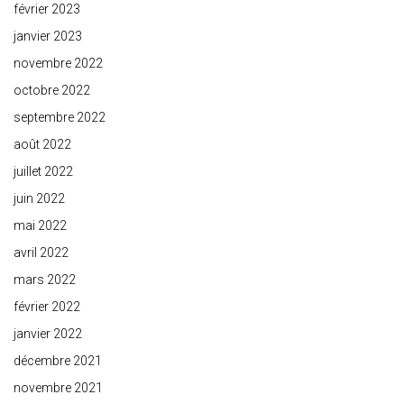
février 2023
janvier 2023
novembre 2022
octobre 2022
septembre 2022
août 2022
juillet 2022
juin 2022
mai 2022
avril 2022
mars 2022
février 2022
janvier 2022
décembre 2021
novembre 2021