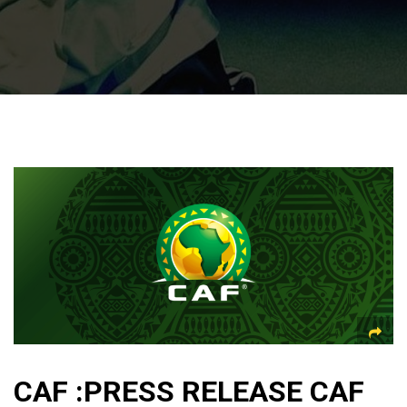
CAF :PRESS RELEASE CAF