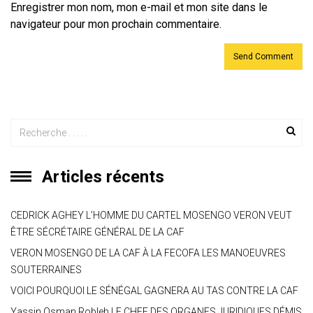
Enregistrer mon nom, mon e-mail et mon site dans le
navigateur pour mon prochain commentaire.
Articles récents
CEDRICK AGHEY L’HOMME DU CARTEL MOSENGO VERON VEUT
ÊTRE SÉCRÉTAIRE GÉNÉRAL DE LA CAF
VERON MOSENGO DE LA CAF À LA FECOFA LES MANOEUVRES
SOUTERRAINES
VOICI POURQUOI LE SÉNÉGAL GAGNERA AU TAS CONTRE LA CAF
Yassin Osman Robleh LE CHEF DES ORGANES JURIDIQUES DÉMIS