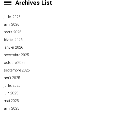
Archives List
juillet 2026
avril 2026
mars 2026
février 2026
janvier 2026
novembre 2025
octobre 2025
septembre 2025
août 2025
juillet 2025
juin 2025
mai 2025
avril 2025