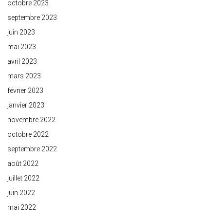
octobre 2023
septembre 2023
juin 2023
mai 2023
avril 2023
mars 2023
février 2023
janvier 2023
novembre 2022
octobre 2022
septembre 2022
août 2022
juillet 2022
juin 2022
mai 2022