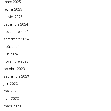
mars 2025
février 2025
janvier 2025
décembre 2024
novembre 2024
septembre 2024
août 2024
juin 2024
novembre 2023
octobre 2023
septembre 2023
juin 2023
mai 2023
avril 2023
mars 2023