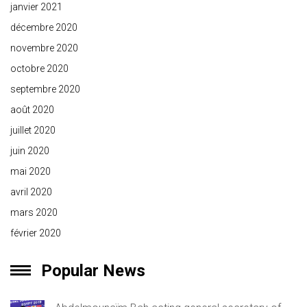
janvier 2021
décembre 2020
novembre 2020
octobre 2020
septembre 2020
août 2020
juillet 2020
juin 2020
mai 2020
avril 2020
mars 2020
février 2020
Popular News