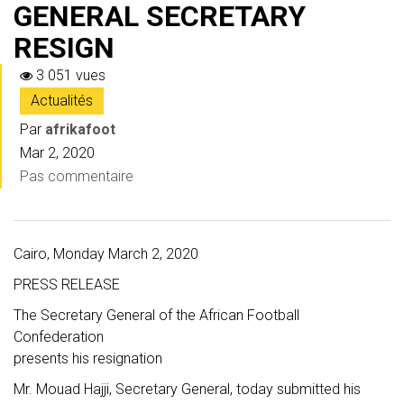
GENERAL SECRETARY
RESIGN
3 051 vues
Actualités
Par
afrikafoot
Mar 2, 2020
Pas commentaire
Cairo, Monday March 2, 2020
PRESS RELEASE
The Secretary General of the African Football
Confederation
presents his resignation
Mr. Mouad Hajji, Secretary General, today submitted his