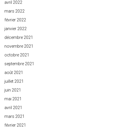
avril 2022
mars 2022
février 2022
janvier 2022
décembre 2021
novembre 2021
octobre 2021
septembre 2021
août 2021
juillet 2021
juin 2021
mai 2021
avril 2021
mars 2021
février 2021