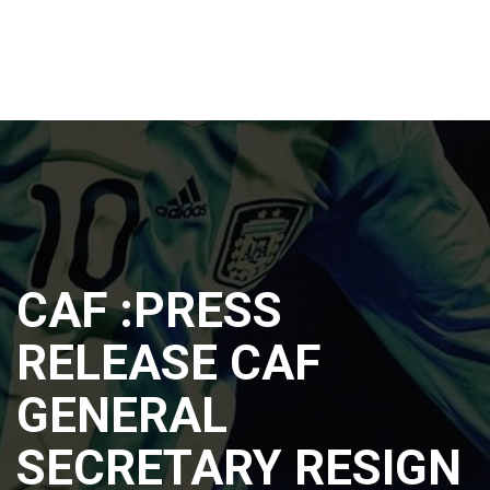
CAF :PRESS
RELEASE CAF
GENERAL
SECRETARY RESIGN