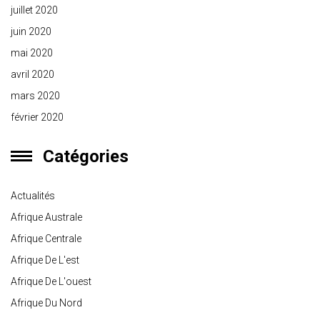
juillet 2020
juin 2020
mai 2020
avril 2020
mars 2020
février 2020
Catégories
Actualités
Afrique Australe
Afrique Centrale
Afrique De L'est
Afrique De L'ouest
Afrique Du Nord