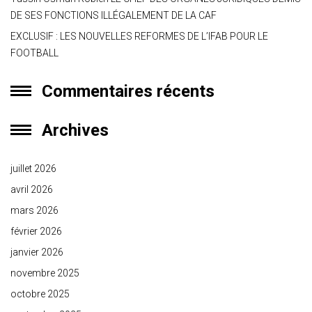
DE SES FONCTIONS ILLÉGALEMENT DE LA CAF
EXCLUSIF : LES NOUVELLES REFORMES DE L’IFAB POUR LE
FOOTBALL
Commentaires récents
Archives
juillet 2026
avril 2026
mars 2026
février 2026
janvier 2026
novembre 2025
octobre 2025