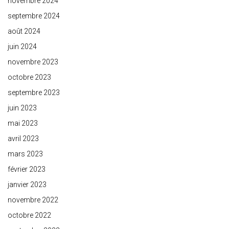
novembre 2024
septembre 2024
août 2024
juin 2024
novembre 2023
octobre 2023
septembre 2023
juin 2023
mai 2023
avril 2023
mars 2023
février 2023
janvier 2023
novembre 2022
octobre 2022