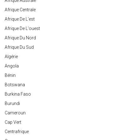
Afrique Australe
Afrique Centrale
Afrique De L'est
Afrique De L'ouest
Afrique Du Nord
Afrique Du Sud
Algérie
Angola
Bénin
Botswana
Burkina Faso
Burundi
Cameroun
Cap Vert
Centrafrique