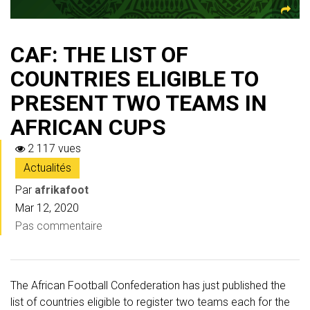
CAF: THE LIST OF
COUNTRIES ELIGIBLE TO
PRESENT TWO TEAMS IN
AFRICAN CUPS
2 117 vues
Actualités
Par
afrikafoot
Mar 12, 2020
Pas commentaire
The African Football Confederation has just published the
list of countries eligible to register two teams each for the