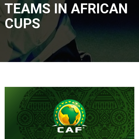
TEAMS IN AFRICAN
CUPS