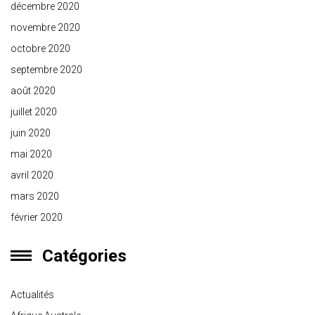
décembre 2020
novembre 2020
octobre 2020
septembre 2020
août 2020
juillet 2020
juin 2020
mai 2020
avril 2020
mars 2020
février 2020
Catégories
Actualités