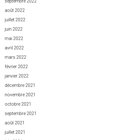
septembre 2022
août 2022
juillet 2022
juin 2022
mai 2022
avril 2022
mars 2022
février 2022
janvier 2022
décembre 2021
novembre 2021
octobre 2021
septembre 2021
août 2021
juillet 2021