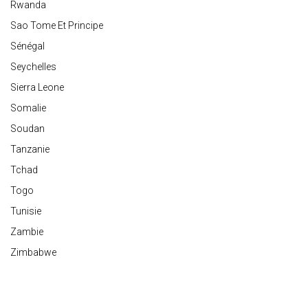
Rwanda
Sao Tome Et Principe
Sénégal
Seychelles
Sierra Leone
Somalie
Soudan
Tanzanie
Tchad
Togo
Tunisie
Zambie
Zimbabwe