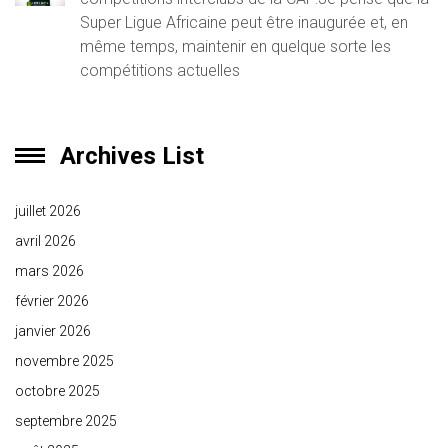
Super Ligue Africaine peut être inaugurée et, en
même temps, maintenir en quelque sorte les
compétitions actuelles
Archives List
juillet 2026
avril 2026
mars 2026
février 2026
janvier 2026
novembre 2025
octobre 2025
septembre 2025