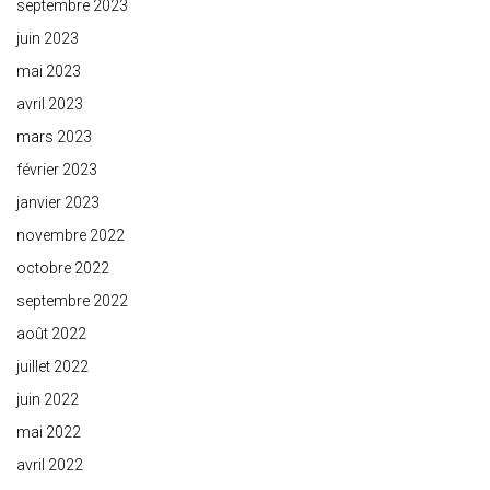
septembre 2023
juin 2023
mai 2023
avril 2023
mars 2023
février 2023
janvier 2023
novembre 2022
octobre 2022
septembre 2022
août 2022
juillet 2022
juin 2022
mai 2022
avril 2022