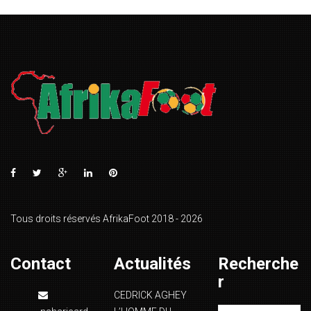
Tous droits réservés AfrikaFoot 2018 - 2026
Contact
Actualités
Recherche
r
CEDRICK AGHEY