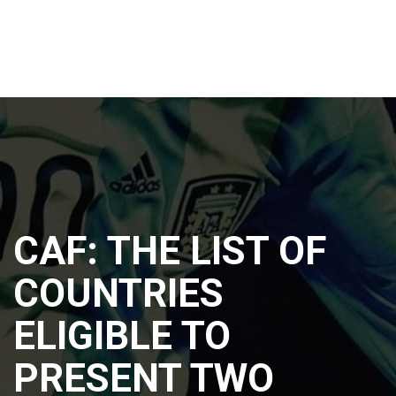
CAF: THE LIST OF
COUNTRIES
ELIGIBLE TO
PRESENT TWO