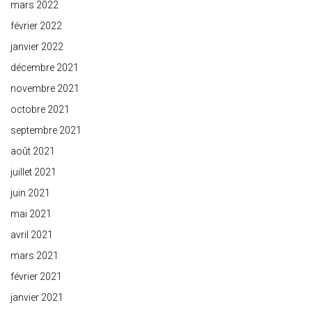
mars 2022
février 2022
janvier 2022
décembre 2021
novembre 2021
octobre 2021
septembre 2021
août 2021
juillet 2021
juin 2021
mai 2021
avril 2021
mars 2021
février 2021
janvier 2021