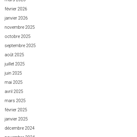
février 2026
janvier 2026
novembre 2025
octobre 2025
septembre 2025
août 2025
juillet 2025
juin 2025
mai 2025
avril 2025
mars 2025
février 2025
janvier 2025
décembre 2024