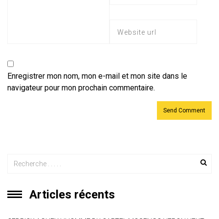
Enregistrer mon nom, mon e-mail et mon site dans le
navigateur pour mon prochain commentaire.
Articles récents