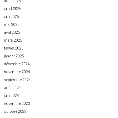
août 2025
juillet 2025
juin 2025
mai 2025
avril 2025
mars 2025
février 2025
janvier 2025
décembre 2024
novembre 2024
septembre 2024
août 2024
juin 2024
novembre 2023
octobre 2023