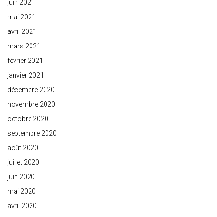
juin 2021
mai 2021
avril 2021
mars 2021
février 2021
janvier 2021
décembre 2020
novembre 2020
octobre 2020
septembre 2020
août 2020
juillet 2020
juin 2020
mai 2020
avril 2020