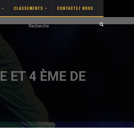
S
CLASSEMENTS
CONTACTEZ NOUS
 ET 4 ÈME DE