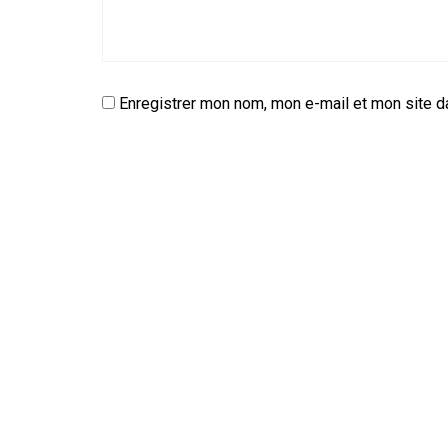
Enregistrer mon nom, mon e-mail et mon site d