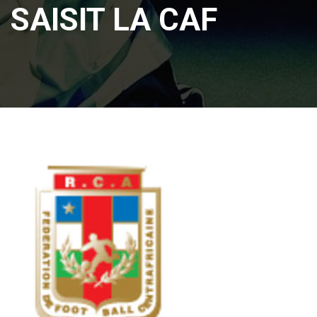
SAISIT LA CAF