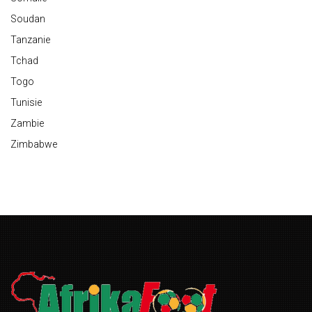
Soudan
Tanzanie
Tchad
Togo
Tunisie
Zambie
Zimbabwe