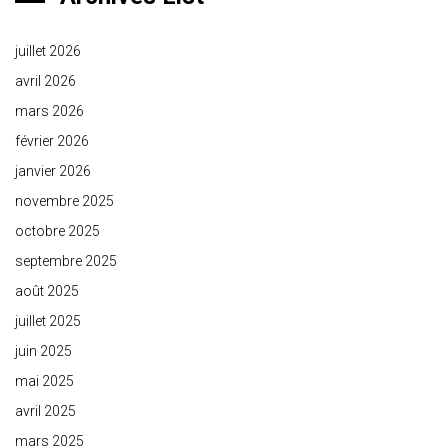
juillet 2026
avril 2026
mars 2026
février 2026
janvier 2026
novembre 2025
octobre 2025
septembre 2025
août 2025
juillet 2025
juin 2025
mai 2025
avril 2025
mars 2025