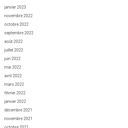
janvier 2023
novembre 2022
octobre 2022
septembre 2022
août 2022
juillet 2022
juin 2022
mai 2022
avril 2022
mars 2022
février 2022
janvier 2022
décembre 2021
novembre 2021
octobre 2021