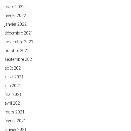
mars 2022
février 2022
janvier 2022
décembre 2021
novembre 2021
octobre 2021
septembre 2021
août 2021
juillet 2021
juin 2021
mai 2021
avril 2021
mars 2021
février 2021
janvier 2021