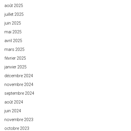
août 2025
juillet 2025
juin 2025
mai 2025
avril 2025
mars 2025
février 2025
janvier 2025
décembre 2024
novembre 2024
septembre 2024
août 2024
juin 2024
novembre 2023
octobre 2023