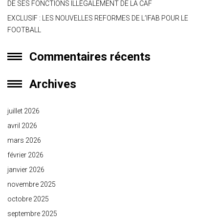
DE SES FONCTIONS ILLÉGALEMENT DE LA CAF
EXCLUSIF : LES NOUVELLES REFORMES DE L’IFAB POUR LE
FOOTBALL
Commentaires récents
Archives
juillet 2026
avril 2026
mars 2026
février 2026
janvier 2026
novembre 2025
octobre 2025
septembre 2025