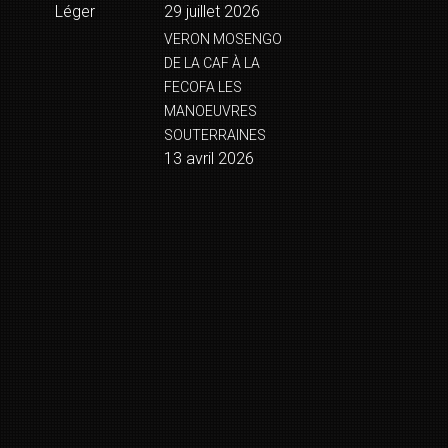
Léger
29 juillet 2026
VERON MOSENGO
DE LA CAF À LA
FECOFA LES
MANOEUVRES
SOUTERRAINES
13 avril 2026