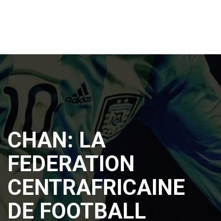
CHAN: LA
FEDERATION
CENTRAFRICAINE
DE FOOTBALL