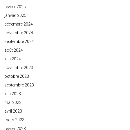
février 2025
janvier 2025
décembre 2024
novembre 2024
septembre 2024
août 2024
juin 2024
novembre 2023
octobre 2023
septembre 2023
juin 2023
mai 2023
avril 2023
mars 2023
février 2023