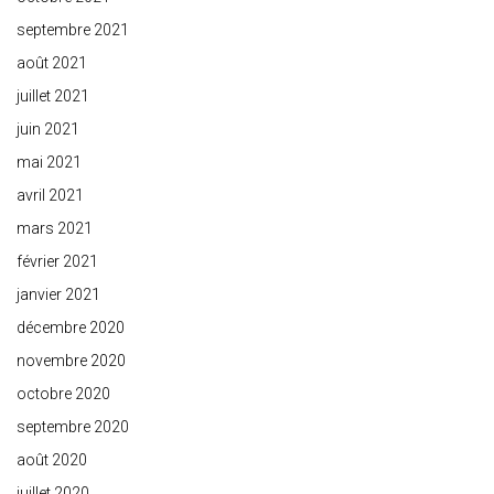
septembre 2021
août 2021
juillet 2021
juin 2021
mai 2021
avril 2021
mars 2021
février 2021
janvier 2021
décembre 2020
novembre 2020
octobre 2020
septembre 2020
août 2020
juillet 2020