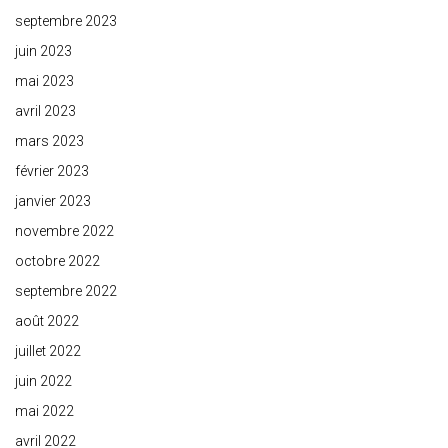
septembre 2023
juin 2023
mai 2023
avril 2023
mars 2023
février 2023
janvier 2023
novembre 2022
octobre 2022
septembre 2022
août 2022
juillet 2022
juin 2022
mai 2022
avril 2022