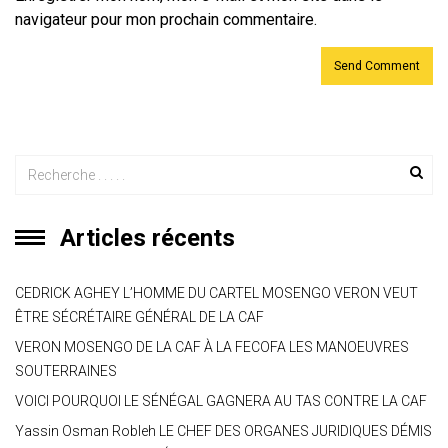
navigateur pour mon prochain commentaire.
Articles récents
CEDRICK AGHEY L’HOMME DU CARTEL MOSENGO VERON VEUT
ÊTRE SÉCRÉTAIRE GÉNÉRAL DE LA CAF
VERON MOSENGO DE LA CAF À LA FECOFA LES MANOEUVRES
SOUTERRAINES
VOICI POURQUOI LE SÉNÉGAL GAGNERA AU TAS CONTRE LA CAF
Yassin Osman Robleh LE CHEF DES ORGANES JURIDIQUES DÉMIS