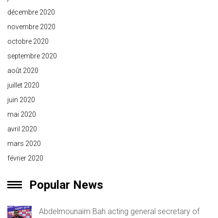
décembre 2020
novembre 2020
octobre 2020
septembre 2020
août 2020
juillet 2020
juin 2020
mai 2020
avril 2020
mars 2020
février 2020
Popular News
Abdelmounaïm Bah acting general secretary of