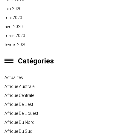
juin 2020
mai 2020
avril 2020
mars 2020
février 2020
Catégories
Actualités
Afrique Australe
Afrique Centrale
Afrique De L'est
Afrique De L'ouest
Afrique Du Nord
Afrique Du Sud