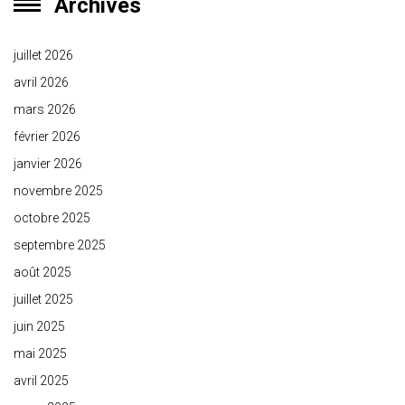
Archives
juillet 2026
avril 2026
mars 2026
février 2026
janvier 2026
novembre 2025
octobre 2025
septembre 2025
août 2025
juillet 2025
juin 2025
mai 2025
avril 2025