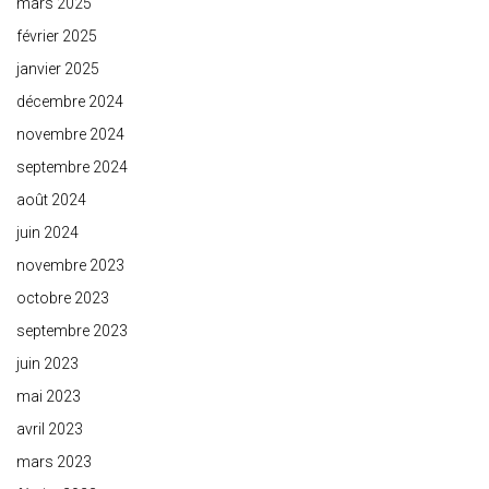
mars 2025
février 2025
janvier 2025
décembre 2024
novembre 2024
septembre 2024
août 2024
juin 2024
novembre 2023
octobre 2023
septembre 2023
juin 2023
mai 2023
avril 2023
mars 2023