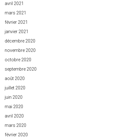
avril 2021
mars 2021
février 2021
janvier 2021
décembre 2020
novembre 2020
octobre 2020
septembre 2020
août 2020
juillet 2020
juin 2020
mai 2020
avril 2020
mars 2020
février 2020