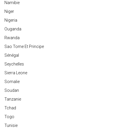
Namibie
Niger
Nigeria
Ouganda
Rwanda
Sao Tome Et Principe
Sénégal
Seychelles
Sierra Leone
Somalie
Soudan
Tanzanie
Tchad
Togo
Tunisie