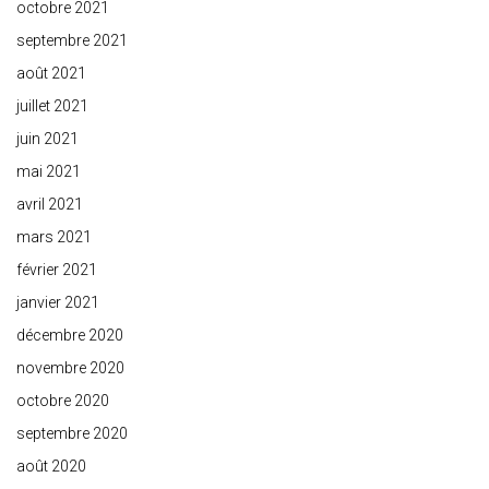
octobre 2021
septembre 2021
août 2021
juillet 2021
juin 2021
mai 2021
avril 2021
mars 2021
février 2021
janvier 2021
décembre 2020
novembre 2020
octobre 2020
septembre 2020
août 2020