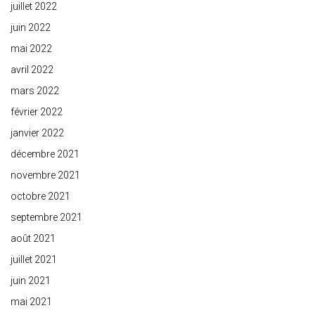
juillet 2022
juin 2022
mai 2022
avril 2022
mars 2022
février 2022
janvier 2022
décembre 2021
novembre 2021
octobre 2021
septembre 2021
août 2021
juillet 2021
juin 2021
mai 2021