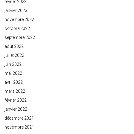
février 2023
janvier 2023
novembre 2022
octobre 2022
septembre 2022
août 2022
juillet 2022
juin 2022
mai 2022
avril 2022
mars 2022
février 2022
janvier 2022
décembre 2021
novembre 2021