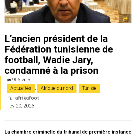
L’ancien président de la
Fédération tunisienne de
football, Wadie Jary,
condamné à la prison
905 vues
Actualités
,
Afrique du nord
,
Tunisie
Par
afrikafoot
Fév 20, 2025
La chambre criminelle du tribunal de première instance