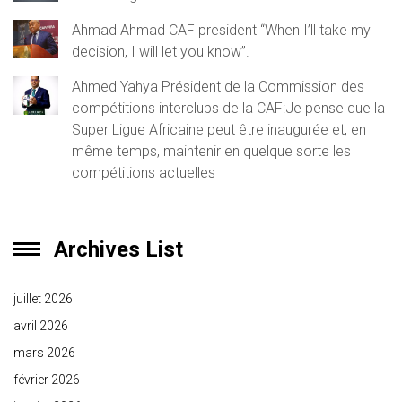
Ahmad Ahmad CAF president “When I’ll take my
decision, I will let you know”.
Ahmed Yahya Président de la Commission des
compétitions interclubs de la CAF:Je pense que la
Super Ligue Africaine peut être inaugurée et, en
même temps, maintenir en quelque sorte les
compétitions actuelles
Archives List
juillet 2026
avril 2026
mars 2026
février 2026