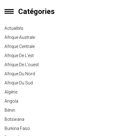
Catégories
Actualités
Afrique Australe
Afrique Centrale
Afrique De L'est
Afrique De L'ouest
Afrique Du Nord
Afrique Du Sud
Algérie
Angola
Bénin
Botswana
Burkina Faso