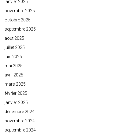
janvier 2026
novembre 2025
octobre 2025
septembre 2025
août 2025
juillet 2025
juin 2025
mai 2025
avril 2025
mars 2025
février 2025
janvier 2025
décembre 2024
novembre 2024
septembre 2024