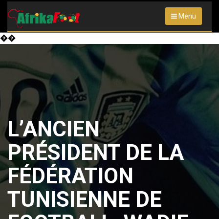
Menu
��
L’ANCIEN
PRÉSIDENT DE LA
FÉDÉRATION
TUNISIENNE DE