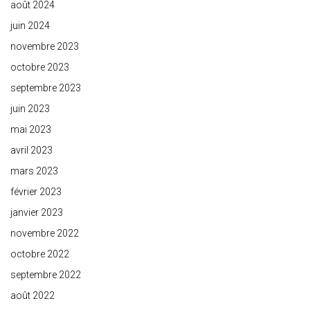
août 2024
juin 2024
novembre 2023
octobre 2023
septembre 2023
juin 2023
mai 2023
avril 2023
mars 2023
février 2023
janvier 2023
novembre 2022
octobre 2022
septembre 2022
août 2022