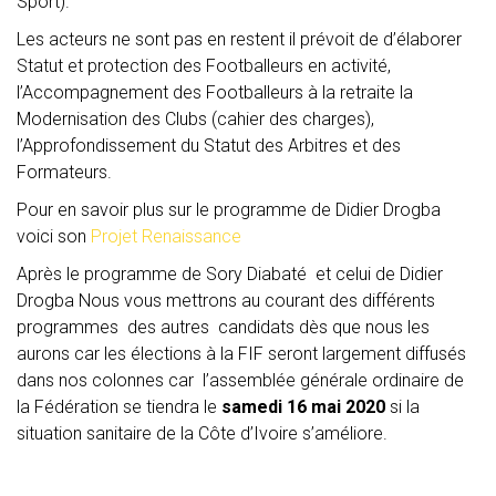
Sport).
Les acteurs ne sont pas en restent il prévoit de d’élaborer
Statut et protection des Footballeurs en activité,
l’Accompagnement des Footballeurs à la retraite la
Modernisation des Clubs (cahier des charges),
l’Approfondissement du Statut des Arbitres et des
Formateurs.
Pour en savoir plus sur le programme de Didier Drogba
voici son
Projet Renaissance
Après le programme de Sory Diabaté et celui de Didier
Drogba Nous vous mettrons au courant des différents
programmes des autres candidats dès que nous les
aurons car les élections à la FIF seront largement diffusés
dans nos colonnes car l’assemblée générale ordinaire de
la Fédération se tiendra le
samedi 16 mai 2020
si la
situation sanitaire de la Côte d’Ivoire s’améliore.