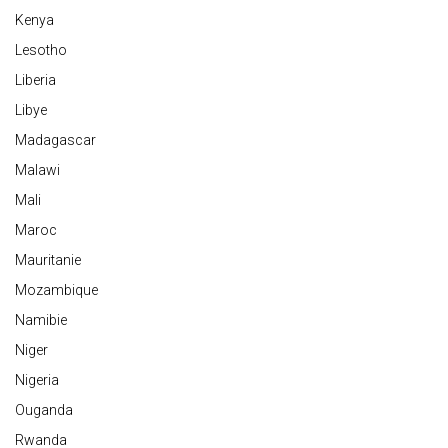
Kenya
Lesotho
Liberia
Libye
Madagascar
Malawi
Mali
Maroc
Mauritanie
Mozambique
Namibie
Niger
Nigeria
Ouganda
Rwanda