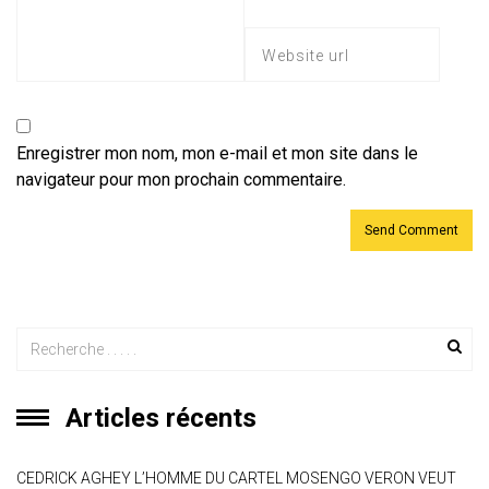
Enregistrer mon nom, mon e-mail et mon site dans le
navigateur pour mon prochain commentaire.
Articles récents
CEDRICK AGHEY L’HOMME DU CARTEL MOSENGO VERON VEUT