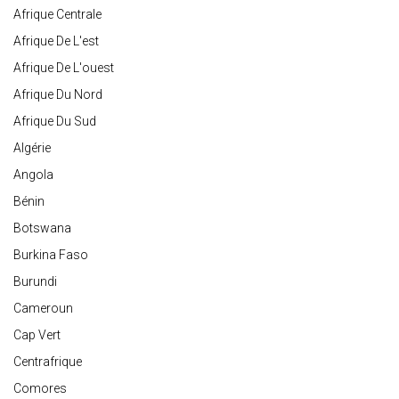
Afrique Centrale
Afrique De L'est
Afrique De L'ouest
Afrique Du Nord
Afrique Du Sud
Algérie
Angola
Bénin
Botswana
Burkina Faso
Burundi
Cameroun
Cap Vert
Centrafrique
Comores