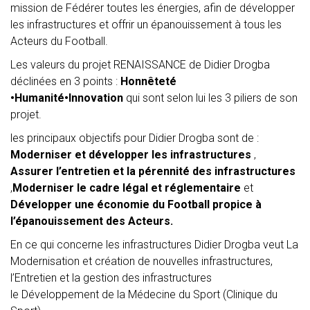
mission de Fédérer toutes les énergies, afin de développer
les infrastructures et offrir un épanouissement à tous les
Acteurs du Football.
Les valeurs du projet RENAISSANCE de Didier Drogba
déclinées en 3 points :
Honnêteté
•Humanité•Innovation
qui sont selon lui les 3 piliers de son
projet.
les principaux objectifs pour Didier Drogba sont de :
Moderniser et développer les infrastructures
,
Assurer l’entretien et la pérennité des infrastructures
,
Moderniser le cadre légal et réglementaire
et
Développer une économie du Football propice à
l’épanouissement des Acteurs.
En ce qui concerne les infrastructures Didier Drogba veut La
Modernisation et création de nouvelles infrastructures,
l’Entretien et la gestion des infrastructures
le Développement de la Médecine du Sport (Clinique du