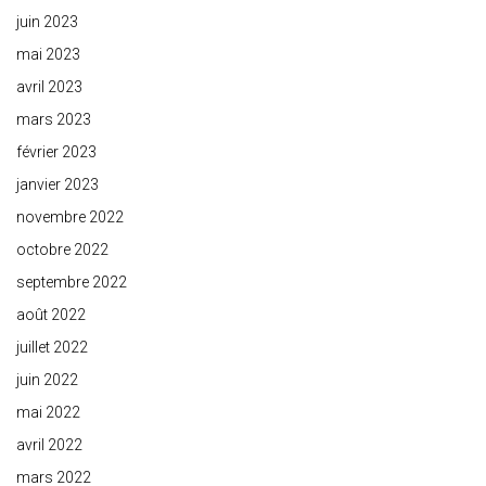
juin 2023
mai 2023
avril 2023
mars 2023
février 2023
janvier 2023
novembre 2022
octobre 2022
septembre 2022
août 2022
juillet 2022
juin 2022
mai 2022
avril 2022
mars 2022