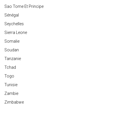
Sao Tome Et Principe
Sénégal
Seychelles
Sierra Leone
Somalie
Soudan
Tanzanie
Tchad
Togo
Tunisie
Zambie
Zimbabwe