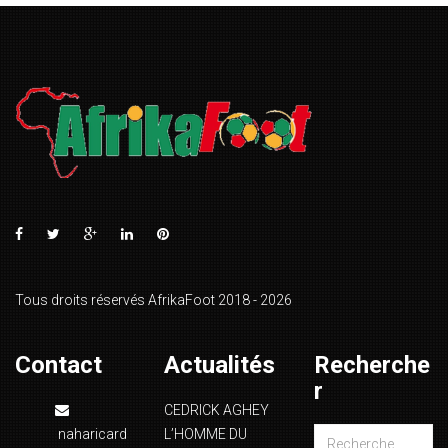
Tous droits réservés AfrikaFoot 2018 - 2026
Contact
Actualités
Recherche
r
CEDRICK AGHEY
naharicard
L’HOMME DU