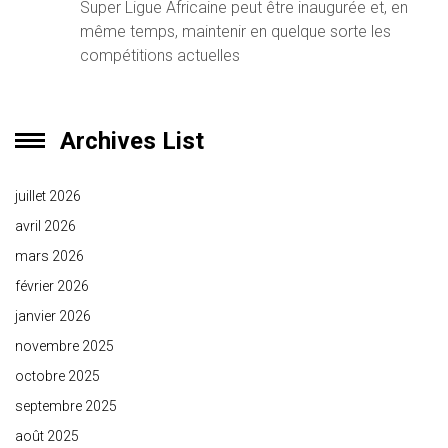
Super Ligue Africaine peut être inaugurée et, en
même temps, maintenir en quelque sorte les
compétitions actuelles
Archives List
juillet 2026
avril 2026
mars 2026
février 2026
janvier 2026
novembre 2025
octobre 2025
septembre 2025
août 2025