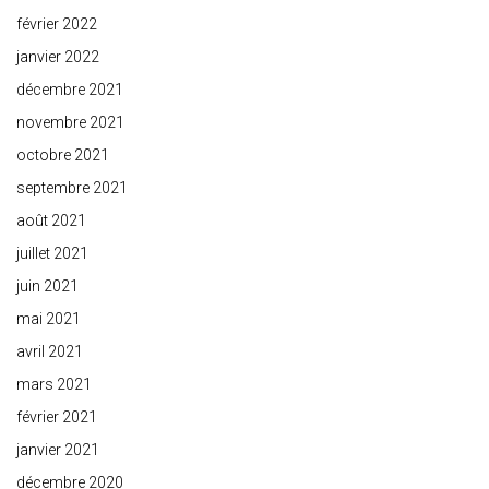
février 2022
janvier 2022
décembre 2021
novembre 2021
octobre 2021
septembre 2021
août 2021
juillet 2021
juin 2021
mai 2021
avril 2021
mars 2021
février 2021
janvier 2021
décembre 2020