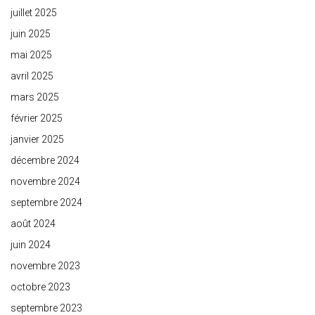
juillet 2025
juin 2025
mai 2025
avril 2025
mars 2025
février 2025
janvier 2025
décembre 2024
novembre 2024
septembre 2024
août 2024
juin 2024
novembre 2023
octobre 2023
septembre 2023