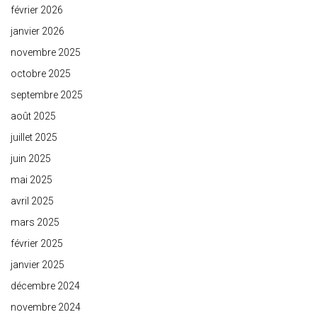
février 2026
janvier 2026
novembre 2025
octobre 2025
septembre 2025
août 2025
juillet 2025
juin 2025
mai 2025
avril 2025
mars 2025
février 2025
janvier 2025
décembre 2024
novembre 2024