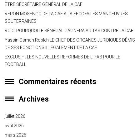
ÊTRE SÉCRÉTAIRE GÉNÉRAL DE LA CAF
VERON MOSENGO DE LA CAF À LA FECOFA LES MANOEUVRES
SOUTERRAINES
VOICI POURQUOI LE SÉNÉGAL GAGNERA AU TAS CONTRE LA CAF
Yassin Osman Robleh LE CHEF DES ORGANES JURIDIQUES DÉMIS
DE SES FONCTIONS ILLÉGALEMENT DE LA CAF
EXCLUSIF : LES NOUVELLES REFORMES DE L’IFAB POUR LE
FOOTBALL
Commentaires récents
Archives
juillet 2026
avril 2026
mars 2026