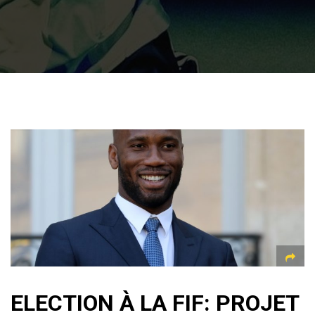
ELECTION À LA FIF: PROJET