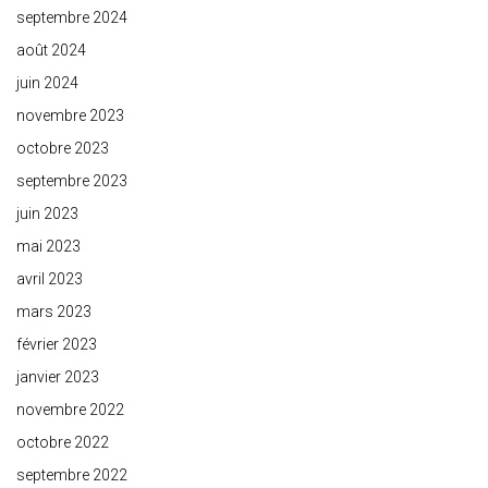
septembre 2024
août 2024
juin 2024
novembre 2023
octobre 2023
septembre 2023
juin 2023
mai 2023
avril 2023
mars 2023
février 2023
janvier 2023
novembre 2022
octobre 2022
septembre 2022