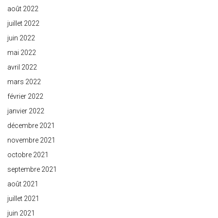
août 2022
juillet 2022
juin 2022
mai 2022
avril 2022
mars 2022
février 2022
janvier 2022
décembre 2021
novembre 2021
octobre 2021
septembre 2021
août 2021
juillet 2021
juin 2021