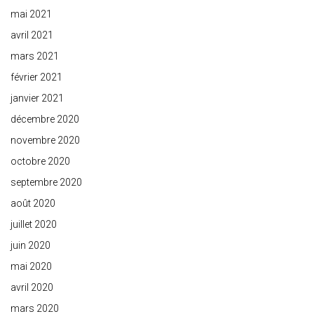
mai 2021
avril 2021
mars 2021
février 2021
janvier 2021
décembre 2020
novembre 2020
octobre 2020
septembre 2020
août 2020
juillet 2020
juin 2020
mai 2020
avril 2020
mars 2020