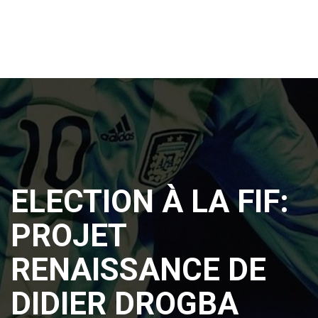
ELECTION À LA FIF:
PROJET
RENAISSANCE DE
DIDIER DROGBA