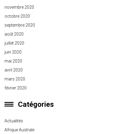
novembre 2020
octobre 2020
septembre 2020
août 2020
juillet 2020
juin 2020
mai 2020
avril 2020
mars 2020
février 2020
Catégories
Actualités
Afrique Australe