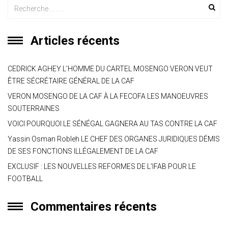
Articles récents
CEDRICK AGHEY L’HOMME DU CARTEL MOSENGO VERON VEUT
ÊTRE SÉCRÉTAIRE GÉNÉRAL DE LA CAF
VERON MOSENGO DE LA CAF À LA FECOFA LES MANOEUVRES
SOUTERRAINES
VOICI POURQUOI LE SÉNÉGAL GAGNERA AU TAS CONTRE LA CAF
Yassin Osman Robleh LE CHEF DES ORGANES JURIDIQUES DÉMIS
DE SES FONCTIONS ILLÉGALEMENT DE LA CAF
EXCLUSIF : LES NOUVELLES REFORMES DE L’IFAB POUR LE
FOOTBALL
Commentaires récents