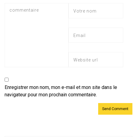
Enregistrer mon nom, mon e-mail et mon site dans le
navigateur pour mon prochain commentaire.