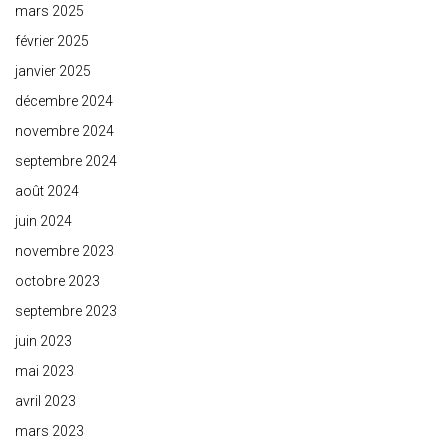
mars 2025
février 2025
janvier 2025
décembre 2024
novembre 2024
septembre 2024
août 2024
juin 2024
novembre 2023
octobre 2023
septembre 2023
juin 2023
mai 2023
avril 2023
mars 2023