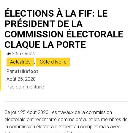
ÉLECTIONS À LA FIF: LE
PRÉSIDENT DE LA
COMMISSION ÉLECTORALE
CLAQUE LA PORTE
2 557 vues
Actualités
,
Côte d'Ivoire
Par
afrikafoot
Août 25, 2020
Pas commentaire
Ce jour 25 Août 2020 Les travaux de la commission
électorale ont redémarré comme prévu et les membres de
la commission électorale étaient au complet mais avec