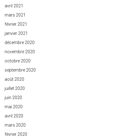
avril 2021
mars 2021
février 2021
janvier 2021
décembre 2020
novembre 2020
octobre 2020
septembre 2020
août 2020
juillet 2020
juin 2020
mai 2020
avril 2020
mars 2020
février 2020