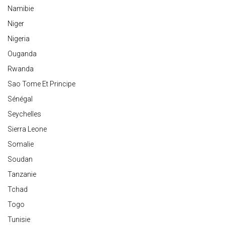
Namibie
Niger
Nigeria
Ouganda
Rwanda
Sao Tome Et Principe
Sénégal
Seychelles
Sierra Leone
Somalie
Soudan
Tanzanie
Tchad
Togo
Tunisie