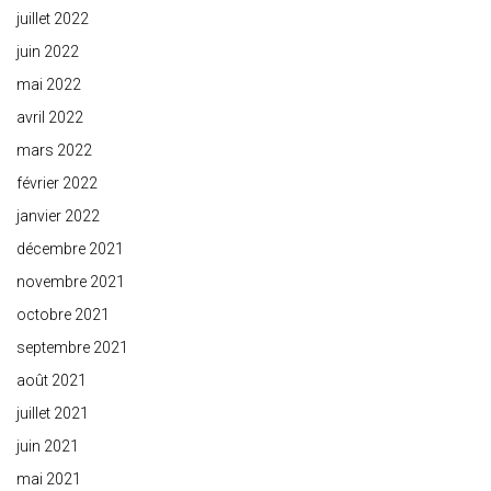
juillet 2022
juin 2022
mai 2022
avril 2022
mars 2022
février 2022
janvier 2022
décembre 2021
novembre 2021
octobre 2021
septembre 2021
août 2021
juillet 2021
juin 2021
mai 2021