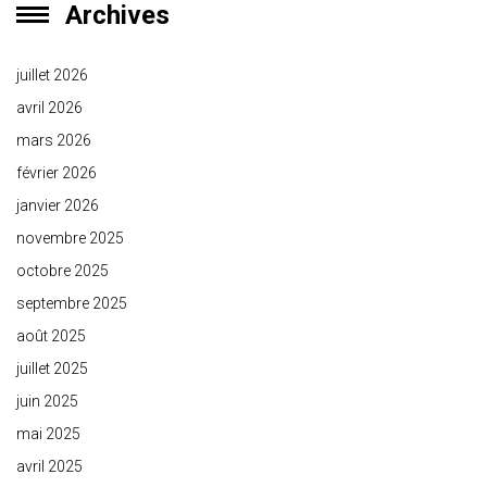
Archives
juillet 2026
avril 2026
mars 2026
février 2026
janvier 2026
novembre 2025
octobre 2025
septembre 2025
août 2025
juillet 2025
juin 2025
mai 2025
avril 2025