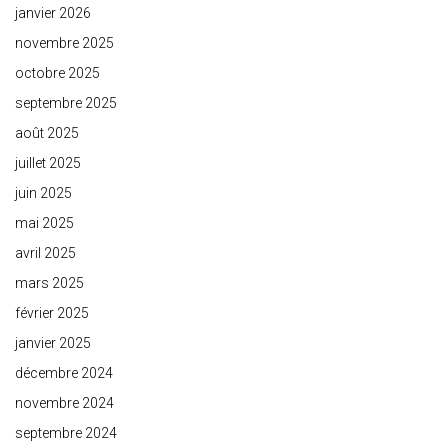
janvier 2026
novembre 2025
octobre 2025
septembre 2025
août 2025
juillet 2025
juin 2025
mai 2025
avril 2025
mars 2025
février 2025
janvier 2025
décembre 2024
novembre 2024
septembre 2024