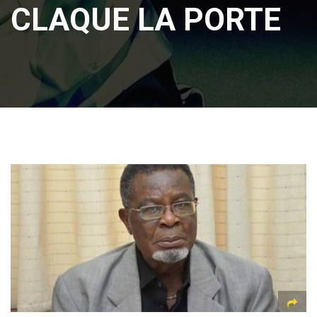
CLAQUE LA PORTE