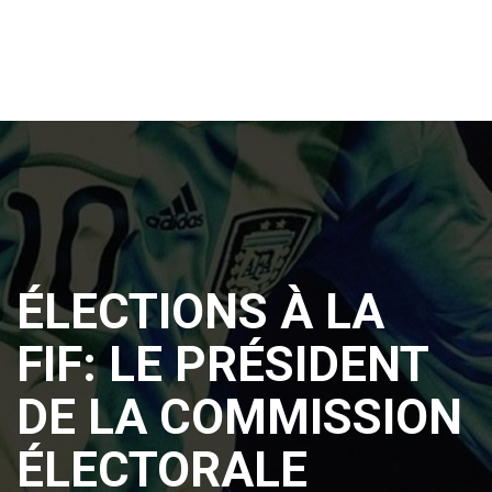
ÉLECTIONS À LA
FIF: LE PRÉSIDENT
DE LA COMMISSION
ÉLECTORALE