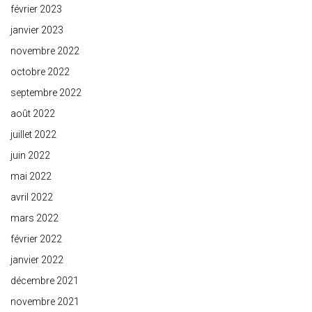
février 2023
janvier 2023
novembre 2022
octobre 2022
septembre 2022
août 2022
juillet 2022
juin 2022
mai 2022
avril 2022
mars 2022
février 2022
janvier 2022
décembre 2021
novembre 2021