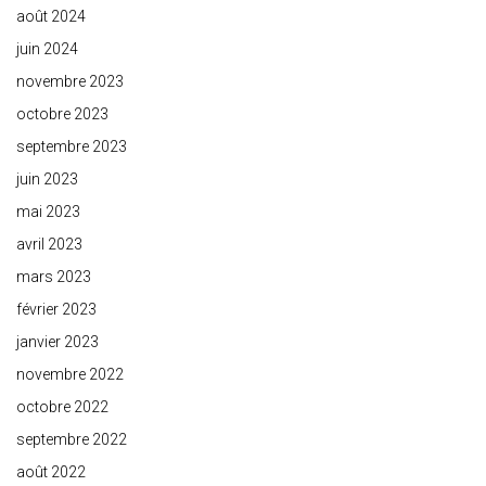
août 2024
juin 2024
novembre 2023
octobre 2023
septembre 2023
juin 2023
mai 2023
avril 2023
mars 2023
février 2023
janvier 2023
novembre 2022
octobre 2022
septembre 2022
août 2022