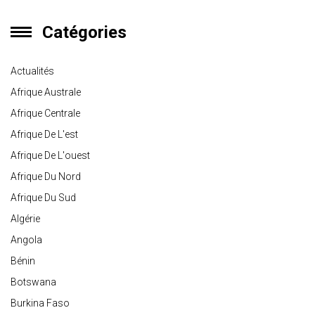
Catégories
Actualités
Afrique Australe
Afrique Centrale
Afrique De L'est
Afrique De L'ouest
Afrique Du Nord
Afrique Du Sud
Algérie
Angola
Bénin
Botswana
Burkina Faso