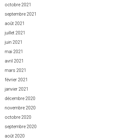
octobre 2021
septembre 2021
août 2021
juillet 2021
juin 2021
mai 2021
avril 2021
mars 2021
février 2021
janvier 2021
décembre 2020
novembre 2020
octobre 2020
septembre 2020
août 2020