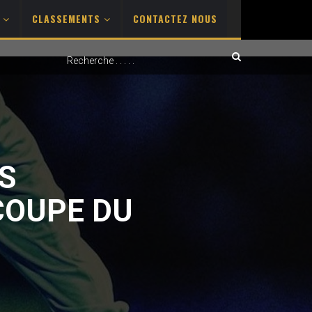
S
CLASSEMENTS
CONTACTEZ NOUS
NS
COUPE DU