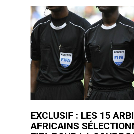
EXCLUSIF : LES 15 ARB
AFRICAINS SÉLECTION