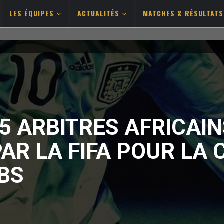
LES ÉQUIPES
ACTUALITÉS
MATCHES & RÉSULTAT
15 ARBITRES AFRICAI
AR LA FIFA POUR LA 
BS