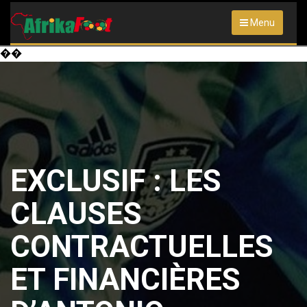
Menu
��
EXCLUSIF : LES
CLAUSES
CONTRACTUELLES
ET FINANCIÈRES