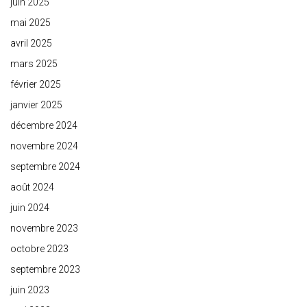
juin 2025
mai 2025
avril 2025
mars 2025
février 2025
janvier 2025
décembre 2024
novembre 2024
septembre 2024
août 2024
juin 2024
novembre 2023
octobre 2023
septembre 2023
juin 2023