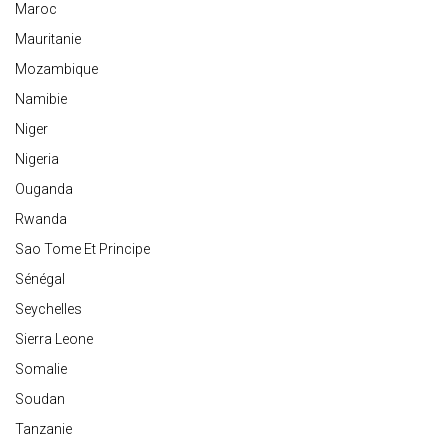
Maroc
Mauritanie
Mozambique
Namibie
Niger
Nigeria
Ouganda
Rwanda
Sao Tome Et Principe
Sénégal
Seychelles
Sierra Leone
Somalie
Soudan
Tanzanie