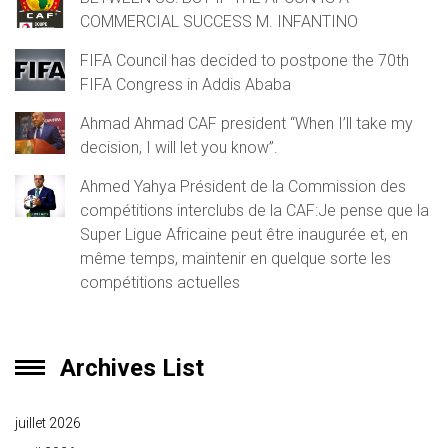
COMMERCIAL SUCCESS M. INFANTINO
FIFA Council has decided to postpone the 70th
FIFA Congress in Addis Ababa
Ahmad Ahmad CAF president “When I’ll take my
decision, I will let you know”.
Ahmed Yahya Président de la Commission des
compétitions interclubs de la CAF:Je pense que la
Super Ligue Africaine peut être inaugurée et, en
même temps, maintenir en quelque sorte les
compétitions actuelles
Archives List
juillet 2026