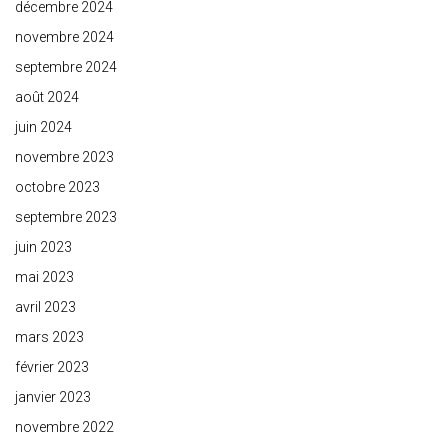
décembre 2024
novembre 2024
septembre 2024
août 2024
juin 2024
novembre 2023
octobre 2023
septembre 2023
juin 2023
mai 2023
avril 2023
mars 2023
février 2023
janvier 2023
novembre 2022