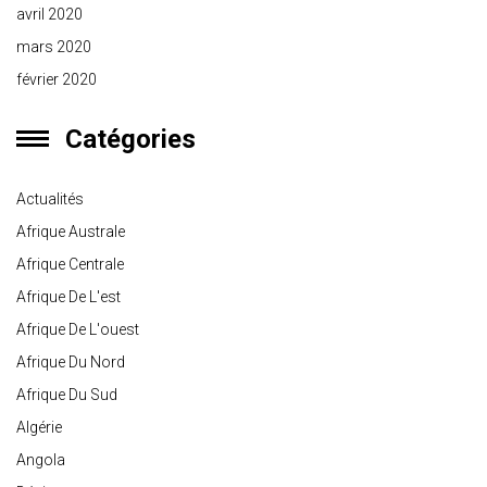
avril 2020
mars 2020
février 2020
Catégories
Actualités
Afrique Australe
Afrique Centrale
Afrique De L'est
Afrique De L'ouest
Afrique Du Nord
Afrique Du Sud
Algérie
Angola