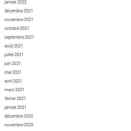
janvier 2022
décembre 2021
novembre 2021
octobre 2021
septembre 2021
août 2021
juillet 2021
juin 2021
mai 2021
avril 2021
mars 2021
février 2021
janvier 2021
décembre 2020
novembre 2020