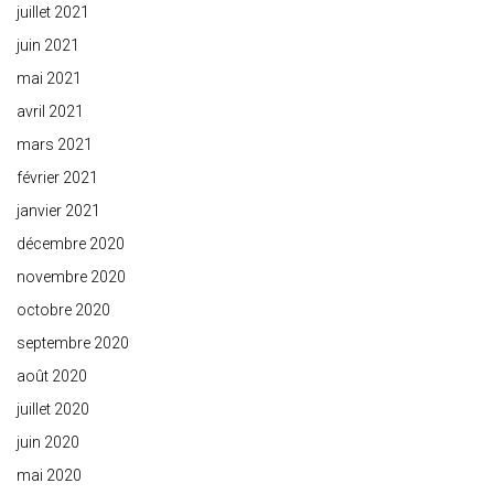
juillet 2021
juin 2021
mai 2021
avril 2021
mars 2021
février 2021
janvier 2021
décembre 2020
novembre 2020
octobre 2020
septembre 2020
août 2020
juillet 2020
juin 2020
mai 2020