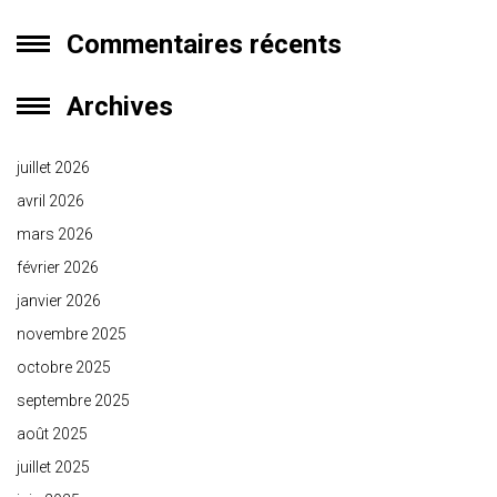
Commentaires récents
Archives
juillet 2026
avril 2026
mars 2026
février 2026
janvier 2026
novembre 2025
octobre 2025
septembre 2025
août 2025
juillet 2025