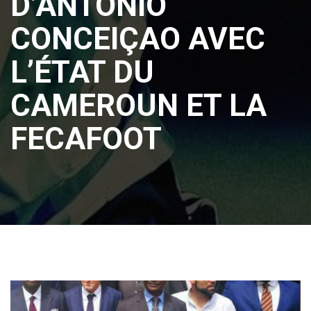
D’ANTONIO
CONCEIÇAO AVEC
L’ÉTAT DU
CAMEROUN ET LA
FECAFOOT