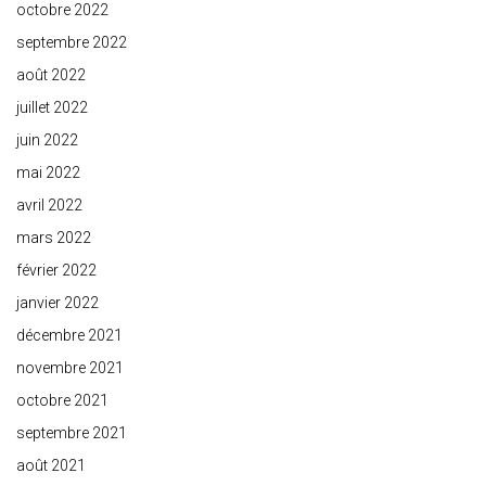
octobre 2022
septembre 2022
août 2022
juillet 2022
juin 2022
mai 2022
avril 2022
mars 2022
février 2022
janvier 2022
décembre 2021
novembre 2021
octobre 2021
septembre 2021
août 2021