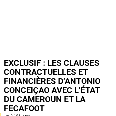
EXCLUSIF : LES CLAUSES
CONTRACTUELLES ET
FINANCIÈRES D’ANTONIO
CONCEIÇAO AVEC L’ÉTAT
DU CAMEROUN ET LA
FECAFOOT