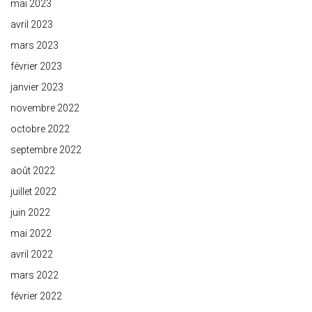
mai 2023
avril 2023
mars 2023
février 2023
janvier 2023
novembre 2022
octobre 2022
septembre 2022
août 2022
juillet 2022
juin 2022
mai 2022
avril 2022
mars 2022
février 2022