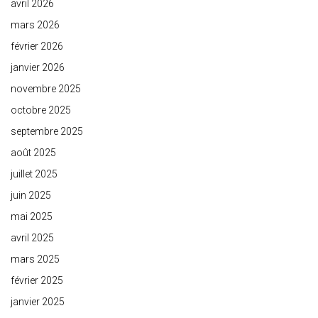
avril 2026
mars 2026
février 2026
janvier 2026
novembre 2025
octobre 2025
septembre 2025
août 2025
juillet 2025
juin 2025
mai 2025
avril 2025
mars 2025
février 2025
janvier 2025