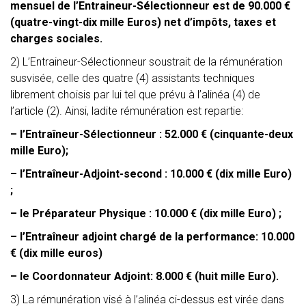
mensuel de l’Entraineur-Sélectionneur est de 90.000 €
(quatre-vingt-dix mille Euros) net d’impôts, taxes et
charges sociales.
2) L’Entraineur-Sélectionneur soustrait de la rémunération
susvisée, celle des quatre (4) assistants techniques
librement choisis par lui tel que prévu à l’alinéa (4) de
l’article (2). Ainsi, ladite rémunération est repartie:
– l’Entraîneur-Sélectionneur : 52.000 € (cinquante-deux
mille Euro);
– l’Entraîneur-Adjoint-second : 10.000 € (dix mille Euro)
;
– le Préparateur Physique : 10.000 € (dix mille Euro) ;
– l’Entraîneur adjoint chargé de la performance: 10.000
€ (dix mille euros)
– le Coordonnateur Adjoint: 8.000 € (huit mille Euro).
3) La rémunération visé à l’alinéa ci-dessus est virée dans