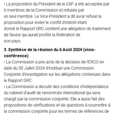
•
La proposition du Président de le CAF a été acceptée par
6 membres de la Commission et refusée par
un seul membre. Le Vice-Président a dit avoir refusé la
proposition pour éviter le conflit d’intérêt étant
donné le Rapport GRC contient une allégation de traitement
de faveur qui aurait profité la fédération de
son pays.
3. Synthèse de la réunion du 6 Août 2024 (visio-
conférence)
•
La Commission a pris acte de la décision de l’EXCO en
date du 30 Juillet 2024 d’instituer une Commission
Conjointe d’investigation sur les allégations contenues dans
le Rapport GRC.
•
La Commission a discuté des conditions d’indépendance
du cabinet d’audit de renommée international qui sera
chargé par la commission conjointe. Elle a aussi fait des
propositions de vérifications et de questions à soumettre à
la commission conjointe pour les termes de références de