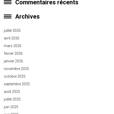
Commentaires récents
Archives
juillet 2026
avril 2026
mars 2026
février 2026
janvier 2026
novembre 2025
octobre 2025
septembre 2025
août 2025
juillet 2025
juin 2025