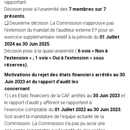
rapportant.
Décision prise à l’unanimité des
7 membres sur 7
présents.
❑
Deuxième décision:
La Commission n’approuve pas
l’extension du mandat de l’auditeur externe EY pour un
exercice supplémentaire relatif à la période du
01 Juillet
2024 au 30 Juin 2025.
Décision prise à la quasi-unanimité (
6 voix « Non à
l’extension » ; 1 voix « Oui à l’extension » sous
réserves).
Motivations du rejet des états financiers arrêtés au 30
Juin 2023 et du rapport d’audit les
concernant
:
1) Les Etats financiers de la CAF arrêtés au
30 Juin 2023
et
le rapport d’audit y afférent se rapportent à
l’exercice comptable du
01 Juillet 2022 au 30 Juin 2023.
Soit avant la mandature de l’équipe actuelle de la
Commission. La Commission n’a pas pu avoir une