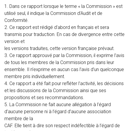
1. Dans ce rapport lorsque le terme « la Commission » est
utilisé seul, il indique la Commission d’Audit et de
Conformité.
2. Ce rapport est rédigé d’abord en français et sera
transmis pour traduction. En cas de divergence entre cette
version et
les versions traduites, cette version française prévaut.
3. Ce rapport approuvé par la Commission, il exprime l’avis
de tous les membres de la Commission pris dans leur
ensemble. Il n’exprime en aucun cas l’avis d’un quelconque
membre pris individuellement.
4. Ce rapport a été fait pour refléter l’activité, les décisions
et les discussions de la Commission ainsi que ses
propositions et ses recommandations.
5. La Commission ne fait aucune allégation à l’égard
d’aucune personne ni à l’égard d’aucune association
membre de la
CAF. Elle tient à dire son respect indéfectible à l’égard de