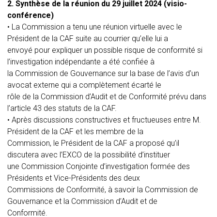
2. Synthèse de la réunion du 29 juillet 2024 (visio-
conférence)
•
La Commission a tenu une réunion virtuelle avec le
Président de la CAF suite au courrier qu’elle lui a
envoyé pour expliquer un possible risque de conformité si
l’investigation indépendante a été confiée à
la Commission de Gouvernance sur la base de l’avis d’un
avocat externe qui a complètement écarté le
rôle de la Commission d’Audit et de Conformité prévu dans
l’article 43 des statuts de la CAF.
•
Après discussions constructives et fructueuses entre M.
Président de la CAF et les membre de la
Commission, le Président de la CAF a proposé qu’il
discutera avec l’EXCO de la possibilité d’instituer
une Commission Conjointe d’investigation formée des
Présidents et Vice-Présidents des deux
Commissions de Conformité, à savoir la Commission de
Gouvernance et la Commission d’Audit et de
Conformité.