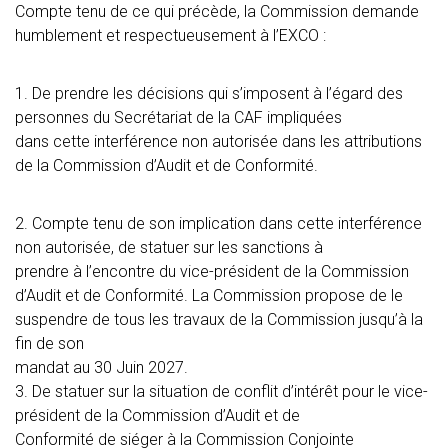
Compte tenu de ce qui précède, la Commission demande
humblement et respectueusement à l’EXCO :
1. De prendre les décisions qui s’imposent à l’égard des
personnes du Secrétariat de la CAF impliquées
dans cette interférence non autorisée dans les attributions
de la Commission d’Audit et de Conformité.
2. Compte tenu de son implication dans cette interférence
non autorisée, de statuer sur les sanctions à
prendre à l’encontre du vice-président de la Commission
d’Audit et de Conformité.
La Commission propose de le
suspendre de tous les travaux de la Commission jusqu’à la
fin de son
mandat au 30 Juin 2027.
3. De statuer sur la situation de conflit d’intérêt pour le vice-
président de la Commission d’Audit et de
Conformité de siéger à la Commission Conjointe