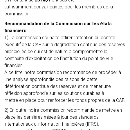
suffisamment convaincantes pour les membres de la
commission
Recommandation de la Commission sur les états
financiers:
1) La commission souhaite attirer l’attention du comité
exécutif de la CAF sur la dégradation continue des réserves
bilancielles ce qui est de nature à compromettre la
continuité d’exploitation de l’institution du point de vue
financier.
A ce titre, notre commission recommande de procéder à
une analyse approfondie des raisons de cette
détérioration continue des réserves et de mener une
réflexion approfondie sur les solutions durables à
mettre en place pour renforcer les fonds propres de la CAF.
2) En outre, notre commission recommande de mettre en
place les dernières mises à jour des standards
internationaux d’information financières (IFRS).