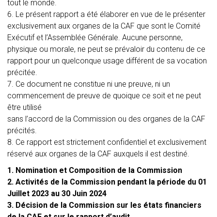
tout le monde.
6. Le présent rapport a été élaborer en vue de le présenter
exclusivement aux organes de la CAF que sont le Comité
Exécutif et l’Assemblée Générale. Aucune personne,
physique ou morale, ne peut se prévaloir du contenu de ce
rapport pour un quelconque usage différent de sa vocation
précitée.
7. Ce document ne constitue ni une preuve, ni un
commencement de preuve de quoique ce soit et ne peut
être utilisé
sans l’accord de la Commission ou des organes de la CAF
précités.
8. Ce rapport est strictement confidentiel et exclusivement
réservé aux organes de la CAF auxquels il est destiné.
1. Nomination et Composition de la Commission
2. Activités de la Commission pendant la période du 01
Juillet 2023 au 30 Juin 2024
3. Décision de la Commission sur les états financiers
de la CAF et sur le rapport d’audit