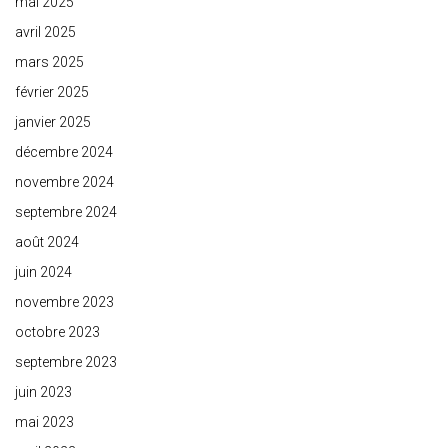
mai 2025
avril 2025
mars 2025
février 2025
janvier 2025
décembre 2024
novembre 2024
septembre 2024
août 2024
juin 2024
novembre 2023
octobre 2023
septembre 2023
juin 2023
mai 2023