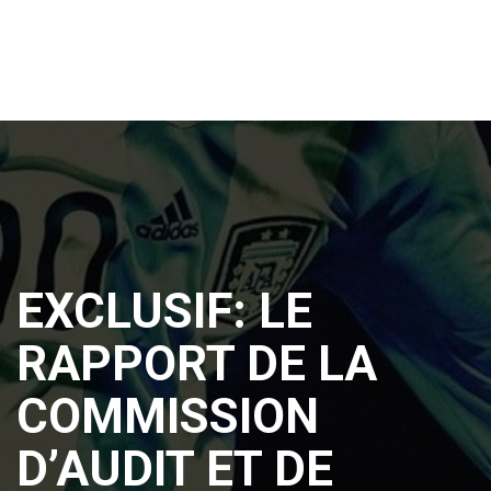
EXCLUSIF: LE
RAPPORT DE LA
COMMISSION
D’AUDIT ET DE