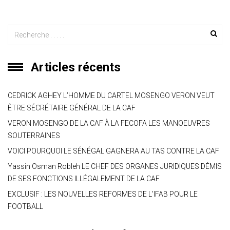
Articles récents
CEDRICK AGHEY L’HOMME DU CARTEL MOSENGO VERON VEUT
ÊTRE SÉCRÉTAIRE GÉNÉRAL DE LA CAF
VERON MOSENGO DE LA CAF À LA FECOFA LES MANOEUVRES
SOUTERRAINES
VOICI POURQUOI LE SÉNÉGAL GAGNERA AU TAS CONTRE LA CAF
Yassin Osman Robleh LE CHEF DES ORGANES JURIDIQUES DÉMIS
DE SES FONCTIONS ILLÉGALEMENT DE LA CAF
EXCLUSIF : LES NOUVELLES REFORMES DE L’IFAB POUR LE
FOOTBALL