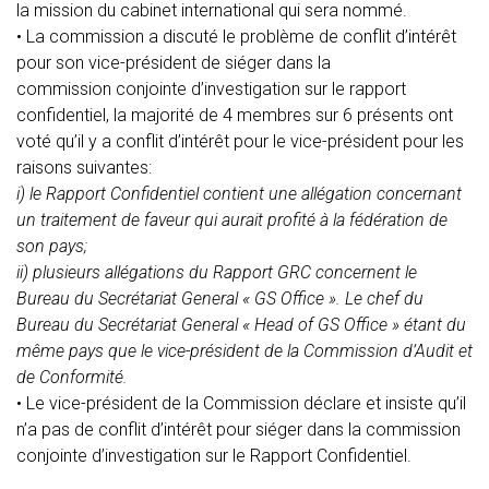
la mission du cabinet international qui sera nommé.
•
La commission a discuté le problème de conflit d’intérêt
pour son vice-président de siéger dans la
commission conjointe d’investigation sur le rapport
confidentiel, la majorité de 4 membres sur 6 présents ont
voté qu’il y a conflit d’intérêt pour le vice-président pour les
raisons suivantes:
i) le Rapport Confidentiel contient une allégation concernant
un traitement de faveur qui aurait profité à la fédération de
son pays;
ii) plusieurs allégations du Rapport GRC concernent le
Bureau du Secrétariat General « GS Office ». Le chef du
Bureau du Secrétariat General « Head of GS Office » étant du
même pays que le vice-président de la Commission d’Audit et
de Conformité.
•
Le vice-président de la Commission déclare et insiste qu’il
n’a pas de conflit d’intérêt pour siéger dans la commission
conjointe d’investigation sur le Rapport Confidentiel.