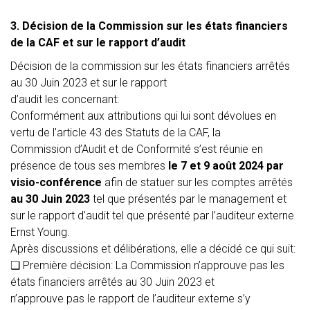
3. Décision de la Commission sur les états financiers
de la CAF et sur le rapport d’audit
Décision de la commission sur les états financiers arrêtés
au 30 Juin 2023 et sur le rapport
d’audit les concernant:
Conformément aux attributions qui lui sont dévolues en
vertu de l’article 43 des Statuts de la CAF, la
Commission d’Audit et de Conformité s’est réunie en
présence de tous ses membres
le 7 et 9 août 2024 par
visio-conférence
afin de statuer sur les comptes arrêtés
au 30 Juin 2023
tel que présentés par le management et
sur le rapport d’audit tel que présenté par l’auditeur externe
Ernst Young.
Après discussions et délibérations, elle a décidé ce qui suit:
❑
Première décision:
La Commission n’approuve pas les
états financiers arrêtés au 30 Juin 2023 et
n’approuve pas le rapport de l’auditeur externe s’y