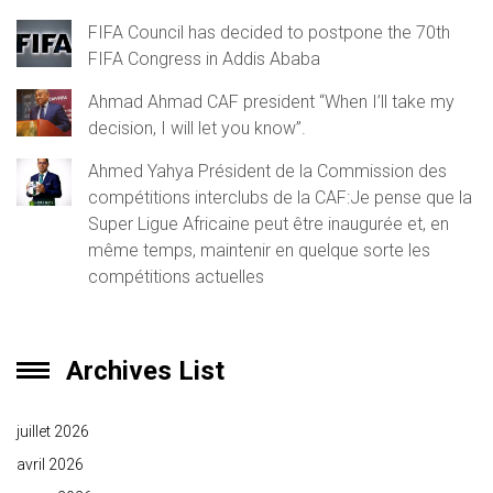
FIFA Council has decided to postpone the 70th
FIFA Congress in Addis Ababa
Ahmad Ahmad CAF president “When I’ll take my
decision, I will let you know”.
Ahmed Yahya Président de la Commission des
compétitions interclubs de la CAF:Je pense que la
Super Ligue Africaine peut être inaugurée et, en
même temps, maintenir en quelque sorte les
compétitions actuelles
Archives List
juillet 2026
avril 2026