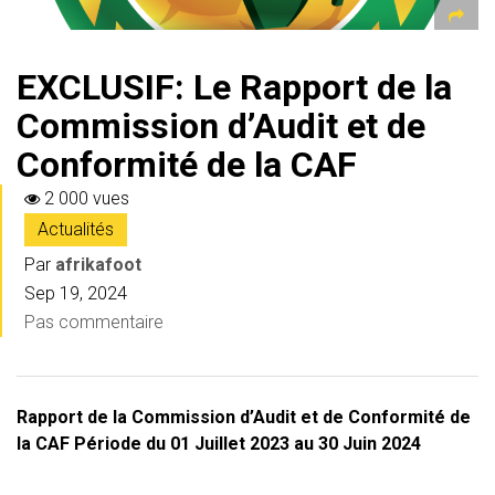
EXCLUSIF: Le Rapport de la
Commission d’Audit et de
Conformité de la CAF
2 000 vues
Actualités
Par
afrikafoot
Sep 19, 2024
Pas commentaire
Rapport de la Commission d’Audit et de Conformité de
la CAF Période du 01 Juillet 2023 au 30 Juin 2024