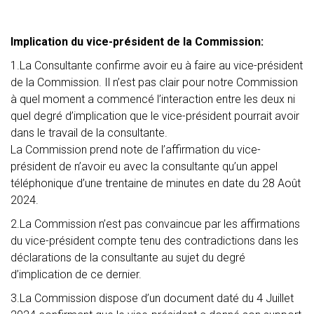
Implication du vice-président de la Commission:
1.La Consultante confirme avoir eu à faire au vice-président
de la Commission. Il n’est pas clair pour notre Commission
à quel moment a commencé l’interaction entre les deux ni
quel degré d’implication que le vice-président pourrait avoir
dans le travail de la consultante.
La Commission prend note de l’affirmation du vice-
président de n’avoir eu avec la consultante qu’un appel
téléphonique d’une trentaine de minutes en date du 28 Août
2024.
2.La Commission n’est pas convaincue par les affirmations
du vice-président compte tenu des contradictions dans les
déclarations de la consultante au sujet du degré
d’implication de ce dernier.
3.La Commission dispose d’un document daté du 4 Juillet