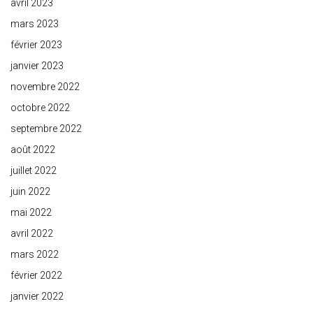
avril 2023
mars 2023
février 2023
janvier 2023
novembre 2022
octobre 2022
septembre 2022
août 2022
juillet 2022
juin 2022
mai 2022
avril 2022
mars 2022
février 2022
janvier 2022