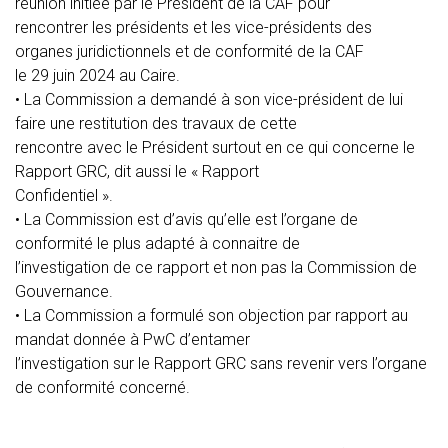
réunion initiée par le Président de la CAF pour
rencontrer les présidents et les vice-présidents des
organes juridictionnels et de conformité de la CAF
le 29 juin 2024 au Caire.
•
La Commission a demandé à son vice-président de lui
faire une restitution des travaux de cette
rencontre avec le Président surtout en ce qui concerne le
Rapport GRC, dit aussi le « Rapport
Confidentiel ».
•
La Commission est d’avis qu’elle est l’organe de
conformité le plus adapté à connaitre de
l’investigation de ce rapport et non pas la Commission de
Gouvernance.
•
La Commission a formulé son objection par rapport au
mandat donnée à PwC d’entamer
l’investigation sur le Rapport GRC sans revenir vers l’organe
de conformité concerné.