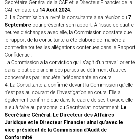
Secrétaire Général de la CAF et le Directeur Financier de la
CAF en date du
14 Août 2024
.
3. La Commission a invité la consultante à sa réunion du
7
Septembre
pour présenter son rapport. À l’issue de quatre
heures d’échanges avec elle, la Commission constate que
le rapport de la consultante a été élaboré de manière à
contredire toutes les allégations contenues dans le Rapport
Confidentiel.
La Commission a la conviction qu’il s’agit d’un travail orienté
dans le but de blanchir des parties au détriment d’autres
concernées par l’enquête indépendante en cours.
4. La Consultante a confirmé devant la Commission qu’elle
n’est pas au courant de l’investigation en cours. Elle a
également confirmé que dans le cadre de ses travaux, elle
a eu à faire au personnel du Secrétariat, notamment:
Le
Secrétaire Général; Le Directeur des Affaires
Juridique et le Directeur Financier ainsi qu’avec le
vice-président de la Commission d’Audit de
Conformité