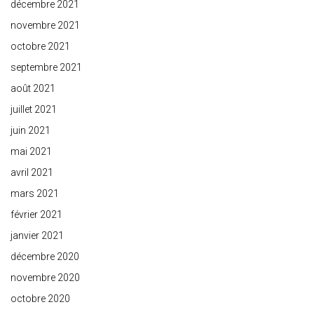
décembre 2021
novembre 2021
octobre 2021
septembre 2021
août 2021
juillet 2021
juin 2021
mai 2021
avril 2021
mars 2021
février 2021
janvier 2021
décembre 2020
novembre 2020
octobre 2020