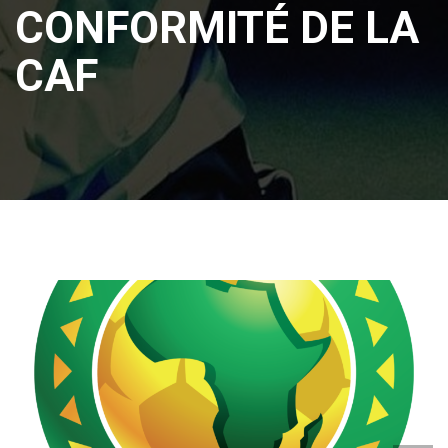
CONFORMITÉ DE LA
CAF