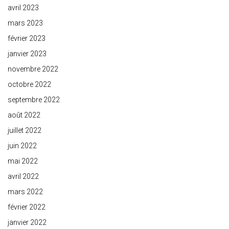
avril 2023
mars 2023
février 2023
janvier 2023
novembre 2022
octobre 2022
septembre 2022
août 2022
juillet 2022
juin 2022
mai 2022
avril 2022
mars 2022
février 2022
janvier 2022