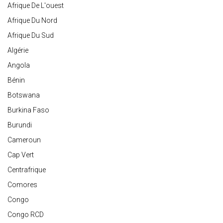
Afrique De L'ouest
Afrique Du Nord
Afrique Du Sud
Algérie
Angola
Bénin
Botswana
Burkina Faso
Burundi
Cameroun
Cap Vert
Centrafrique
Comores
Congo
Congo RCD