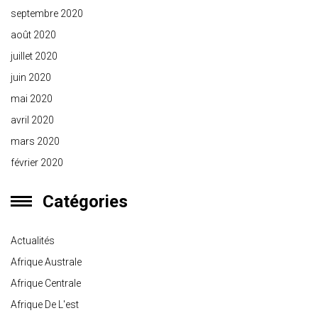
septembre 2020
août 2020
juillet 2020
juin 2020
mai 2020
avril 2020
mars 2020
février 2020
Catégories
Actualités
Afrique Australe
Afrique Centrale
Afrique De L'est