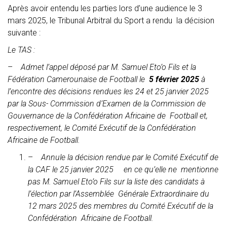
Après avoir entendu les parties lors d’une audience le 3
mars 2025, le Tribunal Arbitral du Sport a rendu la décision
suivante :
Le TAS :
–
Admet l’appel déposé par M. Samuel Eto’o Fils et la
Fédération Camerounaise de Football le
5 février 2025
à
l’encontre des décisions rendues les 24 et 25 janvier 2025
par la Sous-
Commission d’Examen de la Commission de
Gouvernance de la Confédération Africaine de Football et,
respectivement, le Comité Exécutif de la Confédération
Africaine de Football.
–
Annule la décision rendue par le Comité Exécutif de
la CAF le 25 janvier 2025 en ce qu’elle ne mentionne
pas M. Samuel Eto’o Fils sur la liste des candidats à
l’élection par l’Assemblée Générale Extraordinaire du
12 mars 2025 des membres du Comité Exécutif de la
Confédération Africaine de Football.