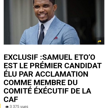
EXCLUSIF :SAMUEL ETO’O
EST LE PRÉMIER CANDIDAT
ÉLU PAR ACCLAMATION
COMME MEMBRE DU
COMITÉ ÉXÉCUTIF DE LA
CAF
3 375 vues