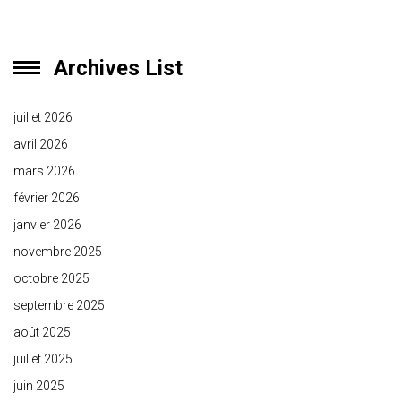
Archives List
juillet 2026
avril 2026
mars 2026
février 2026
janvier 2026
novembre 2025
octobre 2025
septembre 2025
août 2025
juillet 2025
juin 2025