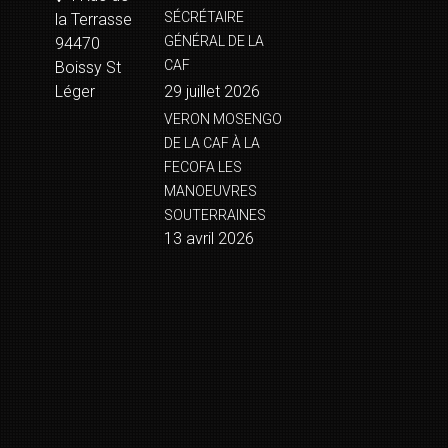
SÉCRÉTAIRE
la Terrasse
GÉNÉRAL DE LA
94470
CAF
Boissy St
Léger
29 juillet 2026
VERON MOSENGO
DE LA CAF À LA
FECOFA LES
MANOEUVRES
SOUTERRAINES
13 avril 2026