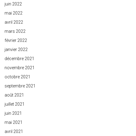
juin 2022
mai 2022
avril 2022
mars 2022
février 2022
janvier 2022
décembre 2021
novembre 2021
octobre 2021
septembre 2021
août 2021
juillet 2021
juin 2021
mai 2021
avril 2021