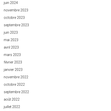
juin 2024
novembre 2023
octobre 2023
septembre 2023
juin 2023
mai 2023
avril 2023
mars 2023
février 2023
janvier 2023
novembre 2022
octobre 2022
septembre 2022
août 2022
juillet 2022