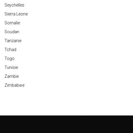
Seychelles
Sierra Leone
Somalie
Soudan
Tanzanie
Tchad
Togo
Tunisie
Zambie
Zimbabwe