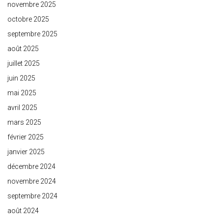
novembre 2025
octobre 2025
septembre 2025
août 2025
juillet 2025
juin 2025
mai 2025
avril 2025
mars 2025
février 2025
janvier 2025
décembre 2024
novembre 2024
septembre 2024
août 2024