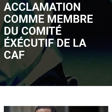
ACCLAMATION
COMME MEMBRE
DU COMITÉ
ÉXÉCUTIF DE LA
CAF