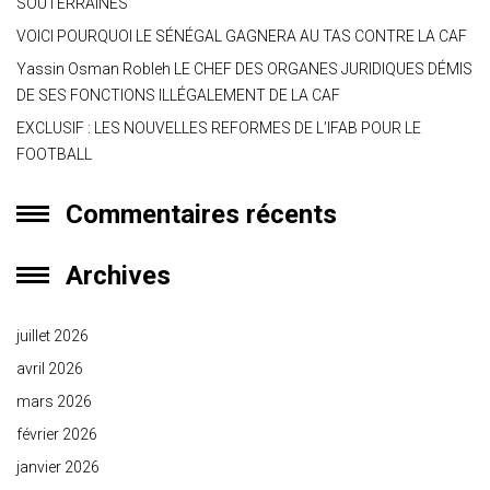
SOUTERRAINES
VOICI POURQUOI LE SÉNÉGAL GAGNERA AU TAS CONTRE LA CAF
Yassin Osman Robleh LE CHEF DES ORGANES JURIDIQUES DÉMIS
DE SES FONCTIONS ILLÉGALEMENT DE LA CAF
EXCLUSIF : LES NOUVELLES REFORMES DE L’IFAB POUR LE
FOOTBALL
Commentaires récents
Archives
juillet 2026
avril 2026
mars 2026
février 2026
janvier 2026