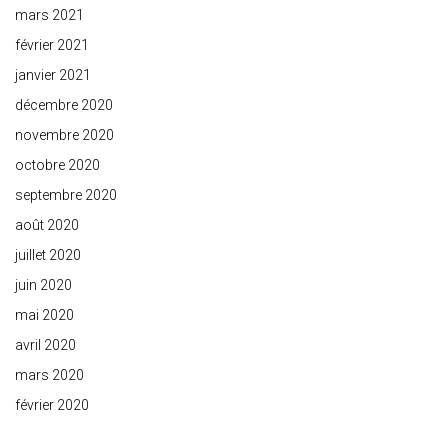
mars 2021
février 2021
janvier 2021
décembre 2020
novembre 2020
octobre 2020
septembre 2020
août 2020
juillet 2020
juin 2020
mai 2020
avril 2020
mars 2020
février 2020