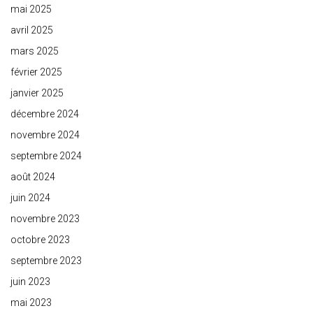
mai 2025
avril 2025
mars 2025
février 2025
janvier 2025
décembre 2024
novembre 2024
septembre 2024
août 2024
juin 2024
novembre 2023
octobre 2023
septembre 2023
juin 2023
mai 2023