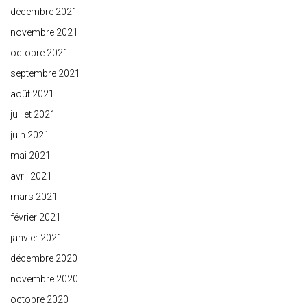
décembre 2021
novembre 2021
octobre 2021
septembre 2021
août 2021
juillet 2021
juin 2021
mai 2021
avril 2021
mars 2021
février 2021
janvier 2021
décembre 2020
novembre 2020
octobre 2020