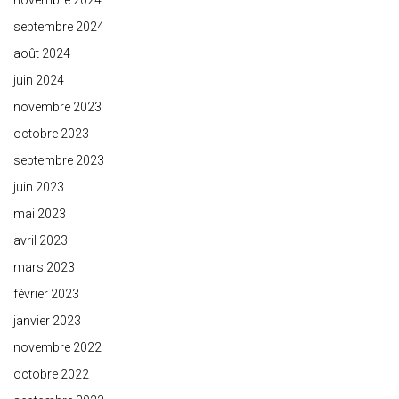
novembre 2024
septembre 2024
août 2024
juin 2024
novembre 2023
octobre 2023
septembre 2023
juin 2023
mai 2023
avril 2023
mars 2023
février 2023
janvier 2023
novembre 2022
octobre 2022