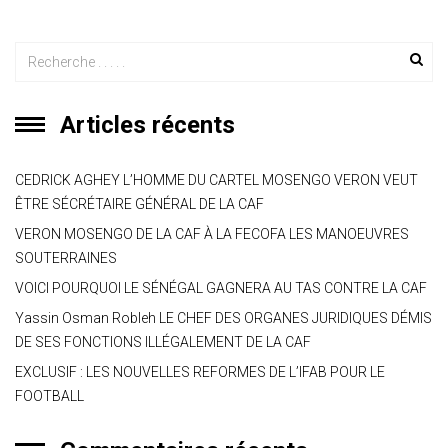
Articles récents
CEDRICK AGHEY L’HOMME DU CARTEL MOSENGO VERON VEUT
ÊTRE SÉCRÉTAIRE GÉNÉRAL DE LA CAF
VERON MOSENGO DE LA CAF À LA FECOFA LES MANOEUVRES
SOUTERRAINES
VOICI POURQUOI LE SÉNÉGAL GAGNERA AU TAS CONTRE LA CAF
Yassin Osman Robleh LE CHEF DES ORGANES JURIDIQUES DÉMIS
DE SES FONCTIONS ILLÉGALEMENT DE LA CAF
EXCLUSIF : LES NOUVELLES REFORMES DE L’IFAB POUR LE
FOOTBALL