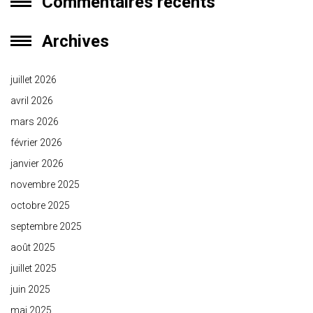
Commentaires récents
Archives
juillet 2026
avril 2026
mars 2026
février 2026
janvier 2026
novembre 2025
octobre 2025
septembre 2025
août 2025
juillet 2025
juin 2025
mai 2025