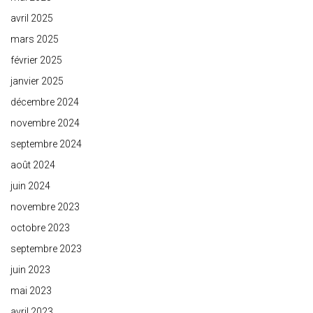
avril 2025
mars 2025
février 2025
janvier 2025
décembre 2024
novembre 2024
septembre 2024
août 2024
juin 2024
novembre 2023
octobre 2023
septembre 2023
juin 2023
mai 2023
avril 2023