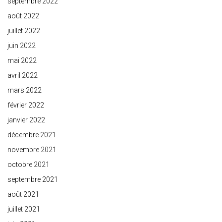
septembre 2022
août 2022
juillet 2022
juin 2022
mai 2022
avril 2022
mars 2022
février 2022
janvier 2022
décembre 2021
novembre 2021
octobre 2021
septembre 2021
août 2021
juillet 2021