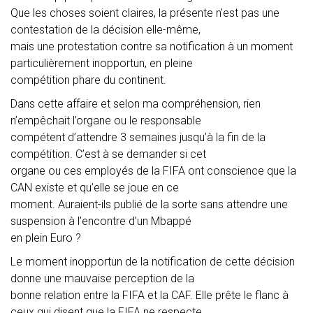
Que les choses soient claires, la présente n’est pas une
contestation de la décision elle-même,
mais une protestation contre sa notification à un moment
particulièrement inopportun, en pleine
compétition phare du continent.
Dans cette affaire et selon ma compréhension, rien
n’empêchait l’organe ou le responsable
compétent d’attendre 3 semaines jusqu’à la fin de la
compétition. C’est à se demander si cet
organe ou ces employés de la FIFA ont conscience que la
CAN existe et qu’elle se joue en ce
moment. Auraient-ils publié de la sorte sans attendre une
suspension à l’encontre d’un Mbappé
en plein Euro ?
Le moment inopportun de la notification de cette décision
donne une mauvaise perception de la
bonne relation entre la FIFA et la CAF. Elle prête le flanc à
ceux qui disent que la FIFA ne respecte