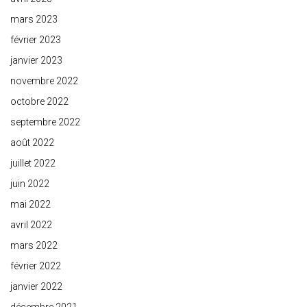
mars 2023
février 2023
janvier 2023
novembre 2022
octobre 2022
septembre 2022
août 2022
juillet 2022
juin 2022
mai 2022
avril 2022
mars 2022
février 2022
janvier 2022