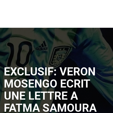
EXCLUSIF: VERON
MOSENGO ECRIT
UNE LETTRE A
FATMA SAMOURA