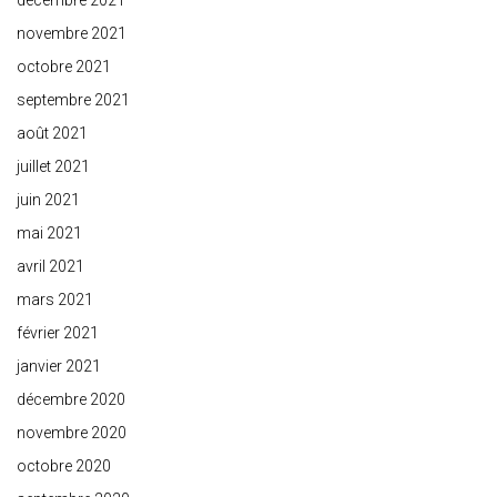
décembre 2021
novembre 2021
octobre 2021
septembre 2021
août 2021
juillet 2021
juin 2021
mai 2021
avril 2021
mars 2021
février 2021
janvier 2021
décembre 2020
novembre 2020
octobre 2020