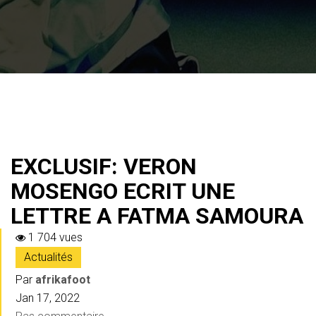
EXCLUSIF: VERON
MOSENGO ECRIT UNE
LETTRE A FATMA SAMOURA
1 704 vues
Actualités
Par
afrikafoot
Jan 17, 2022