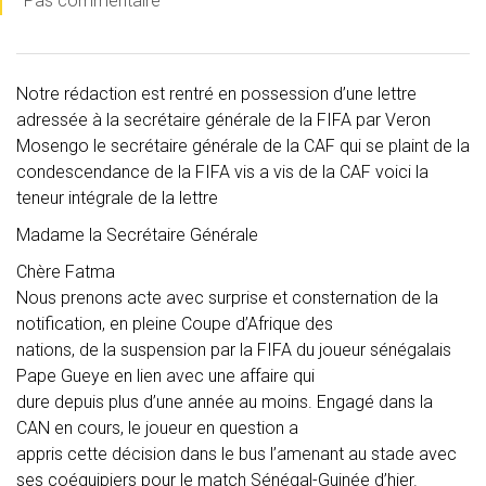
Pas commentaire
Notre rédaction est rentré en possession d’une lettre
adressée à la secrétaire générale de la FIFA par Veron
Mosengo le secrétaire générale de la CAF qui se plaint de la
condescendance de la FIFA vis a vis de la CAF voici la
teneur intégrale de la lettre
Madame la Secrétaire Générale
Chère Fatma
Nous prenons acte avec surprise et consternation de la
notification, en pleine Coupe d’Afrique des
nations, de la suspension par la FIFA du joueur sénégalais
Pape Gueye en lien avec une affaire qui
dure depuis plus d’une année au moins. Engagé dans la
CAN en cours, le joueur en question a
appris cette décision dans le bus l’amenant au stade avec
ses coéquipiers pour le match Sénégal-Guinée d’hier.