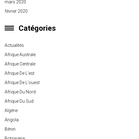
mars 2020
février 2020
Catégories
Actualités
Afrique Australe
Afrique Centrale
Afrique De L'est
Afrique De L'ouest
Afrique Du Nord
Afrique Du Sud
Algérie
Angola
Bénin
Botswana