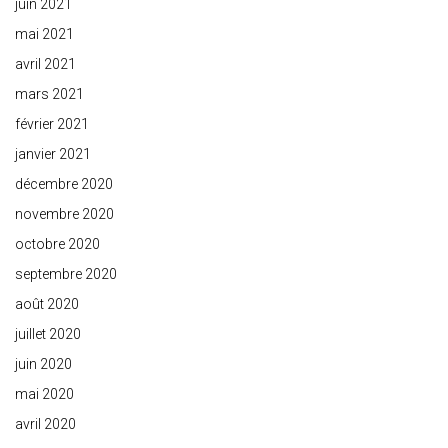
juin 2021
mai 2021
avril 2021
mars 2021
février 2021
janvier 2021
décembre 2020
novembre 2020
octobre 2020
septembre 2020
août 2020
juillet 2020
juin 2020
mai 2020
avril 2020