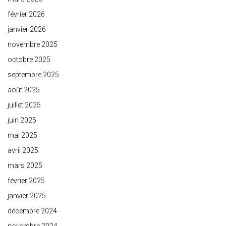
février 2026
janvier 2026
novembre 2025
octobre 2025
septembre 2025
août 2025
juillet 2025
juin 2025
mai 2025
avril 2025
mars 2025
février 2025
janvier 2025
décembre 2024