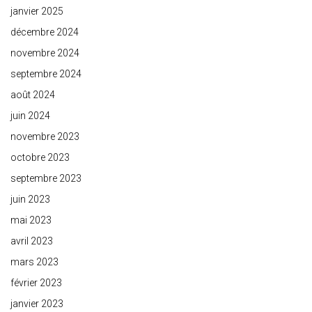
janvier 2025
décembre 2024
novembre 2024
septembre 2024
août 2024
juin 2024
novembre 2023
octobre 2023
septembre 2023
juin 2023
mai 2023
avril 2023
mars 2023
février 2023
janvier 2023