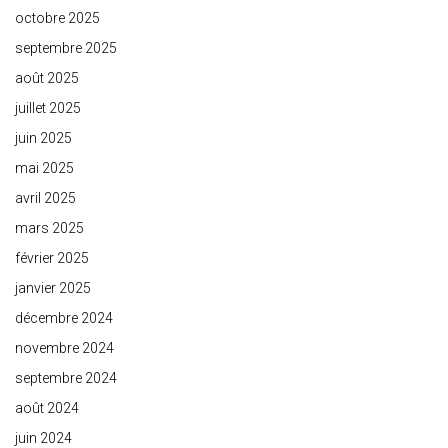
octobre 2025
septembre 2025
août 2025
juillet 2025
juin 2025
mai 2025
avril 2025
mars 2025
février 2025
janvier 2025
décembre 2024
novembre 2024
septembre 2024
août 2024
juin 2024