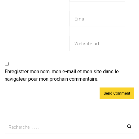
Enregistrer mon nom, mon e-mail et mon site dans le
navigateur pour mon prochain commentaire.