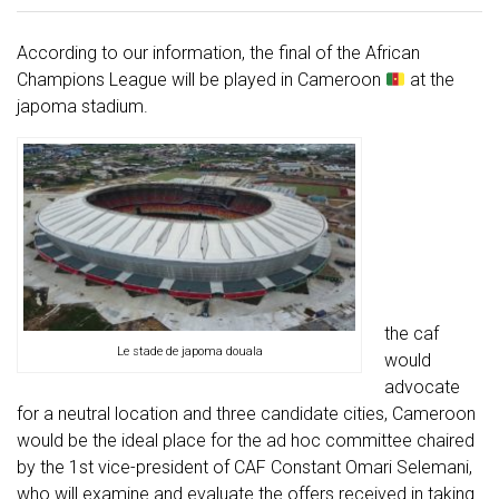
According to our information, the final of the African
Champions League will be played in Cameroon
at the
japoma stadium.
the caf
Le stade de japoma douala
would
advocate
for a neutral location and three candidate cities, Cameroon
would be the ideal place for the ad hoc committee chaired
by the 1st vice-president of CAF Constant Omari Selemani,
who will examine and evaluate the offers received in taking