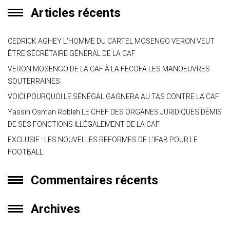
Articles récents
CEDRICK AGHEY L’HOMME DU CARTEL MOSENGO VERON VEUT
ÊTRE SÉCRÉTAIRE GÉNÉRAL DE LA CAF
VERON MOSENGO DE LA CAF À LA FECOFA LES MANOEUVRES
SOUTERRAINES
VOICI POURQUOI LE SÉNÉGAL GAGNERA AU TAS CONTRE LA CAF
Yassin Osman Robleh LE CHEF DES ORGANES JURIDIQUES DÉMIS
DE SES FONCTIONS ILLÉGALEMENT DE LA CAF
EXCLUSIF : LES NOUVELLES REFORMES DE L’IFAB POUR LE
FOOTBALL
Commentaires récents
Archives