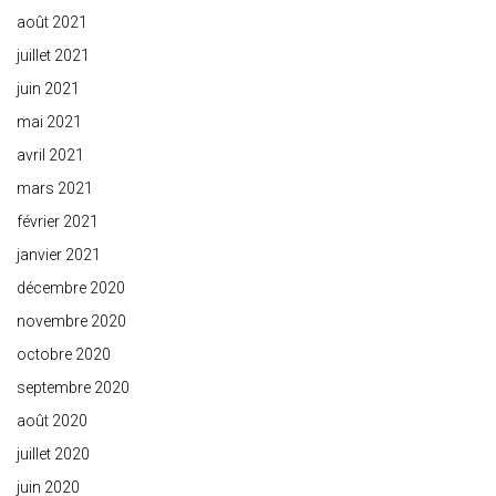
août 2021
juillet 2021
juin 2021
mai 2021
avril 2021
mars 2021
février 2021
janvier 2021
décembre 2020
novembre 2020
octobre 2020
septembre 2020
août 2020
juillet 2020
juin 2020