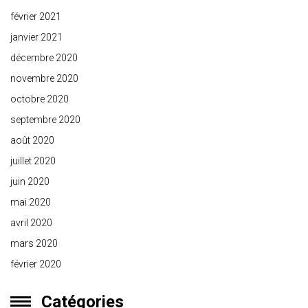
février 2021
janvier 2021
décembre 2020
novembre 2020
octobre 2020
septembre 2020
août 2020
juillet 2020
juin 2020
mai 2020
avril 2020
mars 2020
février 2020
Catégories