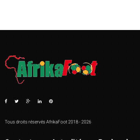
Tous droits réservés AfrikaFoot 2018 - 2026