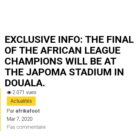
EXCLUSIVE INFO: THE FINAL
OF THE AFRICAN LEAGUE
CHAMPIONS WILL BE AT
THE JAPOMA STADIUM IN
DOUALA.
2 071 vues
Actualités
Par
afrikafoot
Mar 7, 2020
Pas commentaire