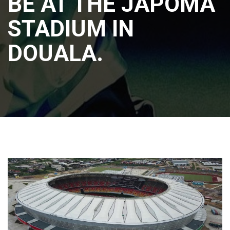
BE AT THE JAPOMA
STADIUM IN
DOUALA.