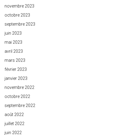
novembre 2023
octobre 2023
septembre 2023
juin 2023
mai 2023
avril 2023
mars 2023
février 2023
janvier 2023
novembre 2022
octobre 2022
septembre 2022
août 2022
juillet 2022
juin 2022