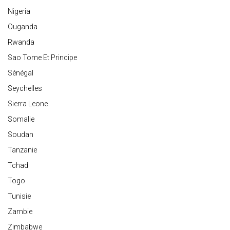
Nigeria
Ouganda
Rwanda
Sao Tome Et Principe
Sénégal
Seychelles
Sierra Leone
Somalie
Soudan
Tanzanie
Tchad
Togo
Tunisie
Zambie
Zimbabwe