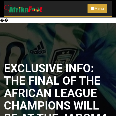
Menu
��
EXCLUSIVE INFO:
THE FINAL OF THE
AFRICAN LEAGUE
CHAMPIONS WILL