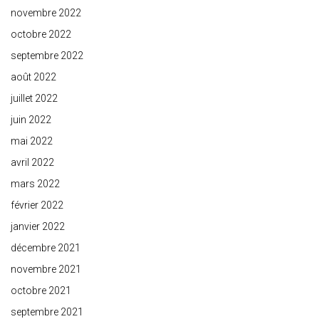
novembre 2022
octobre 2022
septembre 2022
août 2022
juillet 2022
juin 2022
mai 2022
avril 2022
mars 2022
février 2022
janvier 2022
décembre 2021
novembre 2021
octobre 2021
septembre 2021