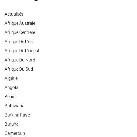
Actualités
Afrique Australe
Afrique Centrale
Afrique De L'est
Afrique De L'ouest
Afrique Du Nord
Afrique Du Sud
Algérie
Angola
Bénin
Botswana
Burkina Faso
Burundi
Cameroun