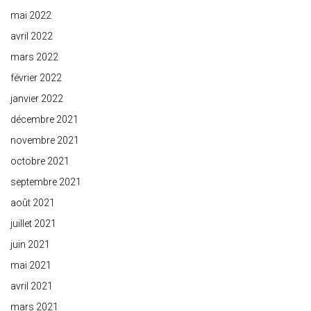
mai 2022
avril 2022
mars 2022
février 2022
janvier 2022
décembre 2021
novembre 2021
octobre 2021
septembre 2021
août 2021
juillet 2021
juin 2021
mai 2021
avril 2021
mars 2021