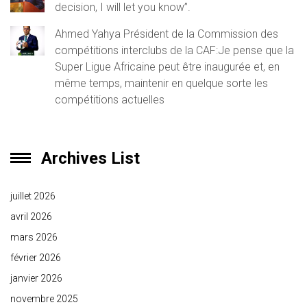
decision, I will let you know”.
Ahmed Yahya Président de la Commission des
compétitions interclubs de la CAF:Je pense que la
Super Ligue Africaine peut être inaugurée et, en
même temps, maintenir en quelque sorte les
compétitions actuelles
Archives List
juillet 2026
avril 2026
mars 2026
février 2026
janvier 2026
novembre 2025