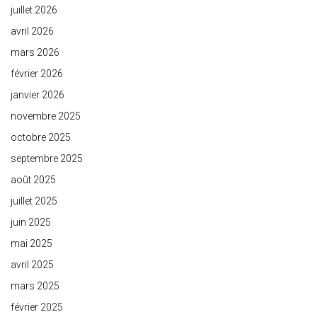
juillet 2026
avril 2026
mars 2026
février 2026
janvier 2026
novembre 2025
octobre 2025
septembre 2025
août 2025
juillet 2025
juin 2025
mai 2025
avril 2025
mars 2025
février 2025