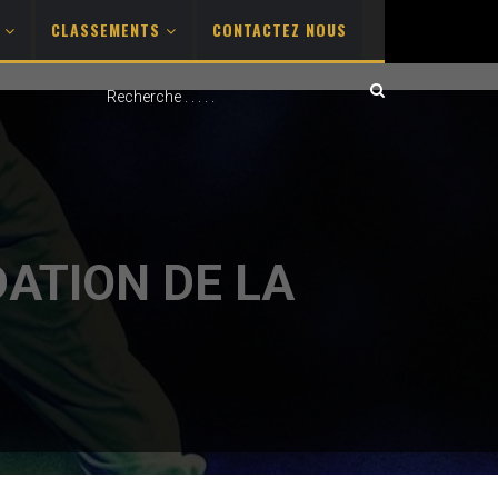
S
CLASSEMENTS
CONTACTEZ NOUS
DATION DE LA