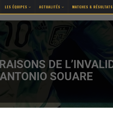
LES ÉQUIPES
ACTUALITÉS
MATCHES & RÉSULTAT
RAISONS DE L’INVALI
’ANTONIO SOUARE