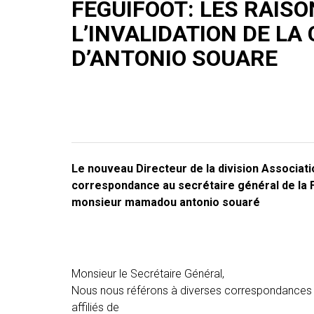
FEGUIFOOT: LES RAISO
L’INVALIDATION DE LA
D’ANTONIO SOUARE
Le nouveau Directeur de la division Associa
correspondance au secrétaire général de la FE
monsieur mamadou antonio souaré
Monsieur le Secrétaire Général,
Nous nous référons à diverses correspondances
affiliés de