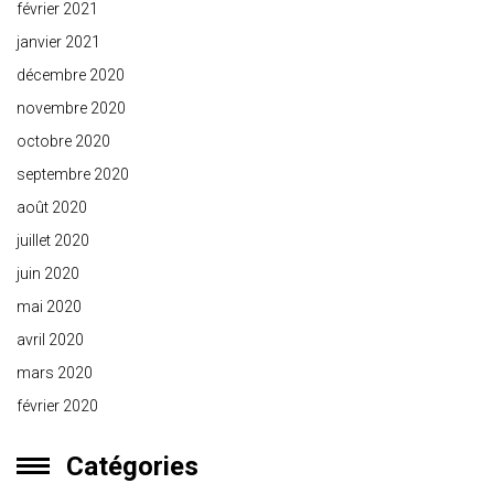
février 2021
janvier 2021
décembre 2020
novembre 2020
octobre 2020
septembre 2020
août 2020
juillet 2020
juin 2020
mai 2020
avril 2020
mars 2020
février 2020
Catégories