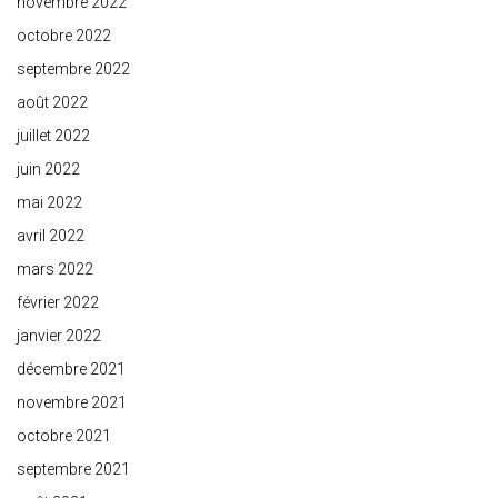
novembre 2022
octobre 2022
septembre 2022
août 2022
juillet 2022
juin 2022
mai 2022
avril 2022
mars 2022
février 2022
janvier 2022
décembre 2021
novembre 2021
octobre 2021
septembre 2021