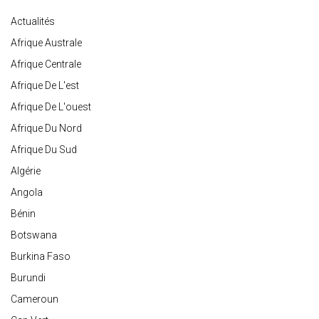
Actualités
Afrique Australe
Afrique Centrale
Afrique De L'est
Afrique De L'ouest
Afrique Du Nord
Afrique Du Sud
Algérie
Angola
Bénin
Botswana
Burkina Faso
Burundi
Cameroun