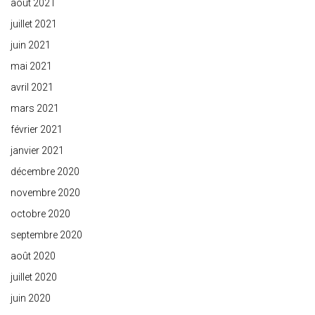
août 2021
juillet 2021
juin 2021
mai 2021
avril 2021
mars 2021
février 2021
janvier 2021
décembre 2020
novembre 2020
octobre 2020
septembre 2020
août 2020
juillet 2020
juin 2020