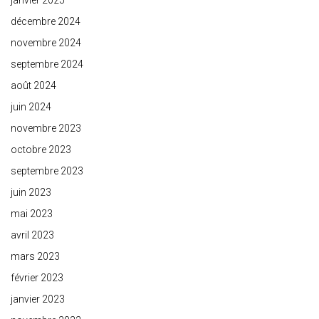
janvier 2025
décembre 2024
novembre 2024
septembre 2024
août 2024
juin 2024
novembre 2023
octobre 2023
septembre 2023
juin 2023
mai 2023
avril 2023
mars 2023
février 2023
janvier 2023