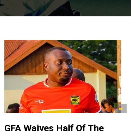
GFA Waives Half Of The