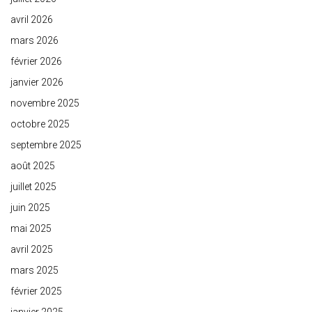
avril 2026
mars 2026
février 2026
janvier 2026
novembre 2025
octobre 2025
septembre 2025
août 2025
juillet 2025
juin 2025
mai 2025
avril 2025
mars 2025
février 2025