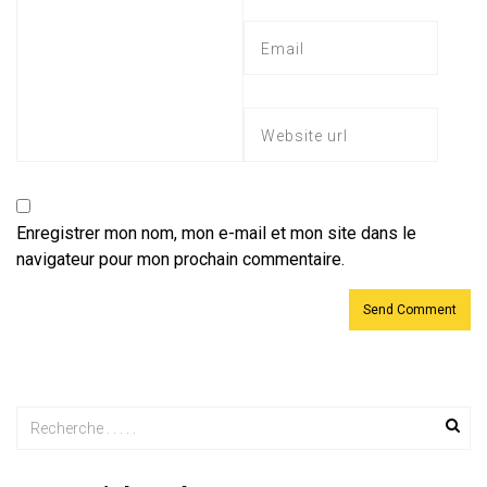
Enregistrer mon nom, mon e-mail et mon site dans le
navigateur pour mon prochain commentaire.