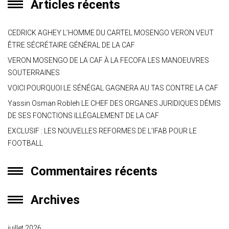
Articles récents
CEDRICK AGHEY L’HOMME DU CARTEL MOSENGO VERON VEUT
ÊTRE SÉCRÉTAIRE GÉNÉRAL DE LA CAF
VERON MOSENGO DE LA CAF À LA FECOFA LES MANOEUVRES
SOUTERRAINES
VOICI POURQUOI LE SÉNÉGAL GAGNERA AU TAS CONTRE LA CAF
Yassin Osman Robleh LE CHEF DES ORGANES JURIDIQUES DÉMIS
DE SES FONCTIONS ILLÉGALEMENT DE LA CAF
EXCLUSIF : LES NOUVELLES REFORMES DE L’IFAB POUR LE
FOOTBALL
Commentaires récents
Archives
juillet 2026