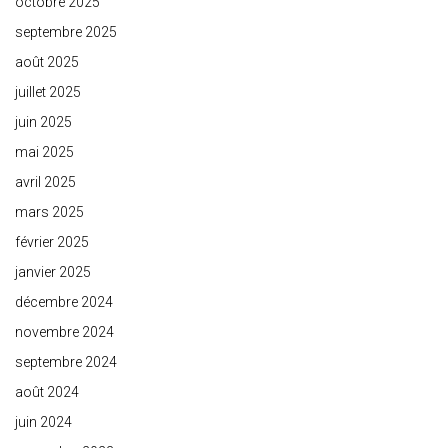
octobre 2025
septembre 2025
août 2025
juillet 2025
juin 2025
mai 2025
avril 2025
mars 2025
février 2025
janvier 2025
décembre 2024
novembre 2024
septembre 2024
août 2024
juin 2024