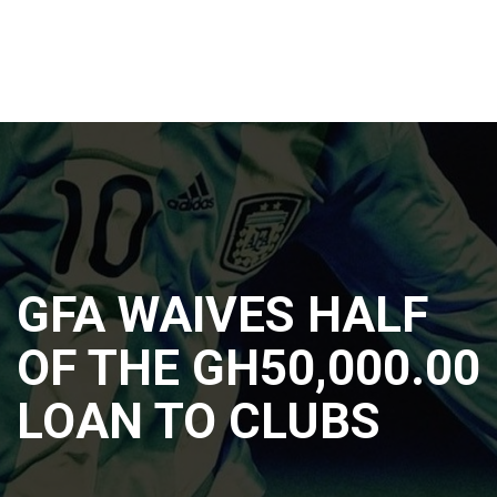
GFA WAIVES HALF
OF THE GH50,000.00
LOAN TO CLUBS