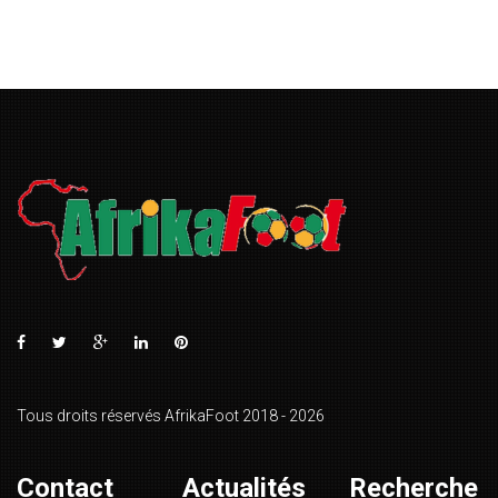
Tous droits réservés AfrikaFoot 2018 - 2026
Contact
Actualités
Recherche