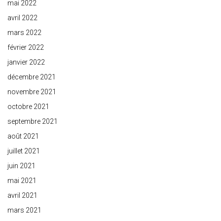
mai 2022
avril 2022
mars 2022
février 2022
janvier 2022
décembre 2021
novembre 2021
octobre 2021
septembre 2021
août 2021
juillet 2021
juin 2021
mai 2021
avril 2021
mars 2021