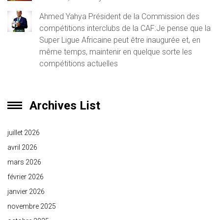
Ahmed Yahya Président de la Commission des
compétitions interclubs de la CAF:Je pense que la
Super Ligue Africaine peut être inaugurée et, en
même temps, maintenir en quelque sorte les
compétitions actuelles
Archives List
juillet 2026
avril 2026
mars 2026
février 2026
janvier 2026
novembre 2025