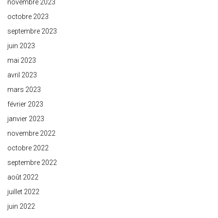
novembre 2023
octobre 2023
septembre 2023
juin 2023
mai 2023
avril 2023
mars 2023
février 2023
janvier 2023
novembre 2022
octobre 2022
septembre 2022
août 2022
juillet 2022
juin 2022