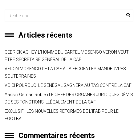
Articles récents
CEDRICK AGHEY L’HOMME DU CARTEL MOSENGO VERON VEUT
ÊTRE SÉCRÉTAIRE GÉNÉRAL DE LA CAF
VERON MOSENGO DE LA CAF À LA FECOFA LES MANOEUVRES
SOUTERRAINES
VOICI POURQUOI LE SÉNÉGAL GAGNERA AU TAS CONTRE LA CAF
Yassin Osman Robleh LE CHEF DES ORGANES JURIDIQUES DÉMIS
DE SES FONCTIONS ILLÉGALEMENT DE LA CAF
EXCLUSIF : LES NOUVELLES REFORMES DE L’IFAB POUR LE
FOOTBALL
Commentaires récents