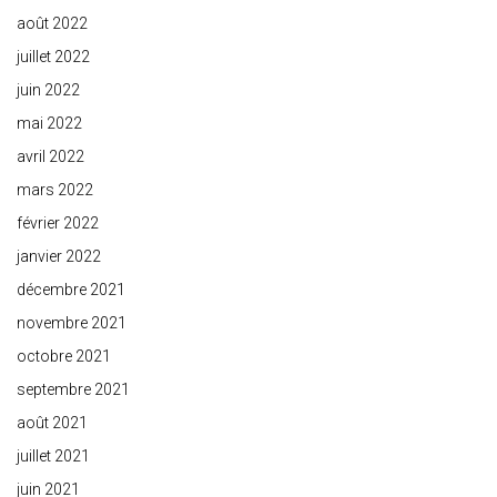
août 2022
juillet 2022
juin 2022
mai 2022
avril 2022
mars 2022
février 2022
janvier 2022
décembre 2021
novembre 2021
octobre 2021
septembre 2021
août 2021
juillet 2021
juin 2021