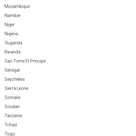
Mozambique
Namibie
Niger
Nigeria
Ouganda
Rwanda
Sao Tome Et Principe
Sénégal
Seychelles
Sierra Leone
Somalie
Soudan
Tanzanie
Tchad
Togo