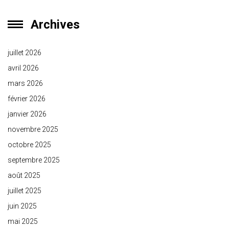
Archives
juillet 2026
avril 2026
mars 2026
février 2026
janvier 2026
novembre 2025
octobre 2025
septembre 2025
août 2025
juillet 2025
juin 2025
mai 2025