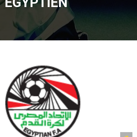
ÉGYPTIEN