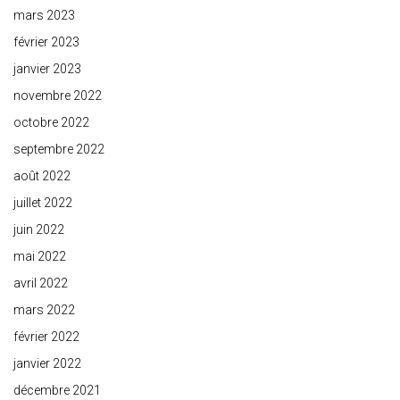
mars 2023
février 2023
janvier 2023
novembre 2022
octobre 2022
septembre 2022
août 2022
juillet 2022
juin 2022
mai 2022
avril 2022
mars 2022
février 2022
janvier 2022
décembre 2021