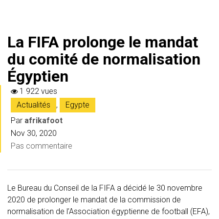
La FIFA prolonge le mandat
du comité de normalisation
Égyptien
1 922 vues
Actualités
,
Egypte
Par
afrikafoot
Nov 30, 2020
Pas commentaire
Le Bureau du Conseil de la FIFA a décidé le 30 novembre
2020 de prolonger le mandat de la commission de
normalisation de l’Association égyptienne de football (EFA),