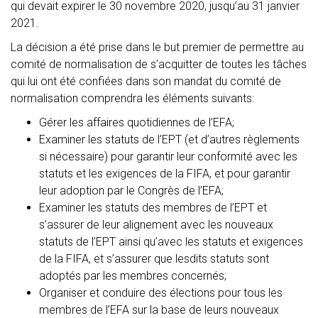
qui devait expirer le 30 novembre 2020, jusqu’au 31 janvier
2021.
La décision a été prise dans le but premier de permettre au
comité de normalisation de s’acquitter de toutes les tâches
qui lui ont été confiées dans son mandat du comité de
normalisation comprendra les éléments suivants:
Gérer les affaires quotidiennes de l’EFA;
Examiner les statuts de l’EPT (et d’autres règlements
si nécessaire) pour garantir leur conformité avec les
statuts et les exigences de la FIFA, et pour garantir
leur adoption par le Congrès de l’EFA;
Examiner les statuts des membres de l’EPT et
s’assurer de leur alignement avec les nouveaux
statuts de l’EPT ainsi qu’avec les statuts et exigences
de la FIFA, et s’assurer que lesdits statuts sont
adoptés par les membres concernés;
Organiser et conduire des élections pour tous les
membres de l’EFA sur la base de leurs nouveaux