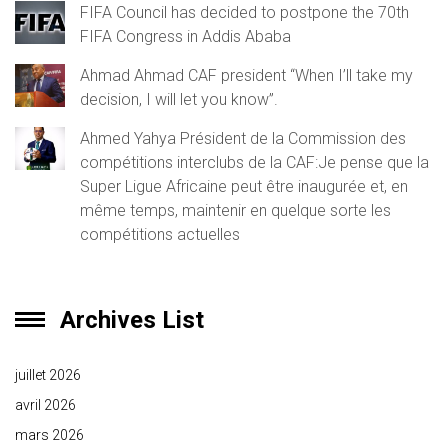
FIFA Council has decided to postpone the 70th
FIFA Congress in Addis Ababa
Ahmad Ahmad CAF president “When I’ll take my
decision, I will let you know”.
Ahmed Yahya Président de la Commission des
compétitions interclubs de la CAF:Je pense que la
Super Ligue Africaine peut être inaugurée et, en
même temps, maintenir en quelque sorte les
compétitions actuelles
Archives List
juillet 2026
avril 2026
mars 2026