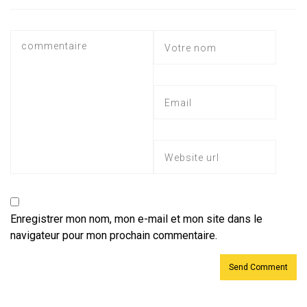
p
Enregistrer mon nom, mon e-mail et mon site dans le
navigateur pour mon prochain commentaire.