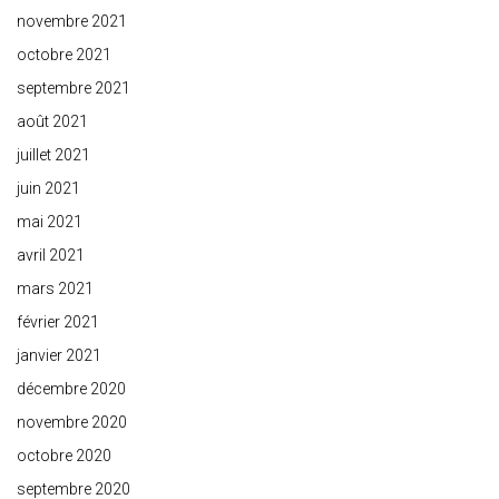
novembre 2021
octobre 2021
septembre 2021
août 2021
juillet 2021
juin 2021
mai 2021
avril 2021
mars 2021
février 2021
janvier 2021
décembre 2020
novembre 2020
octobre 2020
septembre 2020