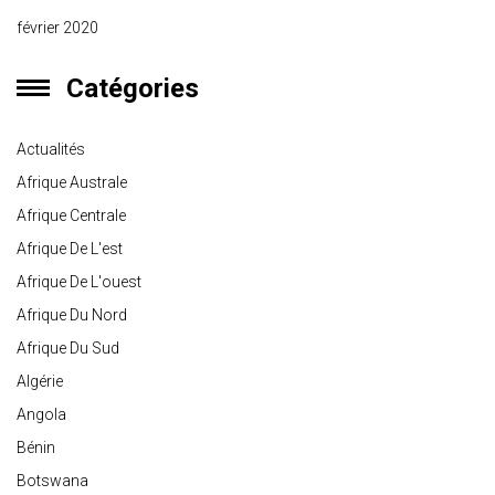
février 2020
Catégories
Actualités
Afrique Australe
Afrique Centrale
Afrique De L'est
Afrique De L'ouest
Afrique Du Nord
Afrique Du Sud
Algérie
Angola
Bénin
Botswana