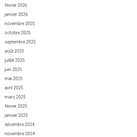
février 2026
janvier 2026
novembre 2025
octobre 2025
septembre 2025
août 2025
juillet 2025
juin 2025
mai 2025
avril 2025
mars 2025
février 2025
janvier 2025
décembre 2024
novembre 2024