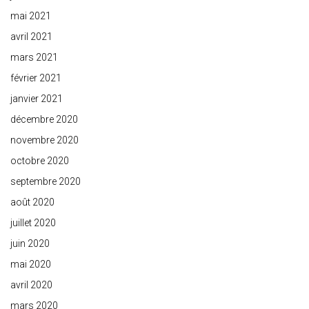
mai 2021
avril 2021
mars 2021
février 2021
janvier 2021
décembre 2020
novembre 2020
octobre 2020
septembre 2020
août 2020
juillet 2020
juin 2020
mai 2020
avril 2020
mars 2020