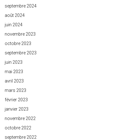
septembre 2024
août 2024
juin 2024
novembre 2023
octobre 2023
septembre 2023
juin 2023
mai 2023
avril 2023
mars 2023
février 2023
janvier 2023
novembre 2022
octobre 2022
septembre 2022