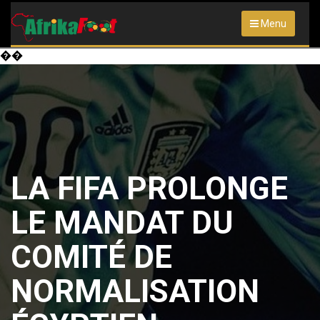
Menu
��
LA FIFA PROLONGE
LE MANDAT DU
COMITÉ DE
NORMALISATION