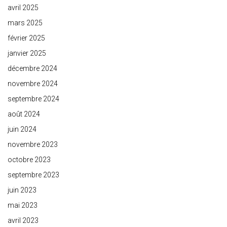
avril 2025
mars 2025
février 2025
janvier 2025
décembre 2024
novembre 2024
septembre 2024
août 2024
juin 2024
novembre 2023
octobre 2023
septembre 2023
juin 2023
mai 2023
avril 2023