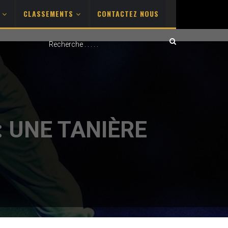
S
CLASSEMENTS
CONTACTEZ NOUS
 UNE TANIÈRE