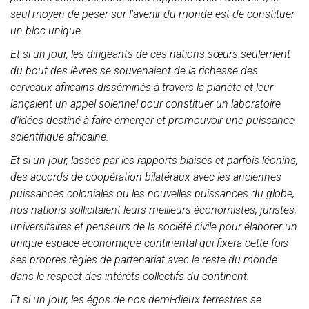
seul moyen de peser sur l’avenir du monde est de constituer
un bloc unique.
Et si un jour, les dirigeants de ces nations sœurs seulement
du bout des lèvres se souvenaient de la richesse des
cerveaux africains disséminés à travers la planète et leur
lançaient un appel solennel pour constituer un laboratoire
d’idées destiné à faire émerger et promouvoir une puissance
scientifique africaine.
Et si un jour, lassés par les rapports biaisés et parfois léonins,
des accords de coopération bilatéraux avec les anciennes
puissances coloniales ou les nouvelles puissances du globe,
nos nations sollicitaient leurs meilleurs économistes, juristes,
universitaires et penseurs de la société civile pour élaborer un
unique espace économique continental qui fixera cette fois
ses propres règles de partenariat avec le reste du monde
dans le respect des intérêts collectifs du continent.
Et si un jour, les égos de nos demi-dieux terrestres se