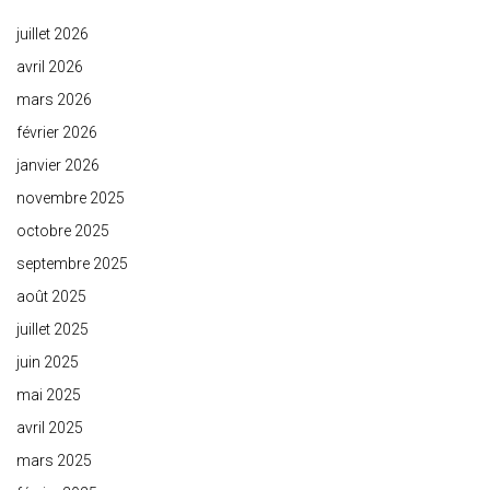
juillet 2026
avril 2026
mars 2026
février 2026
janvier 2026
novembre 2025
octobre 2025
septembre 2025
août 2025
juillet 2025
juin 2025
mai 2025
avril 2025
mars 2025