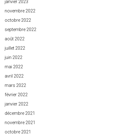
janvier 2023
novembre 2022
octobre 2022
septembre 2022
août 2022
juillet 2022
juin 2022
mai 2022
avril 2022
mars 2022
février 2022
janvier 2022
décembre 2021
novembre 2021
octobre 2021