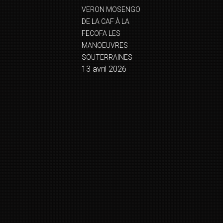
VERON MOSENGO
DE LA CAF À LA
FECOFA LES
MANOEUVRES
SOUTERRAINES
13 avril 2026