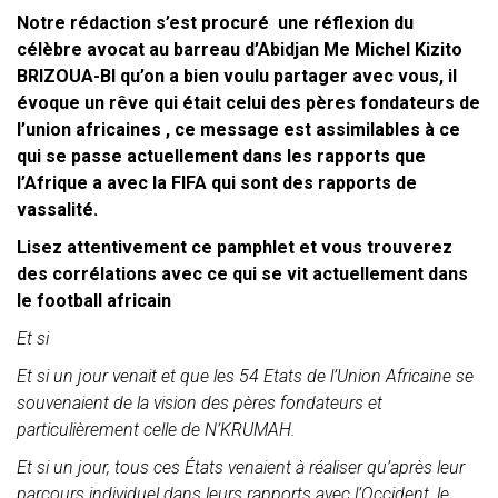
Notre rédaction s’est procuré une réflexion du
célèbre avocat au barreau d’Abidjan Me Michel Kizito
BRIZOUA-BI qu’on a bien voulu partager avec vous, il
évoque un rêve qui était celui des pères fondateurs de
l’union africaines , ce message est assimilables à ce
qui se passe actuellement dans les rapports que
l’Afrique a avec la FIFA qui sont des rapports de
vassalité.
Lisez attentivement ce pamphlet et vous trouverez
des corrélations avec ce qui se vit actuellement dans
le football africain
Et si
Et si un jour venait et que les 54 Etats de l’Union Africaine se
souvenaient de la vision des pères fondateurs et
particulièrement celle de N’KRUMAH.
Et si un jour, tous ces États venaient à réaliser qu’après leur
parcours individuel dans leurs rapports avec l’Occident, le