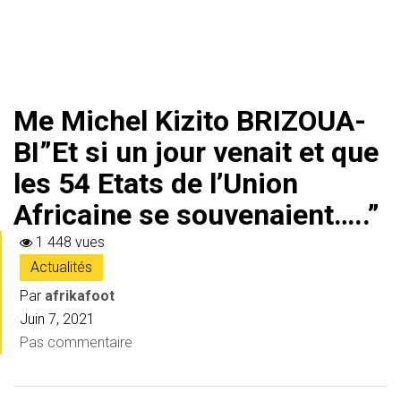
Me Michel Kizito BRIZOUA-
BI”Et si un jour venait et que
les 54 Etats de l’Union
Africaine se souvenaient…..”
1 448 vues
Actualités
Par
afrikafoot
Juin 7, 2021
Pas commentaire