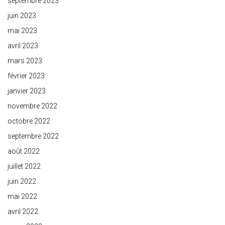
septembre 2023
juin 2023
mai 2023
avril 2023
mars 2023
février 2023
janvier 2023
novembre 2022
octobre 2022
septembre 2022
août 2022
juillet 2022
juin 2022
mai 2022
avril 2022