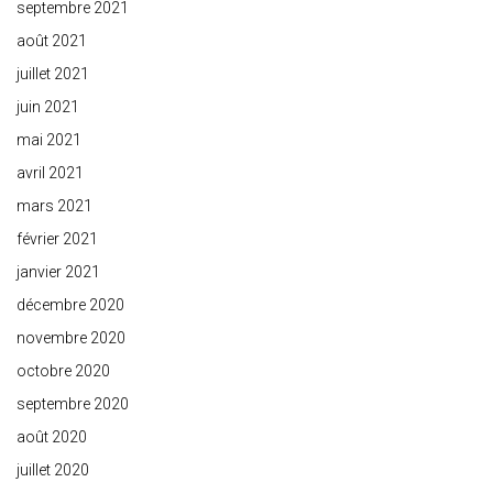
septembre 2021
août 2021
juillet 2021
juin 2021
mai 2021
avril 2021
mars 2021
février 2021
janvier 2021
décembre 2020
novembre 2020
octobre 2020
septembre 2020
août 2020
juillet 2020