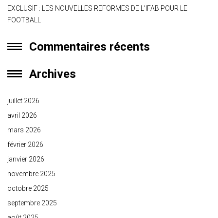
EXCLUSIF : LES NOUVELLES REFORMES DE L’IFAB POUR LE
FOOTBALL
Commentaires récents
Archives
juillet 2026
avril 2026
mars 2026
février 2026
janvier 2026
novembre 2025
octobre 2025
septembre 2025
août 2025