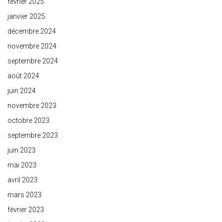
février 2025
janvier 2025
décembre 2024
novembre 2024
septembre 2024
août 2024
juin 2024
novembre 2023
octobre 2023
septembre 2023
juin 2023
mai 2023
avril 2023
mars 2023
février 2023