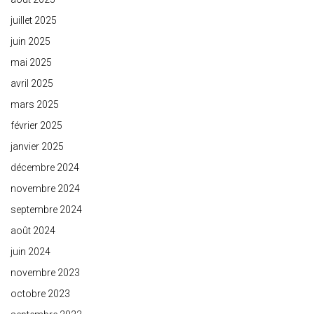
juillet 2025
juin 2025
mai 2025
avril 2025
mars 2025
février 2025
janvier 2025
décembre 2024
novembre 2024
septembre 2024
août 2024
juin 2024
novembre 2023
octobre 2023