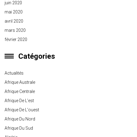
juin 2020
mai 2020
avril 2020
mars 2020
février 2020
Catégories
Actualités
Afrique Australe
Afrique Centrale
Afrique De L'est
Afrique De L'ouest
Afrique Du Nord
Afrique Du Sud