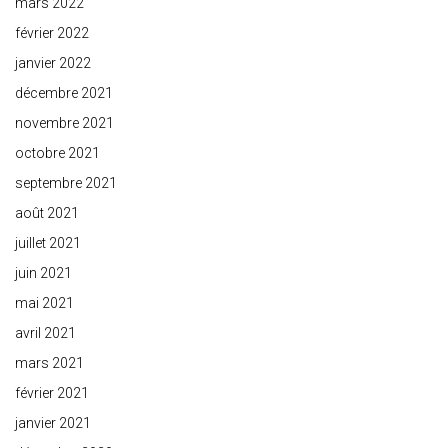
mars 2022
février 2022
janvier 2022
décembre 2021
novembre 2021
octobre 2021
septembre 2021
août 2021
juillet 2021
juin 2021
mai 2021
avril 2021
mars 2021
février 2021
janvier 2021