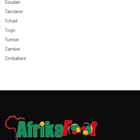
Soudan
Tanzanie
Tchad
Togo
Tunisie
Zambie
Zimbabwe