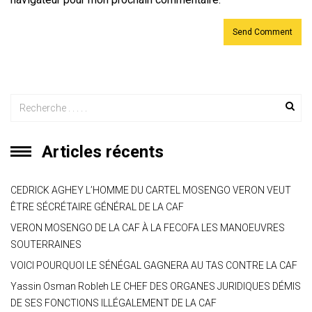
Articles récents
CEDRICK AGHEY L’HOMME DU CARTEL MOSENGO VERON VEUT
ÊTRE SÉCRÉTAIRE GÉNÉRAL DE LA CAF
VERON MOSENGO DE LA CAF À LA FECOFA LES MANOEUVRES
SOUTERRAINES
VOICI POURQUOI LE SÉNÉGAL GAGNERA AU TAS CONTRE LA CAF
Yassin Osman Robleh LE CHEF DES ORGANES JURIDIQUES DÉMIS
DE SES FONCTIONS ILLÉGALEMENT DE LA CAF