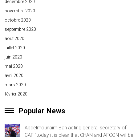
décembre 2020
novembre 2020
octobre 2020
septembre 2020
août 2020
juillet 2020
juin 2020
mai 2020
avril 2020
mars 2020
février 2020
Popular News
Abdelmounaïm Bah acting general secretary of
CAF “today it is clear that CHAN and AFCON will be