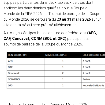
équipes participantes dans deux tableaux de trois dont
sortiront les deux derniers qualifiés pour la Coupe du
Monde de la FIFA 2026. Le Tournoi de barrage de la Coupe
du Monde 2026 se déroulera du 2
3 au 31 mars 2026
sur un
site centralisé qui sera précisé ultérieurement.
Au total, six équipes issues de cinq confédérations
(AFC,
CAF, Concacaf, CONMEBOL et OFC)
participent au
Tournoi de barrage de la Coupe du Monde 2026.
Le Tournoi de barrage de la Coupe du Monde 2026