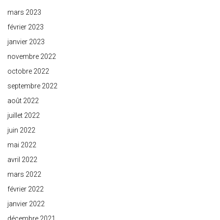
mars 2023
février 2023
janvier 2023
novembre 2022
octobre 2022
septembre 2022
août 2022
juillet 2022
juin 2022
mai 2022
avril 2022
mars 2022
février 2022
janvier 2022
décembre 2021