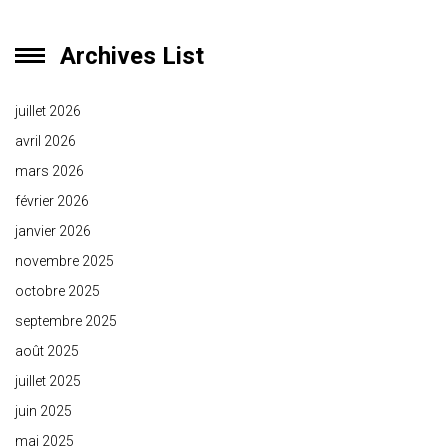
Archives List
juillet 2026
avril 2026
mars 2026
février 2026
janvier 2026
novembre 2025
octobre 2025
septembre 2025
août 2025
juillet 2025
juin 2025
mai 2025