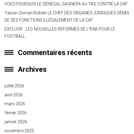
VOICI POURQUOI LE SÉNÉGAL GAGNERA AU TAS CONTRE LA CAF
Yassin Osman Robleh LE CHEF DES ORGANES JURIDIQUES DÉMIS
DE SES FONCTIONS ILLÉGALEMENT DE LA CAF
EXCLUSIF : LES NOUVELLES REFORMES DE L’IFAB POUR LE
FOOTBALL
Commentaires récents
Archives
juillet 2026
avril 2026
mars 2026
février 2026
janvier 2026
novembre 2025