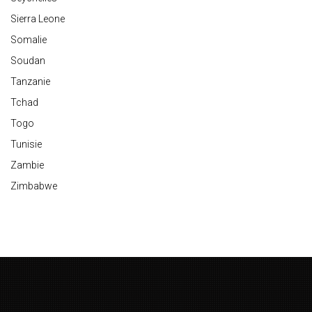
Sierra Leone
Somalie
Soudan
Tanzanie
Tchad
Togo
Tunisie
Zambie
Zimbabwe