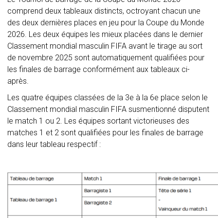
comprend deux tableaux distincts, octroyant chacun une
des deux dernières places en jeu pour la Coupe du Monde
2026. Les deux équipes les mieux placées dans le dernier
Classement mondial masculin FIFA avant le tirage au sort
de novembre 2025 sont automatiquement qualifiées pour
les finales de barrage conformément aux tableaux ci-
après.
Les quatre équipes classées de la 3e à la 6e place selon le
Classement mondial masculin FIFA susmentionné disputent
le match 1 ou 2. Les équipes sortant victorieuses des
matches 1 et 2 sont qualifiées pour les finales de barrage
dans leur tableau respectif :