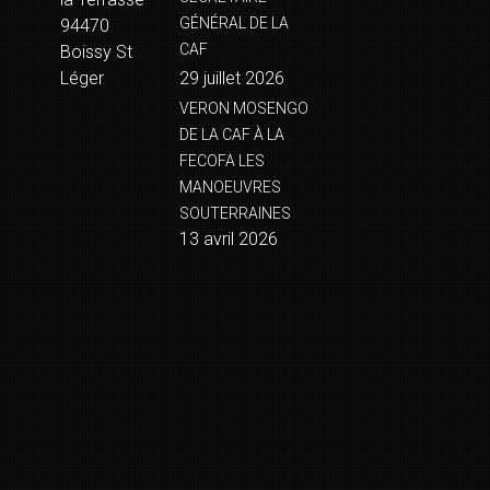
GÉNÉRAL DE LA
94470
CAF
Boissy St
Léger
29 juillet 2026
VERON MOSENGO
DE LA CAF À LA
FECOFA LES
MANOEUVRES
SOUTERRAINES
13 avril 2026