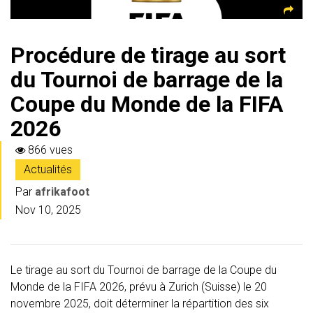
Procédure de tirage au sort
du Tournoi de barrage de la
Coupe du Monde de la FIFA
2026
866 vues
Actualités
Par
afrikafoot
Nov 10, 2025
Le tirage au sort du Tournoi de barrage de la Coupe du
Monde de la FIFA 2026, prévu à Zurich (Suisse) le 20
novembre 2025, doit déterminer la répartition des six