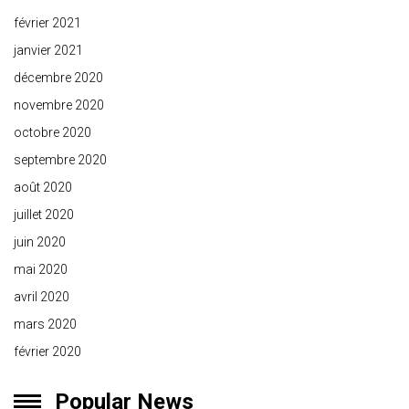
février 2021
janvier 2021
décembre 2020
novembre 2020
octobre 2020
septembre 2020
août 2020
juillet 2020
juin 2020
mai 2020
avril 2020
mars 2020
février 2020
Popular News