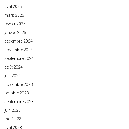
avril 2025
mars 2025
février 2025
janvier 2025
décembre 2024
novembre 2024
septembre 2024
août 2024
juin 2024
novembre 2023
octobre 2023
septembre 2023
juin 2023
mai 2023
avril 2023