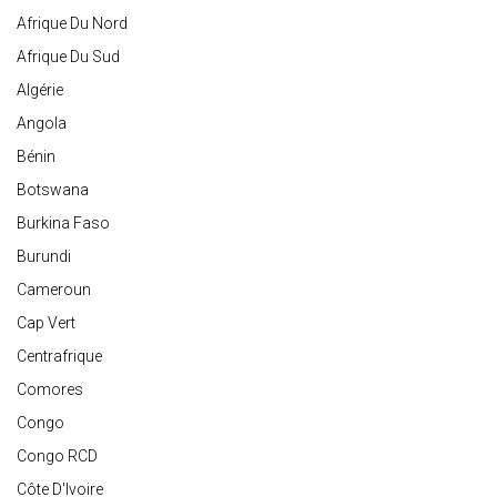
Afrique Du Nord
Afrique Du Sud
Algérie
Angola
Bénin
Botswana
Burkina Faso
Burundi
Cameroun
Cap Vert
Centrafrique
Comores
Congo
Congo RCD
Côte D'Ivoire