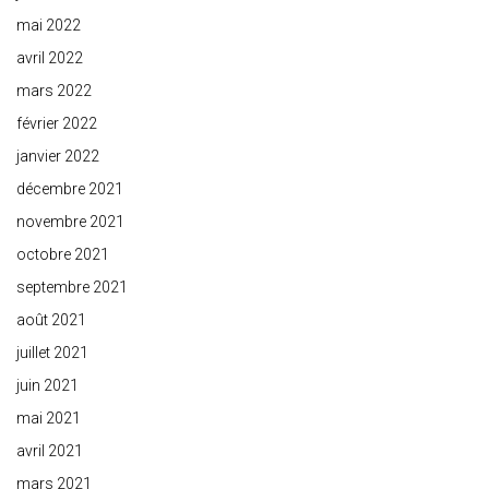
mai 2022
avril 2022
mars 2022
février 2022
janvier 2022
décembre 2021
novembre 2021
octobre 2021
septembre 2021
août 2021
juillet 2021
juin 2021
mai 2021
avril 2021
mars 2021