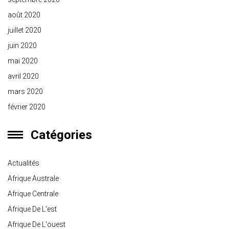
août 2020
juillet 2020
juin 2020
mai 2020
avril 2020
mars 2020
février 2020
Catégories
Actualités
Afrique Australe
Afrique Centrale
Afrique De L'est
Afrique De L'ouest