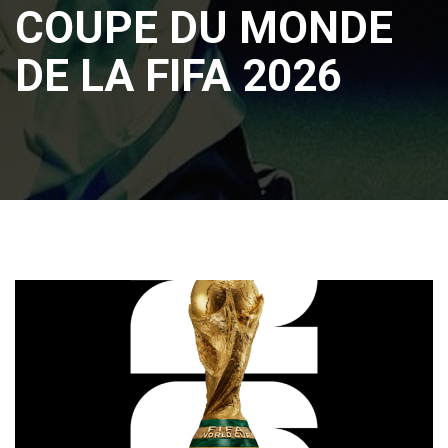
COUPE DU MONDE
DE LA FIFA 2026