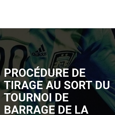
PROCÉDURE DE
TIRAGE AU SORT DU
TOURNOI DE
BARRAGE DE LA