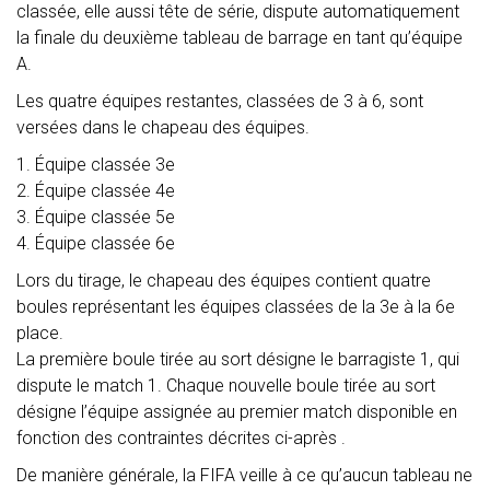
classée, elle aussi tête de série, dispute automatiquement
la finale du deuxième tableau de barrage en tant qu’équipe
A.
Les quatre équipes restantes, classées de 3 à 6, sont
versées dans le chapeau des équipes.
1. Équipe classée 3e
2. Équipe classée 4e
3. Équipe classée 5e
4. Équipe classée 6e
Lors du tirage, le chapeau des équipes contient quatre
boules représentant les équipes classées de la 3e à la 6e
place.
La première boule tirée au sort désigne le barragiste 1, qui
dispute le match 1. Chaque nouvelle boule tirée au sort
désigne l’équipe assignée au premier match disponible en
fonction des contraintes décrites ci-après .
De manière générale, la FIFA veille à ce qu’aucun tableau ne