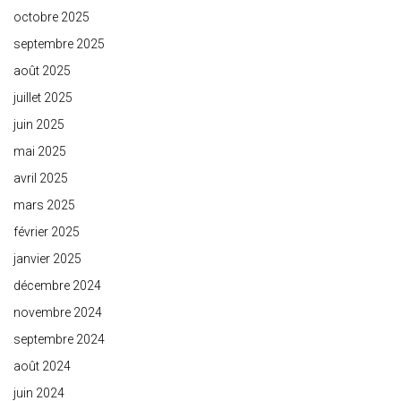
octobre 2025
septembre 2025
août 2025
juillet 2025
juin 2025
mai 2025
avril 2025
mars 2025
février 2025
janvier 2025
décembre 2024
novembre 2024
septembre 2024
août 2024
juin 2024