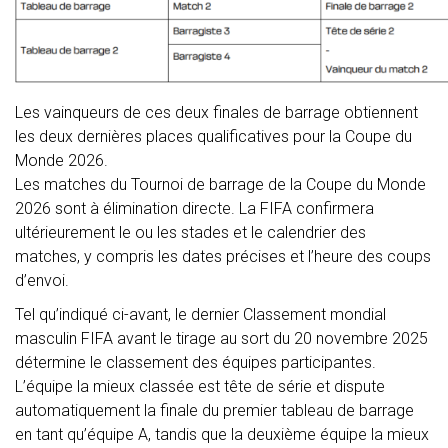
Les vainqueurs de ces deux finales de barrage obtiennent
les deux dernières places qualificatives pour la Coupe du
Monde 2026.
Les matches du Tournoi de barrage de la Coupe du Monde
2026 sont à élimination directe. La FIFA confirmera
ultérieurement le ou les stades et le calendrier des
matches, y compris les dates précises et l’heure des coups
d’envoi.
Tel qu’indiqué ci-avant, le dernier Classement mondial
masculin FIFA avant le tirage au sort du 20 novembre 2025
détermine le classement des équipes participantes.
L’équipe la mieux classée est tête de série et dispute
automatiquement la finale du premier tableau de barrage
en tant qu’équipe A, tandis que la deuxième équipe la mieux