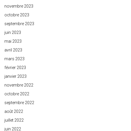
novembre 2023
octobre 2023
septembre 2023
juin 2023
mai 2023
avril 2023
mars 2023
février 2023
janvier 2023
novembre 2022
octobre 2022
septembre 2022
août 2022
juillet 2022
juin 2022