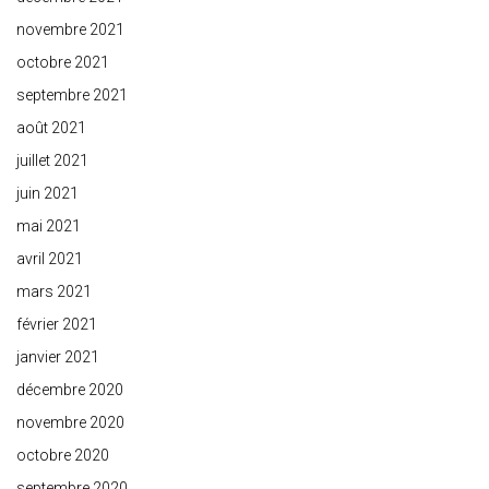
novembre 2021
octobre 2021
septembre 2021
août 2021
juillet 2021
juin 2021
mai 2021
avril 2021
mars 2021
février 2021
janvier 2021
décembre 2020
novembre 2020
octobre 2020
septembre 2020