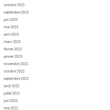
octobre 2023
septembre 2023
juin 2023
mai 2023
avril 2023
mars 2023
février 2023
janvier 2023
novembre 2022
octobre 2022
septembre 2022
août 2022
juillet 2022
juin 2022
mai 2022