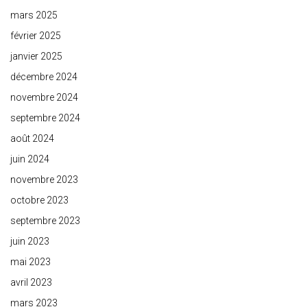
mars 2025
février 2025
janvier 2025
décembre 2024
novembre 2024
septembre 2024
août 2024
juin 2024
novembre 2023
octobre 2023
septembre 2023
juin 2023
mai 2023
avril 2023
mars 2023