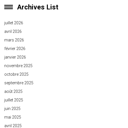
Archives List
juillet 2026
avril 2026
mars 2026
février 2026
janvier 2026
novembre 2025
octobre 2025
septembre 2025
août 2025
juillet 2025
juin 2025
mai 2025
avril 2025