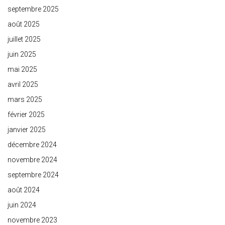
septembre 2025
août 2025
juillet 2025
juin 2025
mai 2025
avril 2025
mars 2025
février 2025
janvier 2025
décembre 2024
novembre 2024
septembre 2024
août 2024
juin 2024
novembre 2023