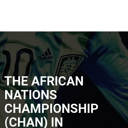
THE AFRICAN
NATIONS
CHAMPIONSHIP
(CHAN) IN