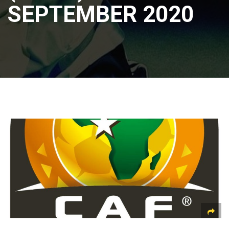
SEPTEMBER 2020