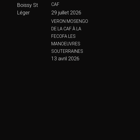
CAF
Boissy St
Léger
29 juillet 2026
VERON MOSENGO
DE LA CAF À LA
FECOFA LES
MANOEUVRES
SOUTERRAINES
13 avril 2026