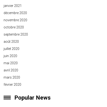
janvier 2021
décembre 2020
novembre 2020
octobre 2020
septembre 2020
août 2020
juillet 2020
juin 2020
mai 2020
avril 2020
mars 2020
février 2020
Popular News