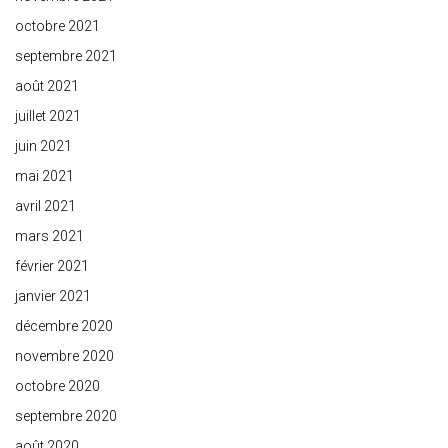
octobre 2021
septembre 2021
août 2021
juillet 2021
juin 2021
mai 2021
avril 2021
mars 2021
février 2021
janvier 2021
décembre 2020
novembre 2020
octobre 2020
septembre 2020
août 2020