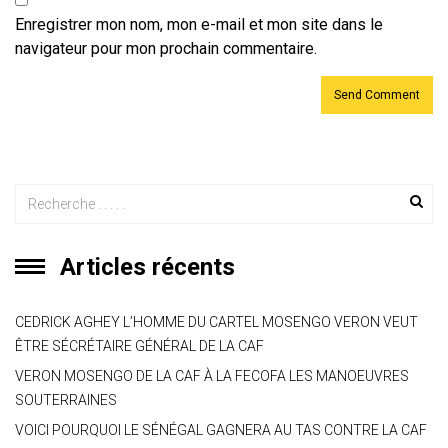
Enregistrer mon nom, mon e-mail et mon site dans le
navigateur pour mon prochain commentaire.
Articles récents
CEDRICK AGHEY L’HOMME DU CARTEL MOSENGO VERON VEUT
ÊTRE SÉCRÉTAIRE GÉNÉRAL DE LA CAF
VERON MOSENGO DE LA CAF À LA FECOFA LES MANOEUVRES
SOUTERRAINES
VOICI POURQUOI LE SÉNÉGAL GAGNERA AU TAS CONTRE LA CAF