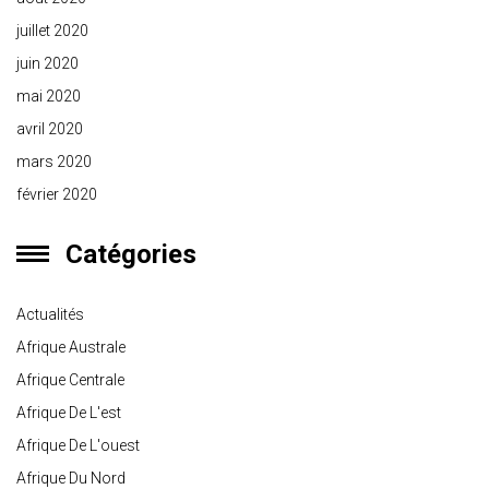
juillet 2020
juin 2020
mai 2020
avril 2020
mars 2020
février 2020
Catégories
Actualités
Afrique Australe
Afrique Centrale
Afrique De L'est
Afrique De L'ouest
Afrique Du Nord