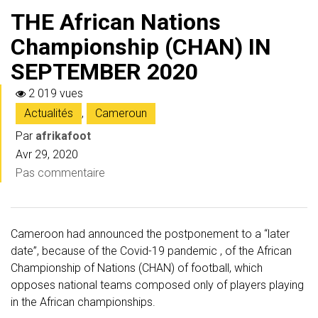
THE African Nations
Championship (CHAN) IN
SEPTEMBER 2020
2 019 vues
Actualités
,
Cameroun
Par
afrikafoot
Avr 29, 2020
Pas commentaire
Cameroon had announced the postponement to a “later
date”, because of the Covid-19 pandemic , of the African
Championship of Nations (CHAN) of football, which
opposes national teams composed only of players playing
in the African championships.