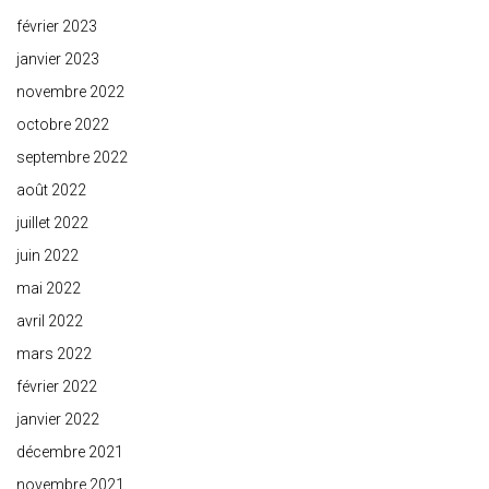
février 2023
janvier 2023
novembre 2022
octobre 2022
septembre 2022
août 2022
juillet 2022
juin 2022
mai 2022
avril 2022
mars 2022
février 2022
janvier 2022
décembre 2021
novembre 2021