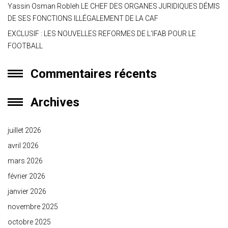
Yassin Osman Robleh LE CHEF DES ORGANES JURIDIQUES DÉMIS
DE SES FONCTIONS ILLÉGALEMENT DE LA CAF
EXCLUSIF : LES NOUVELLES REFORMES DE L’IFAB POUR LE
FOOTBALL
Commentaires récents
Archives
juillet 2026
avril 2026
mars 2026
février 2026
janvier 2026
novembre 2025
octobre 2025