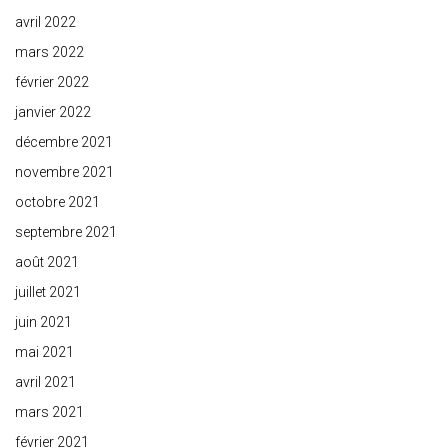
avril 2022
mars 2022
février 2022
janvier 2022
décembre 2021
novembre 2021
octobre 2021
septembre 2021
août 2021
juillet 2021
juin 2021
mai 2021
avril 2021
mars 2021
février 2021