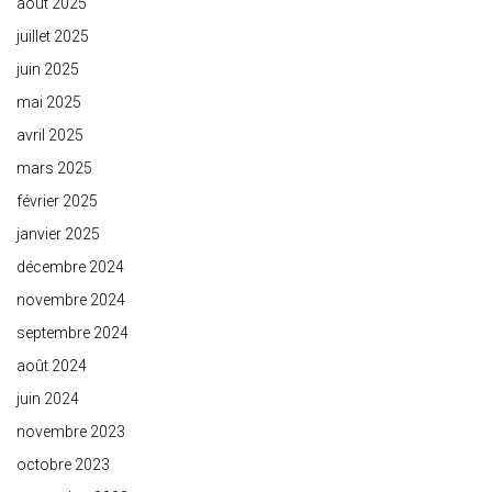
août 2025
juillet 2025
juin 2025
mai 2025
avril 2025
mars 2025
février 2025
janvier 2025
décembre 2024
novembre 2024
septembre 2024
août 2024
juin 2024
novembre 2023
octobre 2023