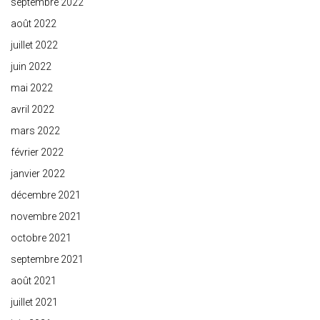
septembre 2022
août 2022
juillet 2022
juin 2022
mai 2022
avril 2022
mars 2022
février 2022
janvier 2022
décembre 2021
novembre 2021
octobre 2021
septembre 2021
août 2021
juillet 2021