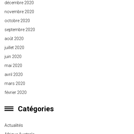
décembre 2020
novembre 2020
octobre 2020
septembre 2020
août 2020
juillet 2020
juin 2020
mai 2020
avril 2020
mars 2020
février 2020
Catégories
Actualités