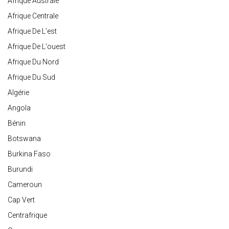
Afrique Australe
Afrique Centrale
Afrique De L'est
Afrique De L'ouest
Afrique Du Nord
Afrique Du Sud
Algérie
Angola
Bénin
Botswana
Burkina Faso
Burundi
Cameroun
Cap Vert
Centrafrique