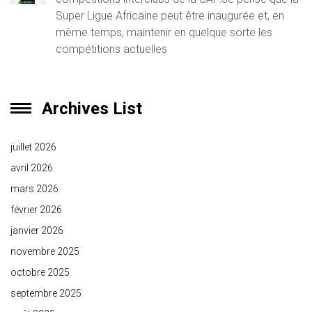
Super Ligue Africaine peut être inaugurée et, en
même temps, maintenir en quelque sorte les
compétitions actuelles
Archives List
juillet 2026
avril 2026
mars 2026
février 2026
janvier 2026
novembre 2025
octobre 2025
septembre 2025