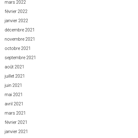
mars 2022
février 2022
janvier 2022
décembre 2021
novembre 2021
octobre 2021
septembre 2021
août 2021
juillet 2021
juin 2021
mai 2021
avril 2021
mars 2021
février 2021
janvier 2021