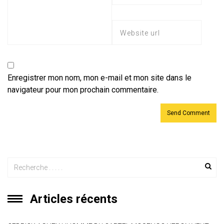
Enregistrer mon nom, mon e-mail et mon site dans le
navigateur pour mon prochain commentaire.
Articles récents