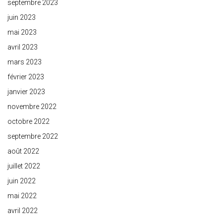
septembre 2023
juin 2023
mai 2023
avril 2023
mars 2023
février 2023
janvier 2023
novembre 2022
octobre 2022
septembre 2022
août 2022
juillet 2022
juin 2022
mai 2022
avril 2022