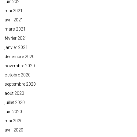
juin 2021
mai 2021
avril 2021
mars 2021
février 2021
janvier 2021
décembre 2020
novembre 2020
octobre 2020
septembre 2020
août 2020
juillet 2020
juin 2020
mai 2020
avril 2020