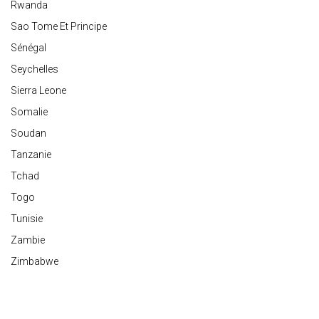
Rwanda
Sao Tome Et Principe
Sénégal
Seychelles
Sierra Leone
Somalie
Soudan
Tanzanie
Tchad
Togo
Tunisie
Zambie
Zimbabwe