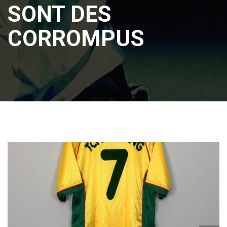
SONT DES
CORROMPUS