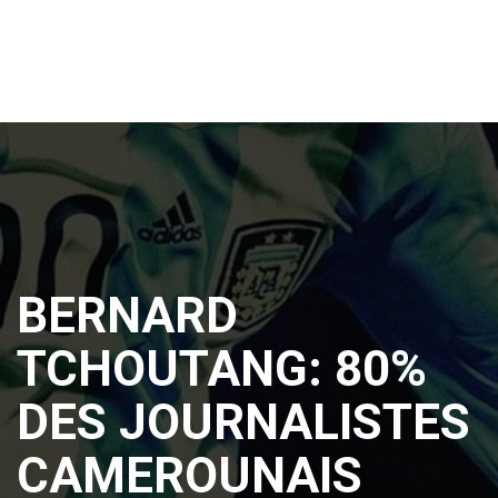
BERNARD
TCHOUTANG: 80%
DES JOURNALISTES
CAMEROUNAIS