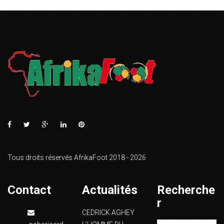
Tous droits réservés AfrikaFoot 2018 - 2026
Contact
Actualités
Recherche
r
CEDRICK AGHEY