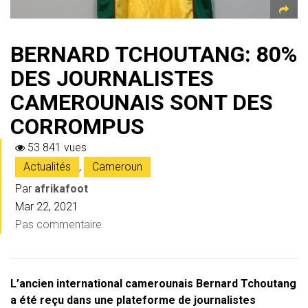
BERNARD TCHOUTANG: 80%
DES JOURNALISTES
CAMEROUNAIS SONT DES
CORROMPUS
53 841 vues
Actualités
,
Cameroun
Par
afrikafoot
Mar 22, 2021
Pas commentaire
L’ancien international camerounais Bernard Tchoutang
a été reçu dans une plateforme de journalistes