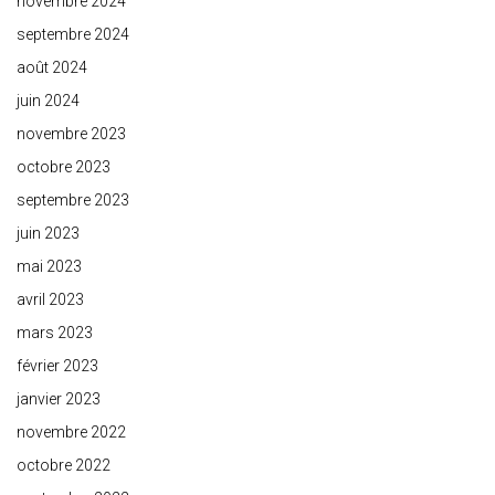
novembre 2024
septembre 2024
août 2024
juin 2024
novembre 2023
octobre 2023
septembre 2023
juin 2023
mai 2023
avril 2023
mars 2023
février 2023
janvier 2023
novembre 2022
octobre 2022