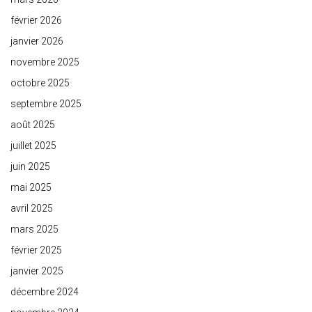
février 2026
janvier 2026
novembre 2025
octobre 2025
septembre 2025
août 2025
juillet 2025
juin 2025
mai 2025
avril 2025
mars 2025
février 2025
janvier 2025
décembre 2024