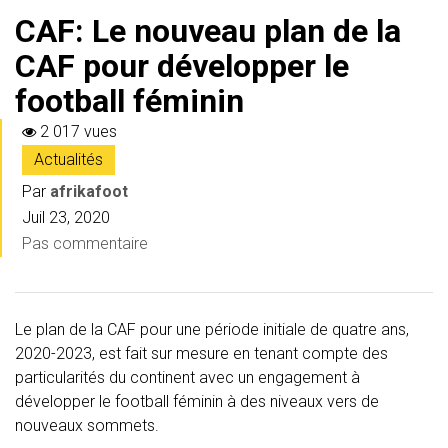
CAF: Le nouveau plan de la
CAF pour développer le
football féminin
2 017 vues
Actualités
Par
afrikafoot
Juil 23, 2020
Pas commentaire
Le plan de la CAF pour une période initiale de quatre ans,
2020-2023, est fait sur mesure en tenant compte des
particularités du continent avec un engagement à
développer le football féminin à des niveaux vers de
nouveaux sommets.