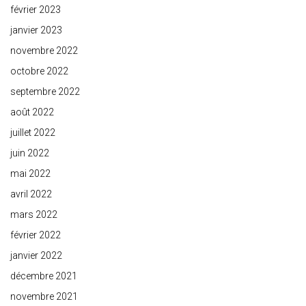
février 2023
janvier 2023
novembre 2022
octobre 2022
septembre 2022
août 2022
juillet 2022
juin 2022
mai 2022
avril 2022
mars 2022
février 2022
janvier 2022
décembre 2021
novembre 2021