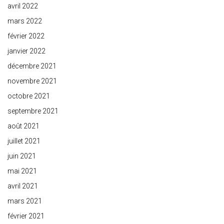
avril 2022
mars 2022
février 2022
janvier 2022
décembre 2021
novembre 2021
octobre 2021
septembre 2021
août 2021
juillet 2021
juin 2021
mai 2021
avril 2021
mars 2021
février 2021