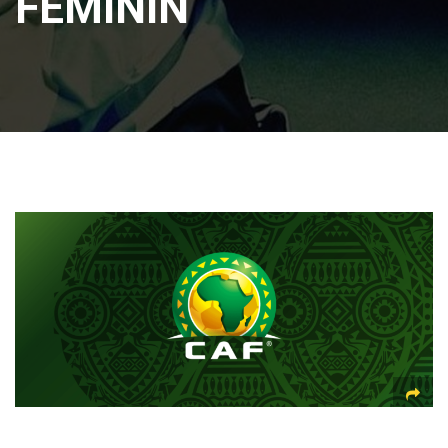
FÉMININ