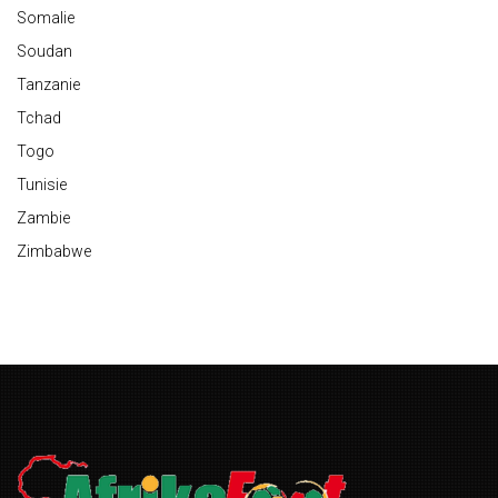
Somalie
Soudan
Tanzanie
Tchad
Togo
Tunisie
Zambie
Zimbabwe