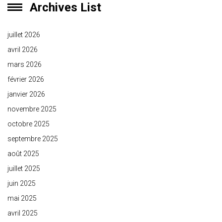
Archives List
juillet 2026
avril 2026
mars 2026
février 2026
janvier 2026
novembre 2025
octobre 2025
septembre 2025
août 2025
juillet 2025
juin 2025
mai 2025
avril 2025