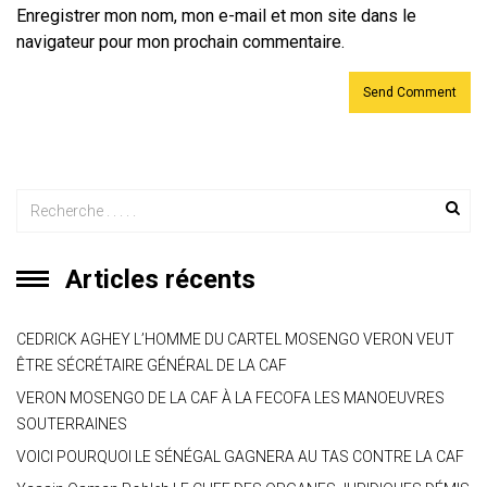
Enregistrer mon nom, mon e-mail et mon site dans le
navigateur pour mon prochain commentaire.
Articles récents
CEDRICK AGHEY L’HOMME DU CARTEL MOSENGO VERON VEUT
ÊTRE SÉCRÉTAIRE GÉNÉRAL DE LA CAF
VERON MOSENGO DE LA CAF À LA FECOFA LES MANOEUVRES
SOUTERRAINES
VOICI POURQUOI LE SÉNÉGAL GAGNERA AU TAS CONTRE LA CAF