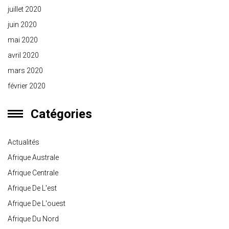
juillet 2020
juin 2020
mai 2020
avril 2020
mars 2020
février 2020
Catégories
Actualités
Afrique Australe
Afrique Centrale
Afrique De L'est
Afrique De L'ouest
Afrique Du Nord