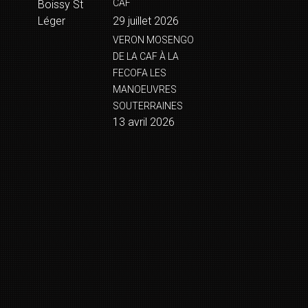
CAF
Boissy St
Léger
29 juillet 2026
VERON MOSENGO
DE LA CAF À LA
FECOFA LES
MANOEUVRES
SOUTERRAINES
13 avril 2026