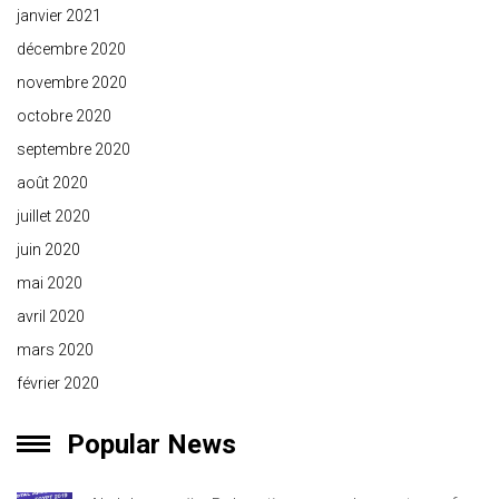
janvier 2021
décembre 2020
novembre 2020
octobre 2020
septembre 2020
août 2020
juillet 2020
juin 2020
mai 2020
avril 2020
mars 2020
février 2020
Popular News