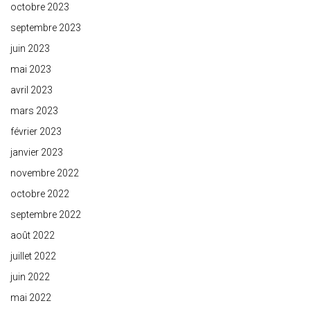
octobre 2023
septembre 2023
juin 2023
mai 2023
avril 2023
mars 2023
février 2023
janvier 2023
novembre 2022
octobre 2022
septembre 2022
août 2022
juillet 2022
juin 2022
mai 2022