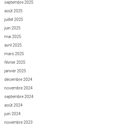
septembre 2025
août 2025
juillet 2025
juin 2025
mai 2025
avril 2025
mars 2025
février 2025
janvier 2025
décembre 2024
novembre 2024
septembre 2024
août 2024
juin 2024
novembre 2023