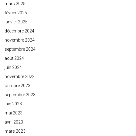
mars 2025
février 2025
janvier 2025
décembre 2024
novembre 2024
septembre 2024
août 2024
juin 2024
novembre 2023
octobre 2023
septembre 2023
juin 2023
mai 2023
avril 2023
mars 2023