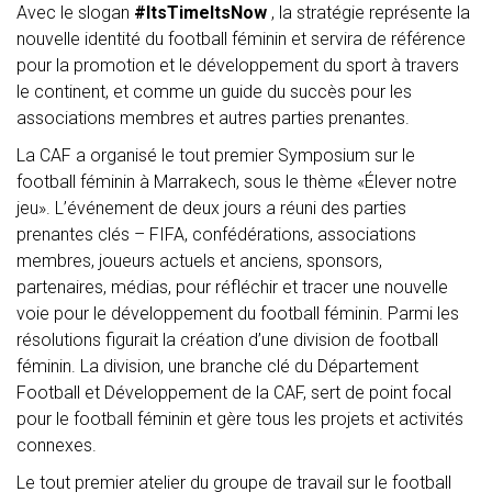
Avec le slogan
#ItsTimeItsNow
, la stratégie représente la
nouvelle identité du football féminin et servira de référence
pour la promotion et le développement du sport à travers
le continent, et comme un guide du succès pour les
associations membres et autres parties prenantes.
La CAF a organisé le tout premier Symposium sur le
football féminin à Marrakech, sous le thème «Élever notre
jeu». L’événement de deux jours a réuni des parties
prenantes clés – FIFA, confédérations, associations
membres, joueurs actuels et anciens, sponsors,
partenaires, médias, pour réfléchir et tracer une nouvelle
voie pour le développement du football féminin. Parmi les
résolutions figurait la création d’une division de football
féminin. La division, une branche clé du Département
Football et Développement de la CAF, sert de point focal
pour le football féminin et gère tous les projets et activités
connexes.
Le tout premier atelier du groupe de travail sur le football