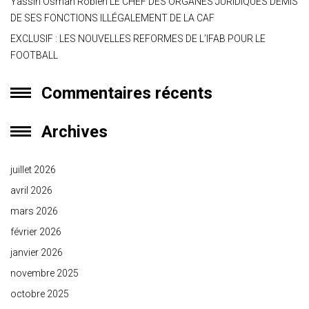
Yassin Osman Robleh LE CHEF DES ORGANES JURIDIQUES DÉMIS
DE SES FONCTIONS ILLÉGALEMENT DE LA CAF
EXCLUSIF : LES NOUVELLES REFORMES DE L’IFAB POUR LE
FOOTBALL
Commentaires récents
Archives
juillet 2026
avril 2026
mars 2026
février 2026
janvier 2026
novembre 2025
octobre 2025