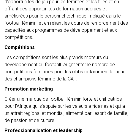
d’opportunités de jeu pour les femmes et les filles et en
offrant des opportunités de formation accrues et
améliorées pour le personnel technique impliqué dans le
football féminin, et en reliant les cours de renforcement des
capacités aux programmes de développement et aux
compétitions.
Compétitions
Les compétitions sont les plus grands moteurs du
développement du football. Augmenter le nombre de
compétitions féminines pour les clubs notamment la Ligue
des champions féminine de la CAF.
Promotion marketing
Créer une marque de football féminin forte et unificatrice
pour l’Afrique qui s’appuie sur les valeurs africaines et qui a
un attrait régional et mondial, alimenté par l’esprit de famille,
de passion et de culture.
Professionnalisation et leadership