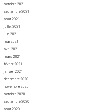
octobre 2021
septembre 2021
août 2021
juillet 2021
juin 2021
mai 2021
avril 2021
mars 2021
février 2021
janvier 2021
décembre 2020
novembre 2020
octobre 2020
septembre 2020
août 2020