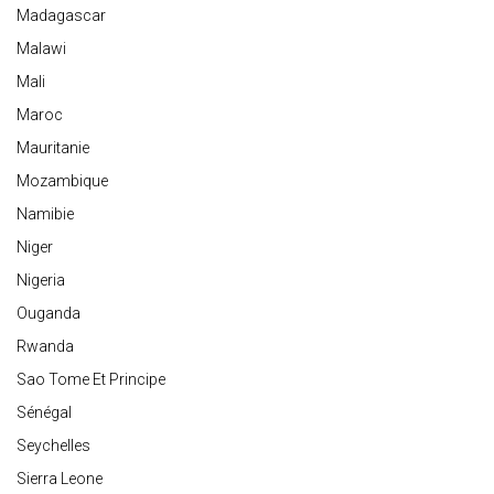
Madagascar
Malawi
Mali
Maroc
Mauritanie
Mozambique
Namibie
Niger
Nigeria
Ouganda
Rwanda
Sao Tome Et Principe
Sénégal
Seychelles
Sierra Leone