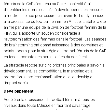
féminin de la CAF s’est tenu au Caire. L’objectif était
d’identifier les domaines clés à développer et les mesures
à mettre en place pour assurer un avenir fort et dynamique
à la croissance du football féminin en Afrique. L’atelier a été
animé par une équipe de la Division de football féminin de la
FIFA qui a apporté un soutien considérable à
l’autonomisation des femmes dans le football. Les séances
de brainstorming ont donné naissance à des domaines et
points focaux pour la stratégie du football féminin de la CAF
en tenant compte des particularités du continent.
La stratégie repose sur cinq priorités principales à savoir le
développement, les compétitions, le marketing et la
promotion, la professionnalisation et le leadership et
l’impact social.
Développement
Accélérer la croissance du football féminin à tous les
niveaux dans toute l’Afrique en facilitant davantage