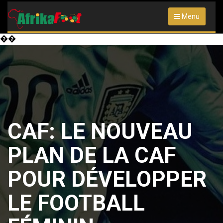
Menu
��
CAF: LE NOUVEAU
PLAN DE LA CAF
POUR DÉVELOPPER
LE FOOTBALL