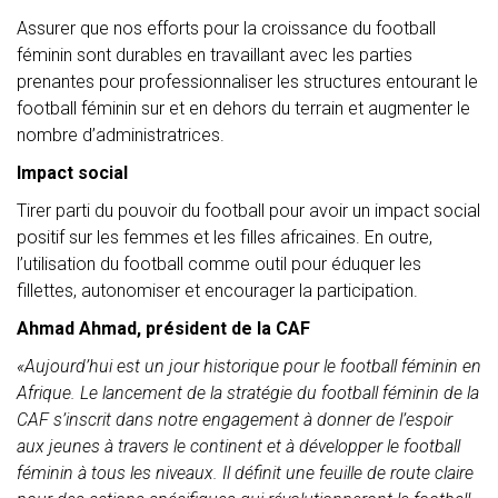
Assurer que nos efforts pour la croissance du football
féminin sont durables en travaillant avec les parties
prenantes pour professionnaliser les structures entourant le
football féminin sur et en dehors du terrain et augmenter le
nombre d’administratrices.
Impact social
Tirer parti du pouvoir du football pour avoir un impact social
positif sur les femmes et les filles africaines. En outre,
l’utilisation du football comme outil pour éduquer les
fillettes, autonomiser et encourager la participation.
Ahmad Ahmad, président de la CAF
«Aujourd’hui est un jour historique pour le football féminin en
Afrique. Le lancement de la stratégie du football féminin de la
CAF s’inscrit dans notre engagement à donner de l’espoir
aux jeunes à travers le continent et à développer le football
féminin à tous les niveaux. Il définit une feuille de route claire