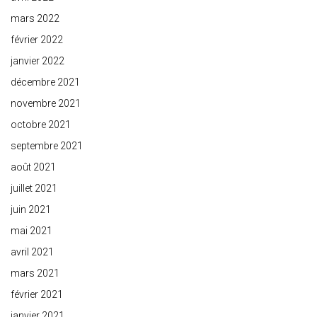
mars 2022
février 2022
janvier 2022
décembre 2021
novembre 2021
octobre 2021
septembre 2021
août 2021
juillet 2021
juin 2021
mai 2021
avril 2021
mars 2021
février 2021
janvier 2021