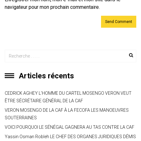
navigateur pour mon prochain commentaire.
Articles récents
CEDRICK AGHEY L’HOMME DU CARTEL MOSENGO VERON VEUT
ÊTRE SÉCRÉTAIRE GÉNÉRAL DE LA CAF
VERON MOSENGO DE LA CAF À LA FECOFA LES MANOEUVRES
SOUTERRAINES
VOICI POURQUOI LE SÉNÉGAL GAGNERA AU TAS CONTRE LA CAF
Yassin Osman Robleh LE CHEF DES ORGANES JURIDIQUES DÉMIS