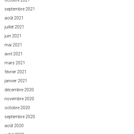
octobre 2021
septembre 2021
août 2021
juillet 2021
juin 2021
mai 2021
avril 2021
mars 2021
février 2021
janvier 2021
décembre 2020
novembre 2020
octobre 2020
septembre 2020
août 2020