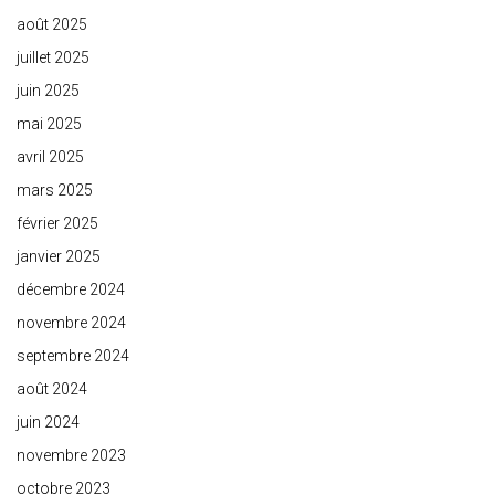
août 2025
juillet 2025
juin 2025
mai 2025
avril 2025
mars 2025
février 2025
janvier 2025
décembre 2024
novembre 2024
septembre 2024
août 2024
juin 2024
novembre 2023
octobre 2023