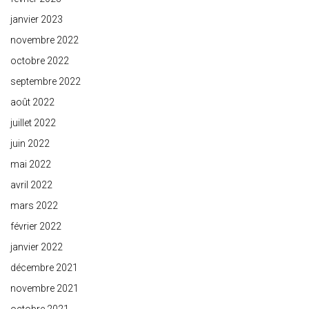
janvier 2023
novembre 2022
octobre 2022
septembre 2022
août 2022
juillet 2022
juin 2022
mai 2022
avril 2022
mars 2022
février 2022
janvier 2022
décembre 2021
novembre 2021