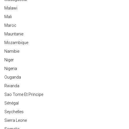
Malawi
Mali
Maroc
Mauritanie
Mozambique
Namibie
Niger
Nigeria
Ouganda
Rwanda
Sao Tome Et Principe
Sénégal
Seychelles
Sierra Leone