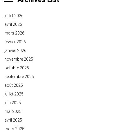
juillet 2026
avril 2026
mars 2026
février 2026
janvier 2026
novembre 2025
octobre 2025
septembre 2025
août 2025
juillet 2025
juin 2025
mai 2025
avril 2025
mars 2025