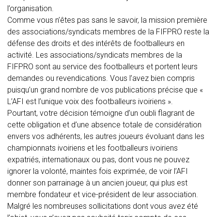
l’organisation.
Comme vous n’êtes pas sans le savoir, la mission première
des associations/syndicats membres de la FIFPRO reste la
défense des droits et des intérêts de footballeurs en
activité. Les associations/syndicats membres de la
FIFPRO sont au service des footballeurs et portent leurs
demandes ou revendications. Vous l’avez bien compris
puisqu’un grand nombre de vos publications précise que «
L’AFI est l’unique voix des footballeurs ivoiriens ».
Pourtant, votre décision témoigne d’un oubli flagrant de
cette obligation et d’une absence totale de considération
envers vos adhérents, les autres joueurs évoluant dans les
championnats ivoiriens et les footballeurs ivoiriens
expatriés, internationaux ou pas, dont vous ne pouvez
ignorer la volonté, maintes fois exprimée, de voir l’AFI
donner son parrainage à un ancien joueur, qui plus est
membre fondateur et vice-président de leur association.
Malgré les nombreuses sollicitations dont vous avez été