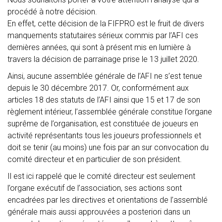
procédé à notre décision.
En effet, cette décision de la FIFPRO est le fruit de divers
manquements statutaires sérieux commis par l’AFI ces
dernières années, qui sont à présent mis en lumière à
travers la décision de parrainage prise le 13 juillet 2020.
Ainsi, aucune assemblée générale de l’AFI ne s’est tenue
depuis le 30 décembre 2017. Or, conformément aux
articles 18 des statuts de l’AFI ainsi que 15 et 17 de son
règlement intérieur, l’assemblée générale constitue l’organe
suprême de l’organisation, est constituée de joueurs en
activité représentants tous les joueurs professionnels et
doit se tenir (au moins) une fois par an sur convocation du
comité directeur et en particulier de son président.
Il est ici rappelé que le comité directeur est seulement
l’organe exécutif de l’association, ses actions sont
encadrées par les directives et orientations de l’assemblé
générale mais aussi approuvées a posteriori dans un