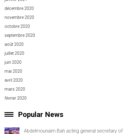
décembre 2020
novembre 2020
octobre 2020
septembre 2020
août 2020
juillet 2020
juin 2020
mai 2020
avril 2020
mars 2020
février 2020
Popular News
Abdelmounaïm Bah acting general secretary of