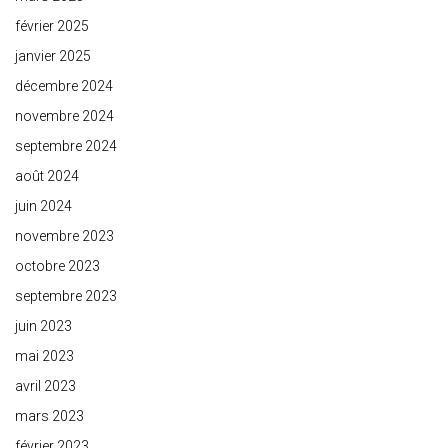
février 2025
janvier 2025
décembre 2024
novembre 2024
septembre 2024
août 2024
juin 2024
novembre 2023
octobre 2023
septembre 2023
juin 2023
mai 2023
avril 2023
mars 2023
février 2023