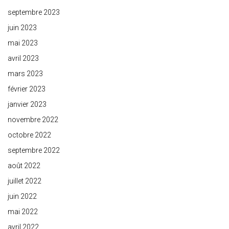
septembre 2023
juin 2023
mai 2023
avril 2023
mars 2023
février 2023
janvier 2023
novembre 2022
octobre 2022
septembre 2022
août 2022
juillet 2022
juin 2022
mai 2022
avril 2022