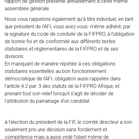
rapport de gestion présenté annuellement à cette même
assemblée générale.
Nous vous rappelons également qu’à titre individuel, en tant
que président de l’AFI, vous avez vous- même adhéré, par
la signature du code de conduite de la FIFPRO, à l’obligation
de bonne foi et de conformité aux différents textes
statutaires et réglementaires de la FIFPRO et de ses
divisions.
En manquant de manière répétée à ces obligations
statutaires essentielles au bon fonctionnement
démocratique de l’AFI, obligation aussi rappelée dans
l’article 4.2 par. 3 des statuts de la FIFPRO Afrique, et
prenant tout son relief lorsqu’il s’agit de décider de
l’attribution du parrainage d’un candidat
à l’élection du président de la FIF, le comité directeur a non
seulement pris une décision sans fondement et
compétence mais a aussi violé l’objet même de