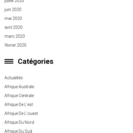
juillet 2020
juin 2020
mai 2020
avril 2020
mars 2020
février 2020
Catégories
Actualités
Afrique Australe
Afrique Centrale
Afrique De L'est
Afrique De L'ouest
Afrique Du Nord
Afrique Du Sud