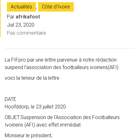
Actualités
,
Côte d'Ivoire
Par
afrikafoot
Juil 23, 2020
Pas commentaire
La FIFpro par une lettre parvenue à notre rédaction
suspend l’association des footballeurs ivoiriens(AFI)
voici la teneur de la lettre
DATE
Hoofddorp, le 23 juillet 2020
OBJET:Suspension de l’Association des Footballeurs
Ivoiriens (AFI) avec effet immédiat
Monsieur le président,