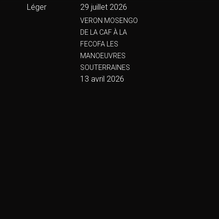
Léger
29 juillet 2026
VERON MOSENGO
DE LA CAF À LA
FECOFA LES
MANOEUVRES
SOUTERRAINES
13 avril 2026