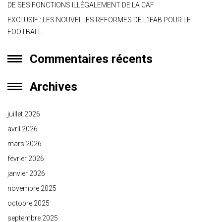
DE SES FONCTIONS ILLÉGALEMENT DE LA CAF
EXCLUSIF : LES NOUVELLES REFORMES DE L’IFAB POUR LE
FOOTBALL
Commentaires récents
Archives
juillet 2026
avril 2026
mars 2026
février 2026
janvier 2026
novembre 2025
octobre 2025
septembre 2025