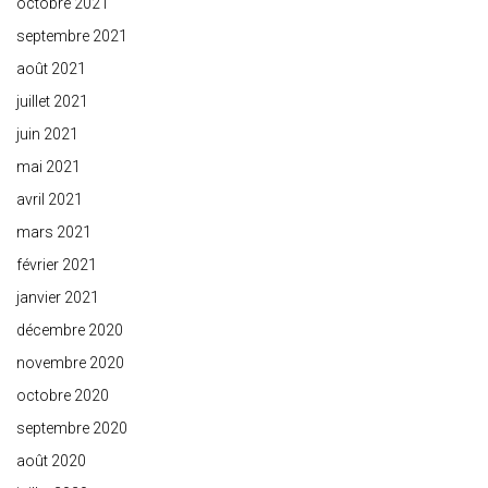
octobre 2021
septembre 2021
août 2021
juillet 2021
juin 2021
mai 2021
avril 2021
mars 2021
février 2021
janvier 2021
décembre 2020
novembre 2020
octobre 2020
septembre 2020
août 2020