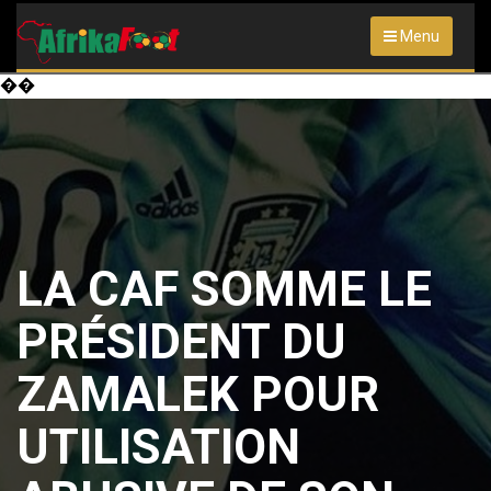
Menu
��
LA CAF SOMME LE
PRÉSIDENT DU
ZAMALEK POUR
UTILISATION