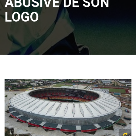
ABUSIVE DE SON
LOGO