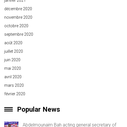
janvier 2021
décembre 2020
novembre 2020
octobre 2020
septembre 2020
août 2020
juillet 2020
juin 2020
mai 2020
avril 2020
mars 2020
février 2020
Popular News
Abdelmounaïm Bah acting general secretary of