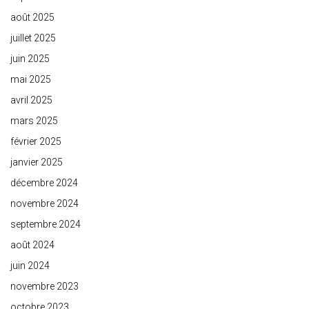
août 2025
juillet 2025
juin 2025
mai 2025
avril 2025
mars 2025
février 2025
janvier 2025
décembre 2024
novembre 2024
septembre 2024
août 2024
juin 2024
novembre 2023
octobre 2023