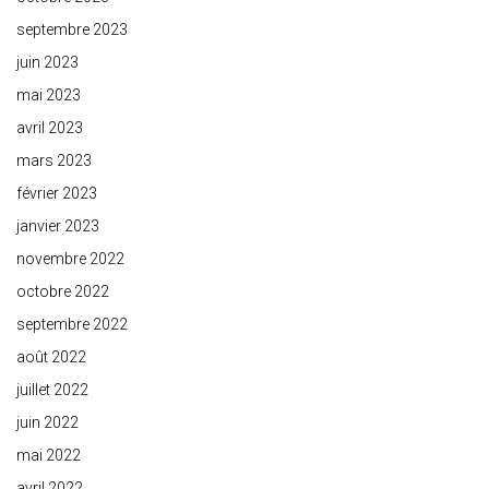
septembre 2023
juin 2023
mai 2023
avril 2023
mars 2023
février 2023
janvier 2023
novembre 2022
octobre 2022
septembre 2022
août 2022
juillet 2022
juin 2022
mai 2022
avril 2022