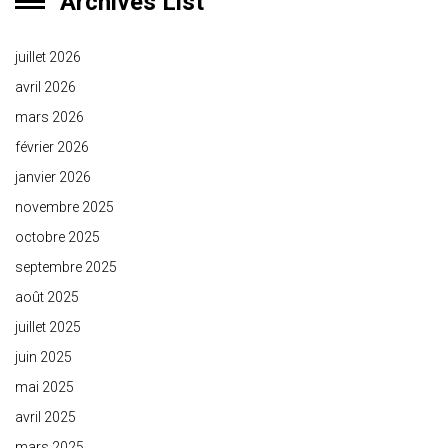
Archives List
juillet 2026
avril 2026
mars 2026
février 2026
janvier 2026
novembre 2025
octobre 2025
septembre 2025
août 2025
juillet 2025
juin 2025
mai 2025
avril 2025
mars 2025