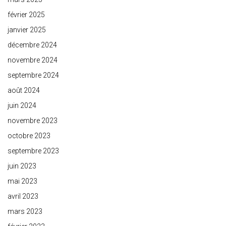
février 2025
janvier 2025
décembre 2024
novembre 2024
septembre 2024
août 2024
juin 2024
novembre 2023
octobre 2023
septembre 2023
juin 2023
mai 2023
avril 2023
mars 2023