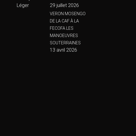
Léger
29 juillet 2026
VERON MOSENGO
DE LA CAF À LA
FECOFA LES
MANOEUVRES
SOUTERRAINES
13 avril 2026