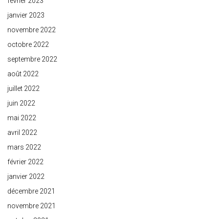
février 2023
janvier 2023
novembre 2022
octobre 2022
septembre 2022
août 2022
juillet 2022
juin 2022
mai 2022
avril 2022
mars 2022
février 2022
janvier 2022
décembre 2021
novembre 2021