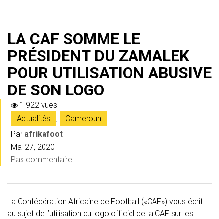
LA CAF SOMME LE
PRÉSIDENT DU ZAMALEK
POUR UTILISATION ABUSIVE
DE SON LOGO
1 922 vues
Actualités
,
Cameroun
Par
afrikafoot
Mai 27, 2020
Pas commentaire
La Confédération Africaine de Football («CAF») vous écrit
au sujet de l’utilisation du logo officiel de la CAF sur les