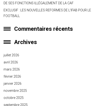
DE SES FONCTIONS ILLÉGALEMENT DE LA CAF
EXCLUSIF : LES NOUVELLES REFORMES DE L’IFAB POUR LE
FOOTBALL
Commentaires récents
Archives
juillet 2026
avril 2026
mars 2026
février 2026
janvier 2026
novembre 2025
octobre 2025
septembre 2025