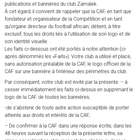
publications et bannières du club Zamalek.
À cet égard, il convient de rappeler que la CAF, en tant que
fondateur et organisateur de la Compétition et en tant
qu’organe directeur du football africain, détient, à titre
exclusif, tous les droits liés à l’utilisation de son logo et de
son identité visuelle. .
Les faits ci-dessous ont été portés à notre attention (ci-
après dénommés les «Faits»): Votre club a utilisé et placé,
sans autorisation préalable de la CAF, le logo officiel de la
CAF sur une bannière à l’intérieur des périmètres du club.
Par conséquent, votre club est invité par la présente: – à
cesser immédiatement les faits ci-dessus en supprimant le
logo de la CAF de toutes les bannières;
-de s’abstenir de toute autre action susceptible de porter
atteinte aux droits et intérêts de la CAF;
– De confirmer à la CAF dans une réponse écrite, dans les
48 heures suivant la réception de la présente lettre, sa