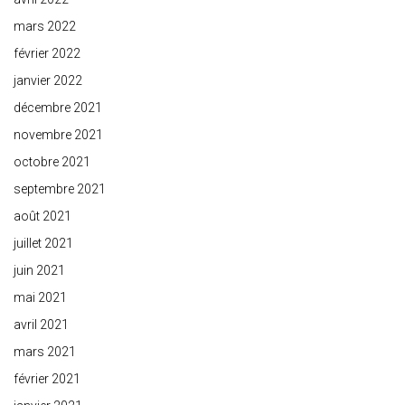
mars 2022
février 2022
janvier 2022
décembre 2021
novembre 2021
octobre 2021
septembre 2021
août 2021
juillet 2021
juin 2021
mai 2021
avril 2021
mars 2021
février 2021