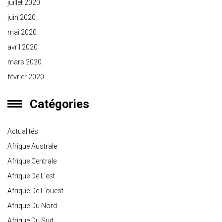
juillet 2020
juin 2020
mai 2020
avril 2020
mars 2020
février 2020
Catégories
Actualités
Afrique Australe
Afrique Centrale
Afrique De L'est
Afrique De L'ouest
Afrique Du Nord
Afrique Du Sud