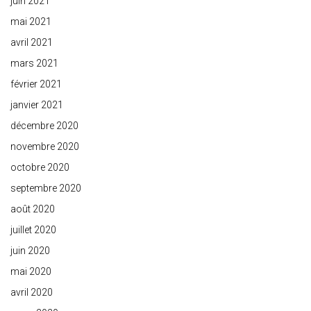
juin 2021
mai 2021
avril 2021
mars 2021
février 2021
janvier 2021
décembre 2020
novembre 2020
octobre 2020
septembre 2020
août 2020
juillet 2020
juin 2020
mai 2020
avril 2020