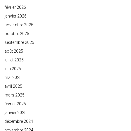
février 2026
janvier 2026
novembre 2025
octobre 2025
septembre 2025
août 2025
juillet 2025
juin 2025
mai 2025
avril 2025
mars 2025
février 2025
janvier 2025
décembre 2024
novembre 2024