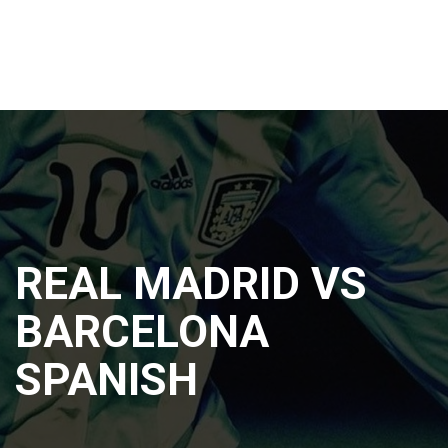
REAL MADRID VS
BARCELONA
SPANISH