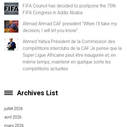
FIFA Council has decided to postpone the 70th
FIFA Congress in Addis Ababa
Ahmad Ahmad CAF president “When I’ll take my
decision, I will let you know”.
Ahmed Yahya Président de la Commission des
compétitions interclubs de la CAF:Je pense que la
Super Ligue Africaine peut être inaugurée et, en
même temps, maintenir en quelque sorte les
compétitions actuelles
Archives List
juillet 2026
avril 2026
mars 2026