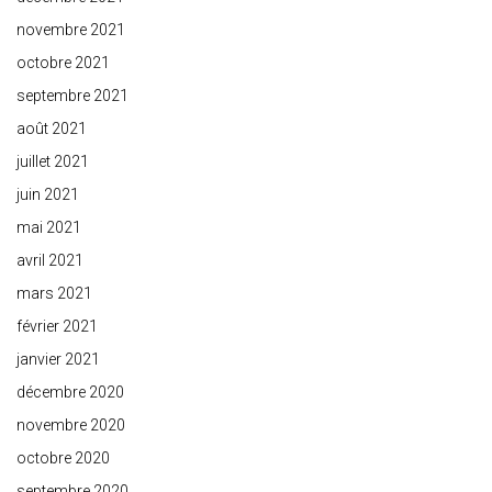
novembre 2021
octobre 2021
septembre 2021
août 2021
juillet 2021
juin 2021
mai 2021
avril 2021
mars 2021
février 2021
janvier 2021
décembre 2020
novembre 2020
octobre 2020
septembre 2020