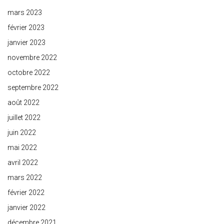
mars 2023
février 2023
janvier 2023
novembre 2022
octobre 2022
septembre 2022
août 2022
juillet 2022
juin 2022
mai 2022
avril 2022
mars 2022
février 2022
janvier 2022
décembre 2021