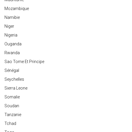
Mozambique
Namibie
Niger
Nigeria
Ouganda
Rwanda
Sao Tome Et Principe
Sénégal
Seychelles
Sierra Leone
Somalie
Soudan
Tanzanie
Tchad