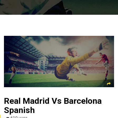
Real Madrid Vs Barcelona
Spanish