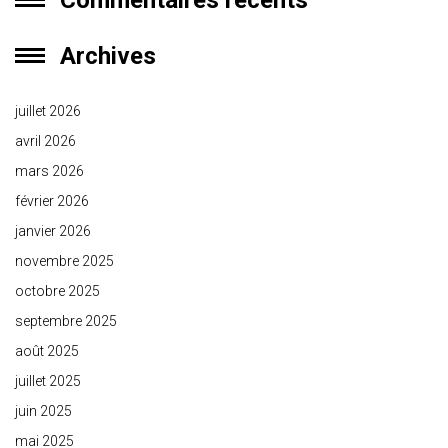
Commentaires récents
Archives
juillet 2026
avril 2026
mars 2026
février 2026
janvier 2026
novembre 2025
octobre 2025
septembre 2025
août 2025
juillet 2025
juin 2025
mai 2025