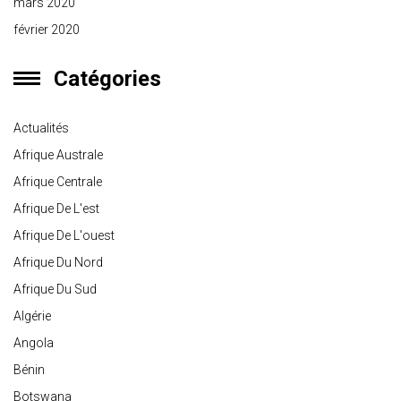
mars 2020
février 2020
Catégories
Actualités
Afrique Australe
Afrique Centrale
Afrique De L'est
Afrique De L'ouest
Afrique Du Nord
Afrique Du Sud
Algérie
Angola
Bénin
Botswana