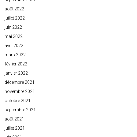
août 2022
juillet 2022
juin 2022
mai 2022
avril 2022
mars 2022
février 2022
janvier 2022
décembre 2021
novembre 2021
octobre 2021
septembre 2021
août 2021
juillet 2021