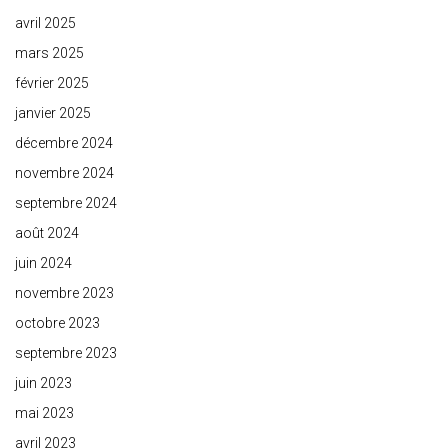
avril 2025
mars 2025
février 2025
janvier 2025
décembre 2024
novembre 2024
septembre 2024
août 2024
juin 2024
novembre 2023
octobre 2023
septembre 2023
juin 2023
mai 2023
avril 2023