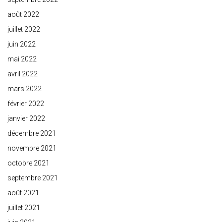
août 2022
juillet 2022
juin 2022
mai 2022
avril 2022
mars 2022
février 2022
janvier 2022
décembre 2021
novembre 2021
octobre 2021
septembre 2021
août 2021
juillet 2021