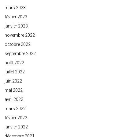
mars 2023
février 2023
janvier 2023
novembre 2022
octobre 2022
septembre 2022
août 2022
juillet 2022
juin 2022
mai 2022
avril 2022
mars 2022
février 2022
janvier 2022
décembre 2021