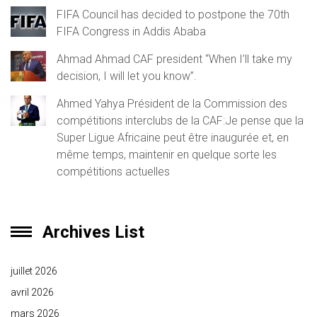
FIFA Council has decided to postpone the 70th
FIFA Congress in Addis Ababa
Ahmad Ahmad CAF president “When I’ll take my
decision, I will let you know”.
Ahmed Yahya Président de la Commission des
compétitions interclubs de la CAF:Je pense que la
Super Ligue Africaine peut être inaugurée et, en
même temps, maintenir en quelque sorte les
compétitions actuelles
Archives List
juillet 2026
avril 2026
mars 2026