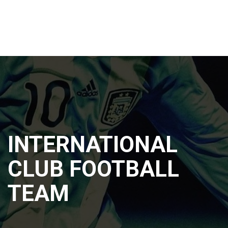
INTERNATIONAL
CLUB FOOTBALL
TEAM