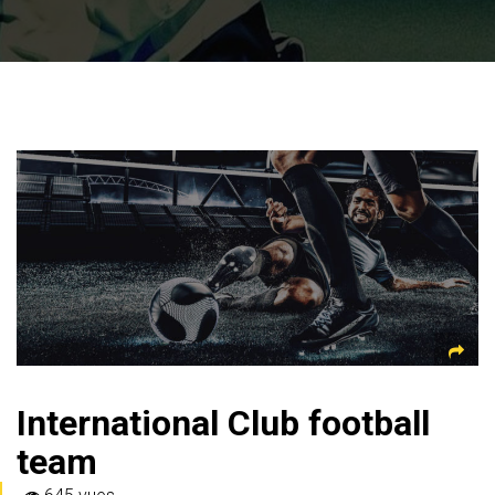
International Club football
team