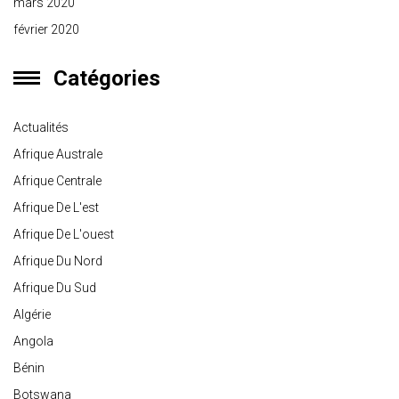
mars 2020
février 2020
Catégories
Actualités
Afrique Australe
Afrique Centrale
Afrique De L'est
Afrique De L'ouest
Afrique Du Nord
Afrique Du Sud
Algérie
Angola
Bénin
Botswana