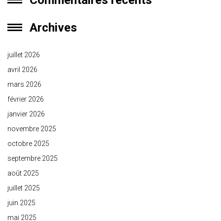
Commentaires récents
Archives
juillet 2026
avril 2026
mars 2026
février 2026
janvier 2026
novembre 2025
octobre 2025
septembre 2025
août 2025
juillet 2025
juin 2025
mai 2025