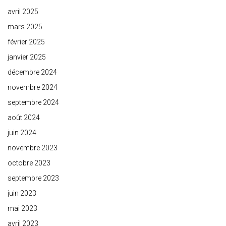
avril 2025
mars 2025
février 2025
janvier 2025
décembre 2024
novembre 2024
septembre 2024
août 2024
juin 2024
novembre 2023
octobre 2023
septembre 2023
juin 2023
mai 2023
avril 2023