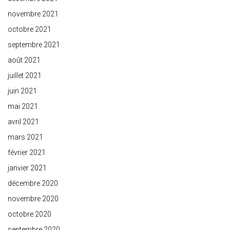
novembre 2021
octobre 2021
septembre 2021
août 2021
juillet 2021
juin 2021
mai 2021
avril 2021
mars 2021
février 2021
janvier 2021
décembre 2020
novembre 2020
octobre 2020
septembre 2020