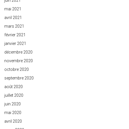
juin 2021
mai 2021
avril 2021
mars 2021
février 2021
janvier 2021
décembre 2020
novembre 2020
octobre 2020
septembre 2020
août 2020
juillet 2020
juin 2020
mai 2020
avril 2020