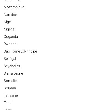
Mozambique
Namibie
Niger
Nigeria
Ouganda
Rwanda
Sao Tome Et Principe
Sénégal
Seychelles
Sierra Leone
Somalie
Soudan
Tanzanie
Tchad