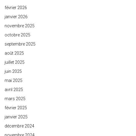
février 2026
janvier 2026
novembre 2025
octobre 2025
septembre 2025
août 2025
juillet 2025
juin 2025
mai 2025
avril 2025
mars 2025
février 2025
janvier 2025
décembre 2024
novembre 2024