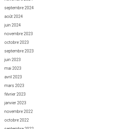
septembre 2024
août 2024
juin 2024
novembre 2023
octobre 2023
septembre 2023
juin 2023
mai 2023
avril 2023
mars 2023
février 2023
janvier 2023
novembre 2022
octobre 2022
septembre 2022